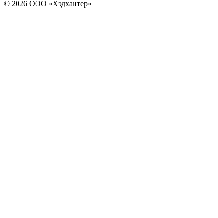
© 2026 ООО «Хэдхантер»