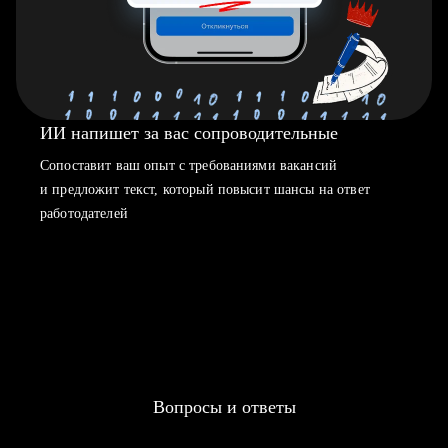
ИИ напишет за вас сопроводительные
Сопоставит ваш опыт с требованиями вакансий
и предложит текст, который повысит шансы на ответ
работодателей
Вопросы и ответы