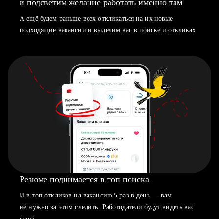
и подсветим желание работать именно там
А ещё будем раньше всех откликаться на их новые
подходящие вакансии и выделим вас в поиске и откликах
Резюме поднимается в топ поиска
И в топ откликов на вакансию 5 раз в день — вам
не нужно за этим следить. Работодатели будут видеть вас
чаще