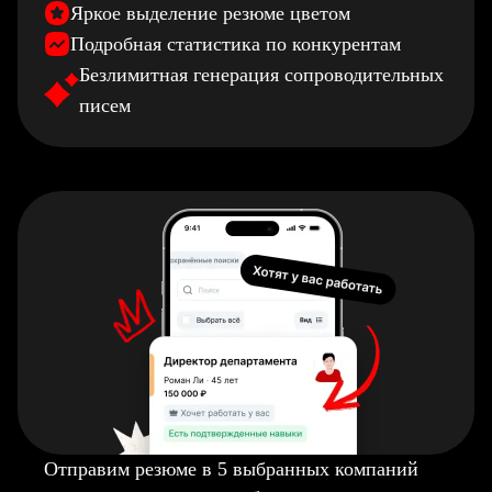
Яркое выделение резюме цветом
Подробная статистика по конкурентам
Безлимитная генерация сопроводительных
писем
Отправим резюме в 5 выбранных компаний