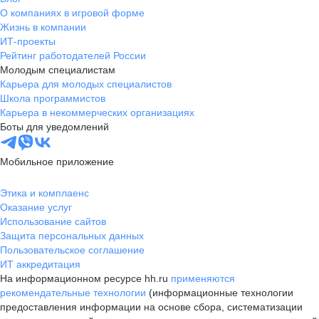
О компаниях в игровой форме
Жизнь в компании
ИТ-проекты
Рейтинг работодателей России
Молодым специалистам
Карьера для молодых специалистов
Школа программистов
Карьера в некоммерческих организациях
Боты для уведомлений
Мобильное приложение
Этика и комплаенс
Оказание услуг
Использование сайтов
Защита персональных данных
Пользовательское соглашение
ИТ аккредитация
На информационном ресурсе hh.ru
применяются
рекомендательные технологии
(информационные технологии
предоставления информации на основе сбора, систематизации