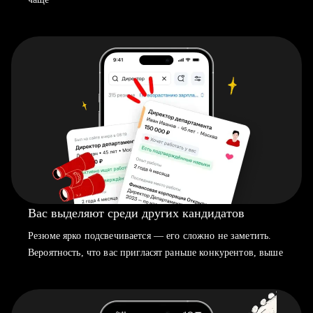
Вас выделяют среди других кандидатов
Резюме ярко подсвечивается — его сложно не заметить.
Вероятность, что вас пригласят раньше конкурентов, выше