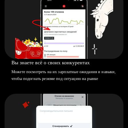
Вы знаете всё о своих конкурентах
Можете посмотреть на их зарплатные ожидания и навыки,
чтобы подогнать резюме под ситуацию на рынке