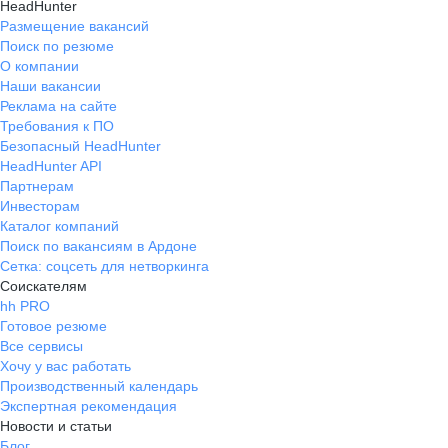
HeadHunter
Размещение вакансий
Поиск по резюме
О компании
Наши вакансии
Реклама на сайте
Требования к ПО
Безопасный HeadHunter
HeadHunter API
Партнерам
Инвесторам
Каталог компаний
Поиск по вакансиям в Ардоне
Сетка: соцсеть для нетворкинга
Соискателям
hh PRO
Готовое резюме
Все сервисы
Хочу у вас работать
Производственный календарь
Экспертная рекомендация
Новости и статьи
Блог