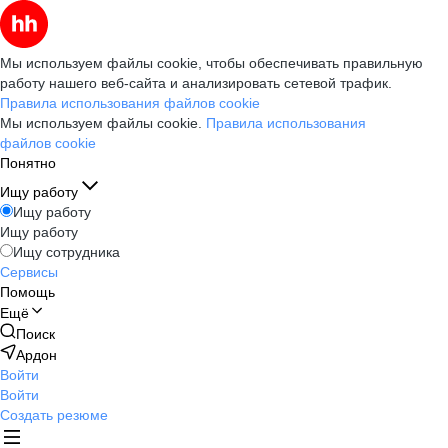
Мы используем файлы cookie, чтобы обеспечивать правильную
работу нашего веб-сайта и анализировать сетевой трафик.
Правила использования файлов cookie
Мы используем файлы cookie.
Правила использования
файлов cookie
Понятно
Ищу работу
Ищу работу
Ищу работу
Ищу сотрудника
Сервисы
Помощь
Ещё
Поиск
Ардон
Войти
Войти
Создать резюме