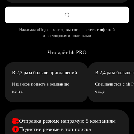
Нажимая «Подключить», вы соглашаетесь
с офертой
и регулярными платежами
Что даёт hh PRO
В 2,3 раза больше приглашений
В 2,4 раза больше
И шансов попасть в компанию
Специалистов с hh 
мечты
чаще
Отправка резюме напрямую 5 компаниям
Поднятие резюме в топ поиска