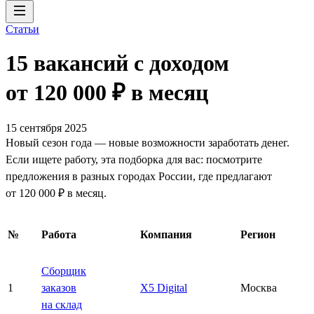
Статьи
15 вакансий с доходом
от 120 000 ₽ в месяц
15 сентября 2025
Новый сезон года — новые возможности заработать денег.
Если ищете работу, эта подборка для вас: посмотрите
предложения в разных городах России, где предлагают
от 120 000 ₽ в месяц.
№
Работа
Компания
Регион
Сборщик
1
заказов
X5 Digital
Москва
на склад