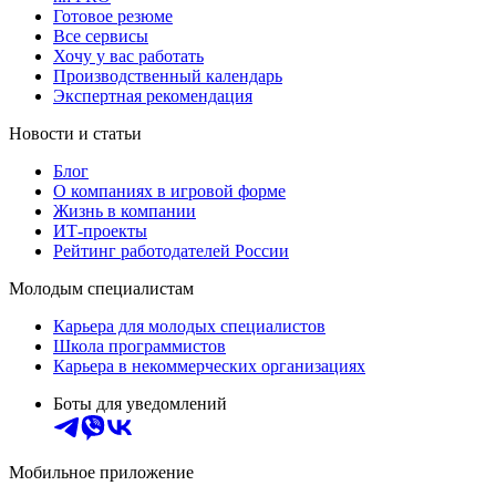
Готовое резюме
Все сервисы
Хочу у вас работать
Производственный календарь
Экспертная рекомендация
Новости и статьи
Блог
О компаниях в игровой форме
Жизнь в компании
ИТ-проекты
Рейтинг работодателей России
Молодым специалистам
Карьера для молодых специалистов
Школа программистов
Карьера в некоммерческих организациях
Боты для уведомлений
Мобильное приложение