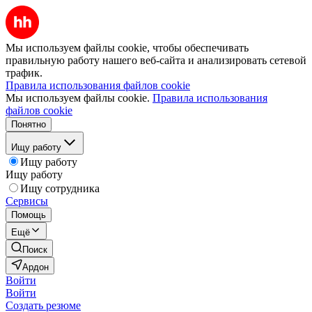
Мы используем файлы cookie, чтобы обеспечивать
правильную работу нашего веб-сайта и анализировать сетевой
трафик.
Правила использования файлов cookie
Мы используем файлы cookie.
Правила использования
файлов cookie
Понятно
Ищу работу
Ищу работу
Ищу работу
Ищу сотрудника
Сервисы
Помощь
Ещё
Поиск
Ардон
Войти
Войти
Создать резюме