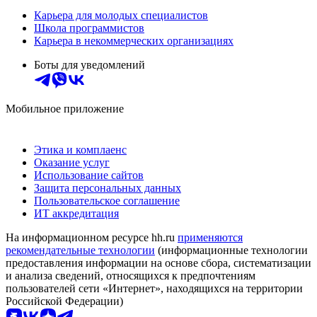
Карьера для молодых специалистов
Школа программистов
Карьера в некоммерческих организациях
Боты для уведомлений
Мобильное приложение
Этика и комплаенс
Оказание услуг
Использование сайтов
Защита персональных данных
Пользовательское соглашение
ИТ аккредитация
На информационном ресурсе hh.ru
применяются
рекомендательные технологии
(информационные технологии
предоставления информации на основе сбора, систематизации
и анализа сведений, относящихся к предпочтениям
пользователей сети «Интернет», находящихся на территории
Российской Федерации)