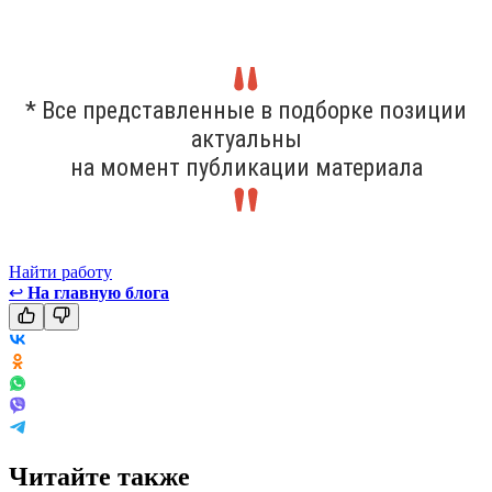
* Все представленные в подборке позиции
актуальны
на момент публикации материала
Найти работу
↩
На главную блога
Читайте также