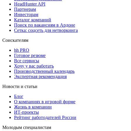
HeadHunter API
Партнерам
Инвесторам
Каталог компаний
Поиск по вакансиям в Ардоне
Сетка: соцсеть для нетворкинга
Соискателям
hh PRO
Готовое резюме
Все сервисы
Хочу у вас работать
Производственный календарь
Экспертная рекомендация
Новости и статьи
Блог
О компаниях в игровой форме
Жизнь в компании
ИТ-проекты
Рейтинг работодателей России
Молодым специалистам