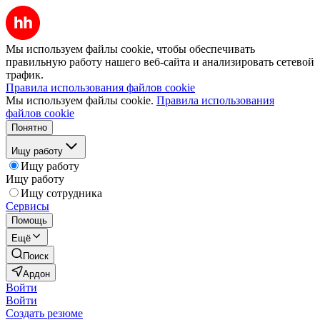
Мы используем файлы cookie, чтобы обеспечивать
правильную работу нашего веб-сайта и анализировать сетевой
трафик.
Правила использования файлов cookie
Мы используем файлы cookie.
Правила использования
файлов cookie
Понятно
Ищу работу
Ищу работу
Ищу работу
Ищу сотрудника
Сервисы
Помощь
Ещё
Поиск
Ардон
Войти
Войти
Создать резюме