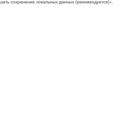
ешать сохранение локальных данных (рекомендуется)».