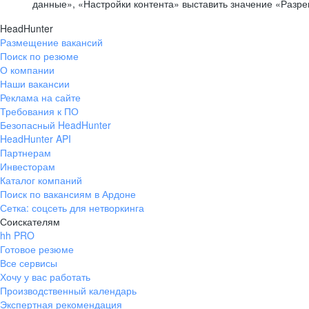
данные», «Настройки контента» выставить значение «Разр
HeadHunter
Размещение вакансий
Поиск по резюме
О компании
Наши вакансии
Реклама на сайте
Требования к ПО
Безопасный HeadHunter
HeadHunter API
Партнерам
Инвесторам
Каталог компаний
Поиск по вакансиям в Ардоне
Сетка: соцсеть для нетворкинга
Соискателям
hh PRO
Готовое резюме
Все сервисы
Хочу у вас работать
Производственный календарь
Экспертная рекомендация