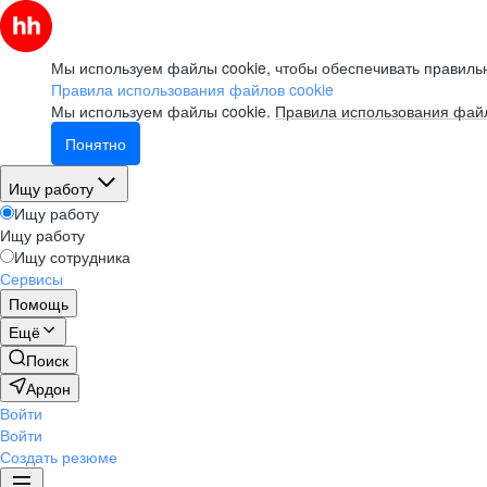
Мы используем файлы cookie, чтобы обеспечивать правильн
Правила использования файлов cookie
Мы используем файлы cookie.
Правила использования файл
Понятно
Ищу работу
Ищу работу
Ищу работу
Ищу сотрудника
Сервисы
Помощь
Ещё
Поиск
Ардон
Войти
Войти
Создать резюме