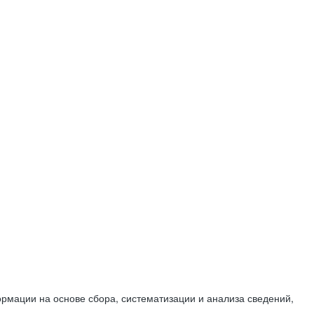
мации на основе сбора, систематизации и анализа сведений,