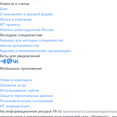
Новости и статьи
Блог
О компаниях в игровой форме
Жизнь в компании
ИТ-проекты
Рейтинг работодателей России
Молодым специалистам
Карьера для молодых специалистов
Школа программистов
Карьера в некоммерческих организациях
Боты для уведомлений
Мобильное приложение
Этика и комплаенс
Оказание услуг
Использование сайтов
Защита персональных данных
Пользовательское соглашение
ИТ аккредитация
На информационном ресурсе hh.ru
применяются рекомендательны
относящихся к предпочтениям пользователей сети «Интернет», н