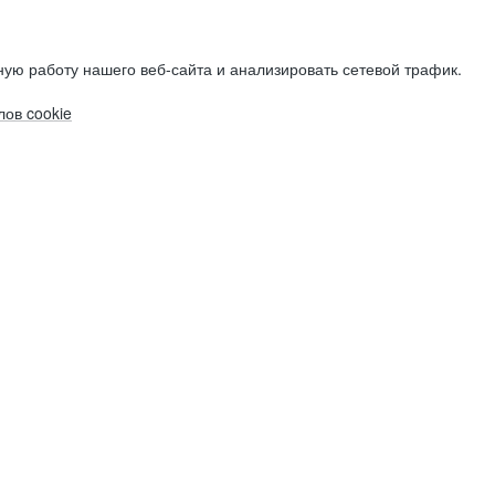
ую работу нашего веб-сайта и анализировать сетевой трафик.
ов cookie