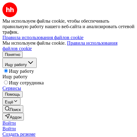
Мы используем файлы cookie, чтобы обеспечивать
правильную работу нашего веб-сайта и анализировать сетевой
трафик.
Правила использования файлов cookie
Мы используем файлы cookie.
Правила использования
файлов cookie
Понятно
Ищу работу
Ищу работу
Ищу работу
Ищу сотрудника
Сервисы
Помощь
Ещё
Поиск
Ардон
Войти
Войти
Создать резюме