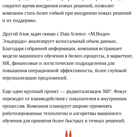
сократит время внедрения новых решений, позволит
компании стать более гибкой при внедрении новых решений
и их поддержке.
Другой блок задач связан с Data Science. «М.Видео-
Эльдорадо» анализирует колоссальный объем данных.
Благодаря собранной информации, компания встраивает
модели машинного обучения в бизнес-процессы, в маркетинг,
HR, финансовые и логистические подразделения для
повышения операционной эффективности, более глубокой
персонализации предложений.
Еще один крупный проект — диджитализация 360°. Фокус
переходит от взаимодействия с покупателем к внутренним
процессам. Компания планирует широко применять
роботизированные технологии и алгоритмы машинного
обучения для принятия более быстрых и точных решений.