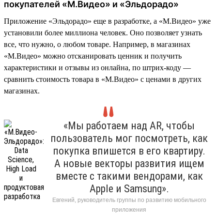
покупателей «М.Видео» и «Эльдорадо»
Приложение «Эльдорадо» еще в разработке, а «М.Видео» уже
установили более миллиона человек. Оно позволяет узнать
все, что нужно, о любом товаре. Например, в магазинах
«М.Видео» можно отсканировать ценник и получить
характеристики и отзывы из онлайна, по штрих-коду —
сравнить стоимость товара в «М.Видео» с ценами в других
магазинах.
«Мы работаем над AR, чтобы
пользователь мог посмотреть, как
покупка впишется в его квартиру.
А новые векторы развития ищем
вместе с такими вендорами, как
Apple и Samsung».
Евгений, руководитель группы по развитию мобильного
приложения