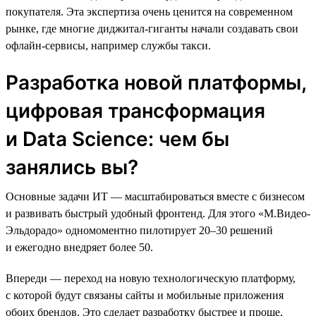
покупателя. Эта экспертиза очень ценится на современном
рынке, где многие диджитал-гиганты начали создавать свои
офлайн-сервисы, например службы такси.
Разработка новой платформы,
цифровая трансформация
и Data Science: чем бы
занялись вы?
Основные задачи ИТ — масштабироваться вместе с бизнесом
и развивать быстрый удобный фронтенд. Для этого «М.Видео-
Эльдорадо» одномоментно пилотирует 20–30 решений
и ежегодно внедряет более 50.
Впереди — переход на новую технологическую платформу,
с которой будут связаны сайты и мобильные приложения
обоих брендов. Это сделает разработку быстрее и проще,