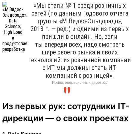
«Мы стали № 1 среди розничных
сетей (по данным Годового отчета
группы «М.Видео-Эльдорадо»,
2018 г. — ред.) и одними из первых
пришли в онлайн. Но, если
ты впереди всех, надо смотреть
шире своего рынка и своих
технологий: из розничной компании
с ИТ мы должны стать ИТ-
компанией с розницей».
Ирина, операционный директор
Из первых рук: сотрудники IT-
дирекции — о своих проектах
1. Data Science