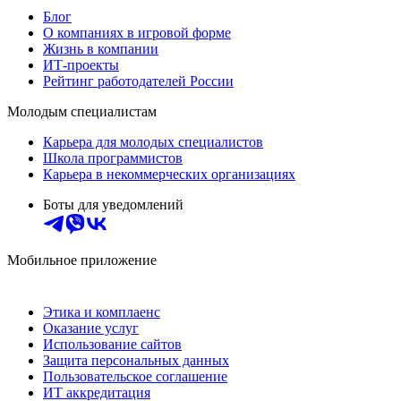
Блог
О компаниях в игровой форме
Жизнь в компании
ИТ-проекты
Рейтинг работодателей России
Молодым специалистам
Карьера для молодых специалистов
Школа программистов
Карьера в некоммерческих организациях
Боты для уведомлений
Мобильное приложение
Этика и комплаенс
Оказание услуг
Использование сайтов
Защита персональных данных
Пользовательское соглашение
ИТ аккредитация