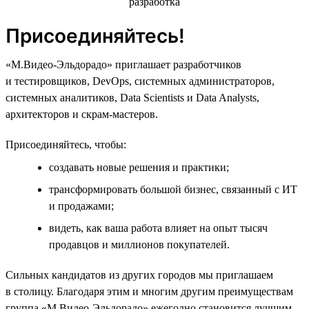
Присоединяйтесь!
«М.Видео-Эльдорадо» приглашает разработчиков
и тестировщиков, DevOps, системных администраторов,
системных аналитиков, Data Scientists и Data Analysts,
архитекторов и скрам-мастеров.
Присоединяйтесь, чтобы:
создавать новые решения и практики;
трансформировать большой бизнес, связанный с ИТ
и продажами;
видеть, как ваша работа влияет на опыт тысяч
продавцов и миллионов покупателей.
Сильных кандидатов из других городов мы приглашаем
в столицу. Благодаря этим и многим другим преимуществам
группа «М.Видео-Эльдорадо» ежегодно становится лучшим