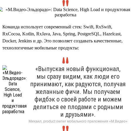
Команда использует современный стек: Swift, RxSwift,
RxCocoa, Kotlin, RxJava, Java, Spring, PostgreSQL, Hazelcast,
Docker, Jenkins и др. Это позволяет создавать качественные,
технологичные мобильные продукты:
«Выпуская новый функционал,
мы сразу видим, как люди его
принимают, как радуются, получая
желанные фичи. Мы получаем
фидбэк о своей работе и можем
делиться ее плодами с родными
и друзьями».
Михаил, product owner мобильного приложения «М.Видео»