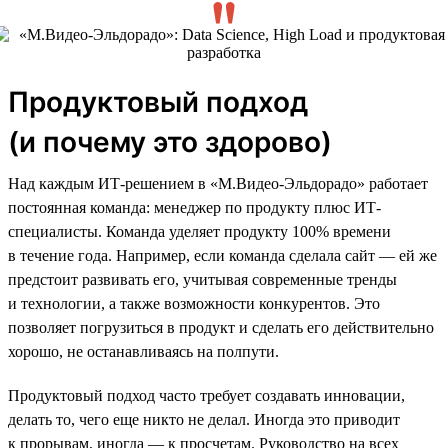
Продуктовый подход
(и почему это здорово)
Над каждым ИТ-решением в «М.Видео-Эльдорадо» работает
постоянная команда: менеджер по продукту плюс ИТ-
специалисты. Команда уделяет продукту 100% времени
в течение года. Например, если команда сделала сайт — ей же
предстоит развивать его, учитывая современные тренды
и технологии, а также возможности конкурентов. Это
позволяет погрузиться в продукт и сделать его действительно
хорошо, не останавливаясь на полпути.
Продуктовый подход часто требует создавать инновации,
делать то, чего еще никто не делал. Иногда это приводит
к прорывам, иногда — к просчетам. Руководство на всех