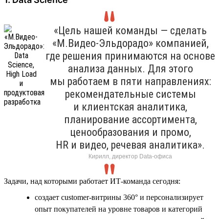
«Цель нашей команды — сделать
«М.Видео-Эльдорадо» компанией,
где решения принимаются на основе
анализа данных. Для этого
мы работаем в пяти направлениях:
рекомендательные системы
и клиентская аналитика,
планирование ассортимента,
ценообразования и промо,
HR и видео, речевая аналитика».
Кирилл, директор Data-офиса
Задачи, над которыми работает ИТ-команда сегодня:
создает customer-витрины 360° и персонализирует
опыт покупателей на уровне товаров и категорий