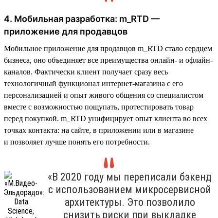
4. Мобильная разработка: m_RTD —
приложение для продавцов
Мобильное приложение для продавцов m_RTD стало сердцем
бизнеса, оно объединяет все преимущества онлайн- и офлайн-
каналов. Фактически клиент получает сразу весь
технологичный функционал интернет-магазина с его
персонализацией и опыт живого общения со специалистом
вместе с возможностью пощупать, протестировать товар
перед покупкой. m_RTD унифицирует опыт клиента во всех
точках контакта: на сайте, в приложении или в магазине
и позволяет лучше понять его потребности.
«В 2020 году мы переписали бэкенд
с использованием микросервисной
архитектуры. Это позволило
снизить риски при выкладке