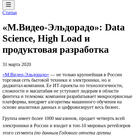
Статьи
«М.Видео-Эльдорадо»: Data
Science, High Load и
продуктовая разработка
31 марта 2020
«М.Видео-Эльдорадо»
— не только крупнейшая в России
торговая сеть бытовой техники и электроники, но и
диджитал-компания. Ее ИТ-проекты по технологичности,
сложности и масштабам не уступают лидерам в области
финтеха и телекома: компания разрабатывает микросервисные
платформы, внедряет алгоритмы машинного обучения на
основе аналитики данных и цифровизирует весь бизнес.
Группа имеет более 1000 магазинов, продает четверть всей
электроники в России и входит в топ-10 мировых ретейлеров
этого сегмента
(по данным Годового отчета группы