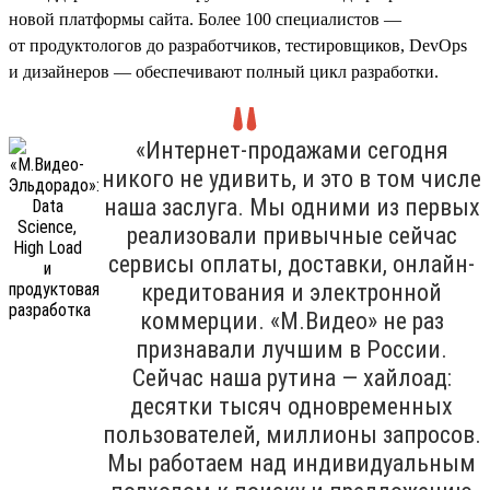
новой платформы сайта. Более 100 специалистов —
от продуктологов до разработчиков, тестировщиков, DevOps
и дизайнеров — обеспечивают полный цикл разработки.
«Интернет-продажами сегодня
никого не удивить, и это в том числе
наша заслуга. Мы одними из первых
реализовали привычные сейчас
сервисы оплаты, доставки, онлайн-
кредитования и электронной
коммерции. «М.Видео» не раз
признавали лучшим в России.
Сейчас наша рутина — хайлоад:
десятки тысяч одновременных
пользователей, миллионы запросов.
Мы работаем над индивидуальным