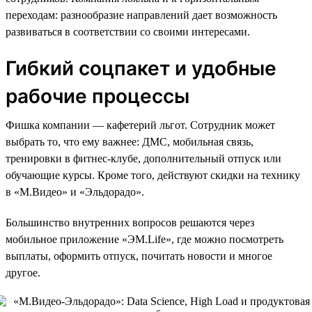
переходам: разнообразие направлений дает возможность
развиваться в соответствии со своими интересами.
Гибкий соцпакет и удобные
рабочие процессы
Фишка компании — кафетерий льгот. Сотрудник может
выбрать то, что ему важнее: ДМС, мобильная связь,
тренировки в фитнес-клубе, дополнительный отпуск или
обучающие курсы. Кроме того, действуют скидки на технику
в «М.Видео» и «Эльдорадо».
Большинство внутренних вопросов решаются через
мобильное приложение «ЭM.Life», где можно посмотреть
выплаты, оформить отпуск, почитать новости и многое
другое.