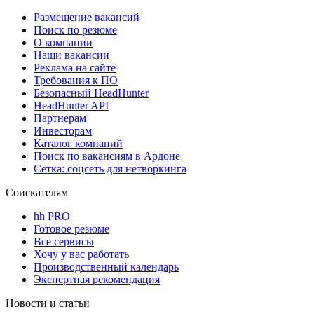
Размещение вакансий
Поиск по резюме
О компании
Наши вакансии
Реклама на сайте
Требования к ПО
Безопасный HeadHunter
HeadHunter API
Партнерам
Инвесторам
Каталог компаний
Поиск по вакансиям в Ардоне
Сетка: соцсеть для нетворкинга
Соискателям
hh PRO
Готовое резюме
Все сервисы
Хочу у вас работать
Производственный календарь
Экспертная рекомендация
Новости и статьи