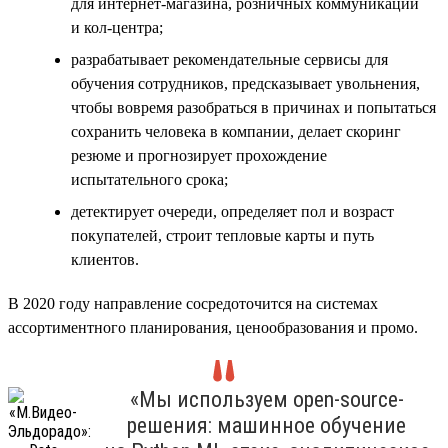
для интернет-магазина, розничных коммуникаций
и кол-центра;
разрабатывает рекомендательные сервисы для
обучения сотрудников, предсказывает увольнения,
чтобы вовремя разобраться в причинах и попытаться
сохранить человека в компании, делает скоринг
резюме и прогнозирует прохождение
испытательного срока;
детектирует очереди, определяет пол и возраст
покупателей, строит тепловые карты и путь
клиентов.
В 2020 году направление сосредоточится на системах
ассортиментного планирования, ценообразования и промо.
«Мы используем open-source-
решения: машинное обучение