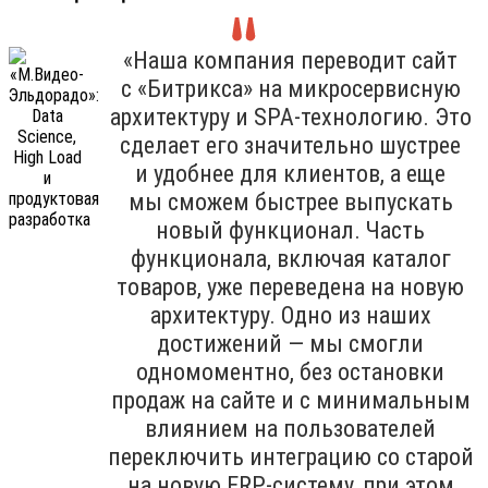
«Наша компания переводит сайт
с «Битрикса» на микросервисную
архитектуру и SPA-технологию. Это
сделает его значительно шустрее
и удобнее для клиентов, а еще
мы сможем быстрее выпускать
новый функционал. Часть
функционала, включая каталог
товаров, уже переведена на новую
архитектуру. Одно из наших
достижений — мы смогли
одномоментно, без остановки
продаж на сайте и с минимальным
влиянием на пользователей
переключить интеграцию со старой
на новую ERP-систему, при этом