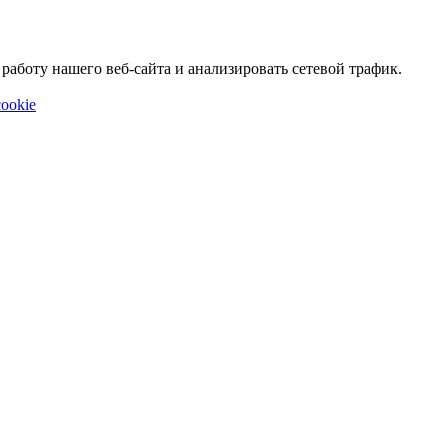
аботу нашего веб-сайта и анализировать сетевой трафик.
ookie