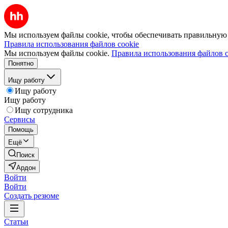
Мы используем файлы cookie, чтобы обеспечивать правильную р
Правила использования файлов cookie
Мы используем файлы cookie.
Правила использования файлов c
Понятно
Ищу работу
Ищу работу
Ищу работу
Ищу сотрудника
Сервисы
Помощь
Ещё
Поиск
Ардон
Войти
Войти
Создать резюме
Статьи