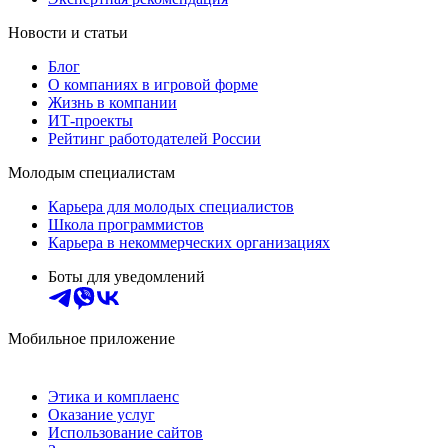
Новости и статьи
Блог
О компаниях в игровой форме
Жизнь в компании
ИТ-проекты
Рейтинг работодателей России
Молодым специалистам
Карьера для молодых специалистов
Школа программистов
Карьера в некоммерческих организациях
Боты для уведомлений
Мобильное приложение
Этика и комплаенс
Оказание услуг
Использование сайтов