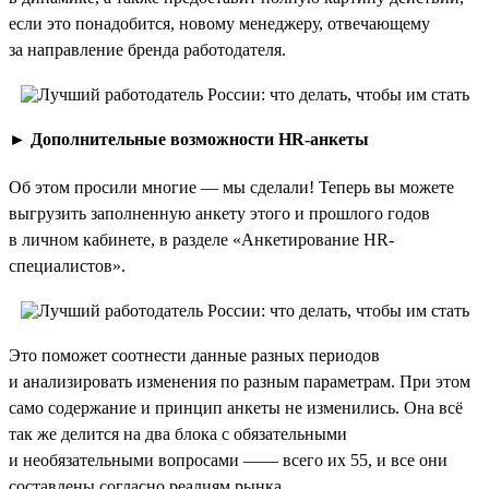
если это понадобится, новому менеджеру, отвечающему
за направление бренда работодателя.
►
Дополнительные возможности HR-анкеты
Об этом просили многие — мы сделали! Теперь вы можете
выгрузить заполненную анкету этого и прошлого годов
в личном кабинете, в разделе «Анкетирование HR-
специалистов».
Это поможет соотнести данные разных периодов
и анализировать изменения по разным параметрам. При этом
само содержание и принцип анкеты не изменились. Она всё
так же делится на два блока с обязательными
и необязательными вопросами —— всего их 55, и все они
составлены согласно реалиям рынка.