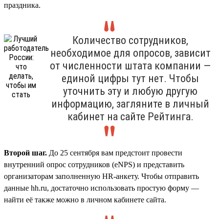
праздника.
Количество сотрудников,
необходимое для опросов, зависит
от численности штата компании —
единой цифры тут нет. Чтобы
уточнить эту и любую другую
информацию, загляните в личный
кабинет на сайте Рейтинга.
Второй шаг.
До 25 сентября вам предстоит провести
внутренний опрос сотрудников (eNPS) и представить
организаторам заполненную HR-анкету. Чтобы отправить
данные hh.ru, достаточно использовать простую форму —
найти её также можно в личном кабинете сайта.