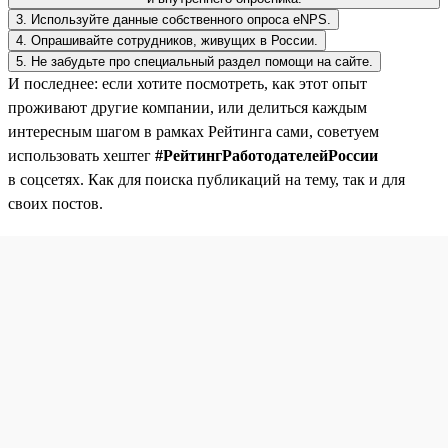
3. Используйте данные собственного опроса eNPS.
4. Опрашивайте сотрудников, живущих в России.
5. Не забудьте про специальный раздел помощи на сайте.
И последнее: если хотите посмотреть, как этот опыт
проживают другие компании, или делиться каждым
интересным шагом в рамках Рейтинга сами, советуем
использовать хештег
#РейтингРаботодателейРоссии
в соцсетях. Как для поиска публикаций на тему, так и для
своих постов.