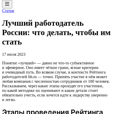
Статьи
Лучший работодатель
России: что делать, чтобы им
стать
17 июля 2023
Понятие «лучший» — давно не что-то субъективное
и эфемерное. Оно имеет чёткие грани, ясные критерии
и очевидный путь. Во всяком случае, в контексте Рейтинга
работодателей hh.ru — точно. Принять участие в нём может
любая компания с численностью сотрудников от 100 человек.
Рассказываем, через какие этапы проходят его участники,
по какой методике их оценивают и какие детали стоит
обязательно учесть, если хочется идти к лидерству уверенно
и легко.
Этапы проведения Рейтинга