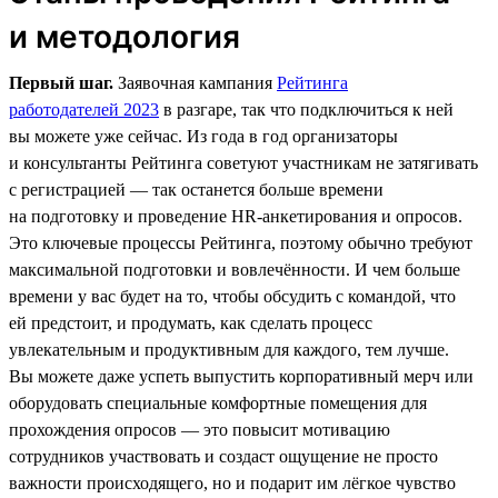
и методология
Первый шаг.
Заявочная кампания
Рейтинга
работодателей 2023
в разгаре, так что подключиться к ней
вы можете уже сейчас. Из года в год организаторы
и консультанты Рейтинга советуют участникам не затягивать
с регистрацией — так останется больше времени
на подготовку и проведение HR-анкетирования и опросов.
Это ключевые процессы Рейтинга, поэтому обычно требуют
максимальной подготовки и вовлечённости. И чем больше
времени у вас будет на то, чтобы обсудить с командой, что
ей предстоит, и продумать, как сделать процесс
увлекательным и продуктивным для каждого, тем лучше.
Вы можете даже успеть выпустить корпоративный мерч или
оборудовать специальные комфортные помещения для
прохождения опросов — это повысит мотивацию
сотрудников участвовать и создаст ощущение не просто
важности происходящего, но и подарит им лёгкое чувство