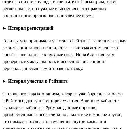
отделы в них, и команда, и соискатели. Посмотрим, какие
неглобальные, но нужные изменения в его правилах
и организации произошли за последнее время.
►
История регистраций
Если вы уже принимали участие в Рейтинге, заполнять форму
регистрации заново не придётся — система автоматически
внесёт ваши данные в нужные поля. Но всё же советуем
проверить их актуальность и особенно численность
персонала, прежде чем отправить заявку.
►
История участия в Рейтинге
С прошлого года компаниям, которые уже боролись за место
в Рейтинге, доступна история участия. В личном кабинете
вы можете найти развёрнутые данные опросов,
приобретённые ранее отчёты по аналитике и многое другое,
что поможет отследить изменения внутри компании
в динамике, а также предоставит полную картину действий,