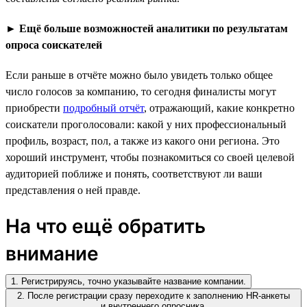
►
Ещё больше возможностей аналитики по результатам
опроса соискателей
Если раньше в отчёте можно было увидеть только общее
число голосов за компанию, то сегодня финалисты могут
приобрести
подробный отчёт
, отражающий, какие конкретно
соискатели проголосовали: какой у них профессиональный
профиль, возраст, пол, а также из какого они региона. Это
хороший инструмент, чтобы познакомиться со своей целевой
аудиторией поближе и понять, соответствуют ли ваши
представления о ней правде.
На что ещё обратить
внимание
1. Регистрируясь, точно указывайте название компании.
2. После регистрации сразу переходите к заполнению HR-анкеты
и внутреннего опросника.