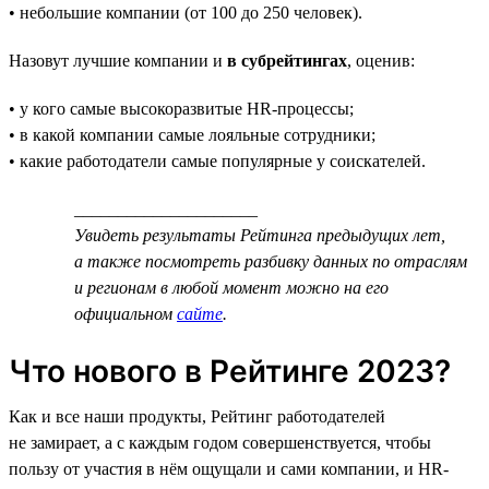
• небольшие компании (от 100 до 250 человек).
Назовут лучшие компании и
в субрейтингах
, оценив:
• у кого самые высокоразвитые HR-процессы;
• в какой компании самые лояльные сотрудники;
• какие работодатели самые популярные у соискателей.
_____________________
Увидеть результаты Рейтинга предыдущих лет,
а также посмотреть разбивку данных по отраслям
и регионам в любой момент можно на его
официальном
сайте
.
Что нового в Рейтинге 2023?
Как и все наши продукты, Рейтинг работодателей
не замирает, а с каждым годом совершенствуется, чтобы
пользу от участия в нём ощущали и сами компании, и HR-