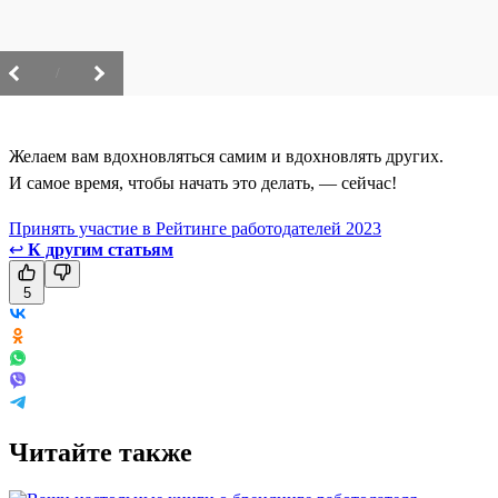
/
Желаем вам вдохновляться самим и вдохновлять других.
И самое время, чтобы начать это делать, — сейчас!
Принять участие в Рейтинге работодателей 2023
↩
К другим статьям
5
Читайте также