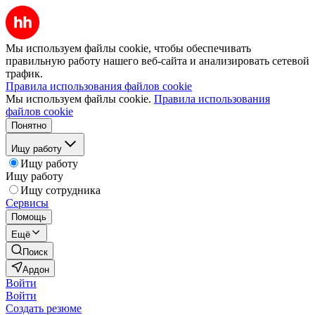
Мы используем файлы cookie, чтобы обеспечивать
правильную работу нашего веб-сайта и анализировать сетевой
трафик.
Правила использования файлов cookie
Мы используем файлы cookie.
Правила использования
файлов cookie
Понятно
Ищу работу
Ищу работу
Ищу работу
Ищу сотрудника
Сервисы
Помощь
Ещё
Поиск
Ардон
Войти
Войти
Создать резюме