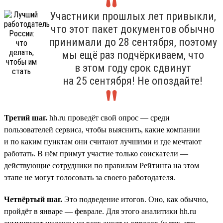
Участники прошлых лет привыкли,
что этот пакет документов обычно
принимали до 28 сентября, поэтому
мы ещё раз подчёркиваем, что
в этом году срок сдвинут
на 25 сентября! Не опоздайте!
Третий шаг.
hh.ru проведёт свой опрос — среди
пользователей сервиса, чтобы выяснить, какие компании
и по каким пунктам они считают лучшими и где мечтают
работать. В нём примут участие только соискатели —
действующие сотрудники по правилам Рейтинга на этом
этапе не могут голосовать за своего работодателя.
Четвёртый шаг.
Это подведение итогов. Оно, как обычно,
пройдёт в январе — феврале. Для этого аналитики hh.ru