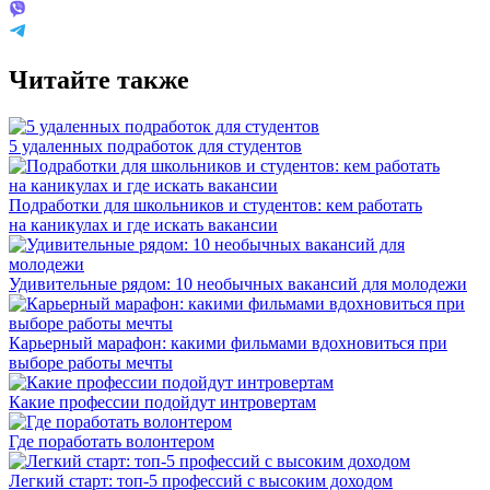
Читайте также
5 удаленных подработок для студентов
Подработки для школьников и студентов: кем работать
на каникулах и где искать вакансии
Удивительные рядом: 10 необычных вакансий для молодежи
Карьерный марафон: какими фильмами вдохновиться при
выборе работы мечты
Какие профессии подойдут интровертам
Где поработать волонтером
Легкий старт: топ-5 профессий с высоким доходом