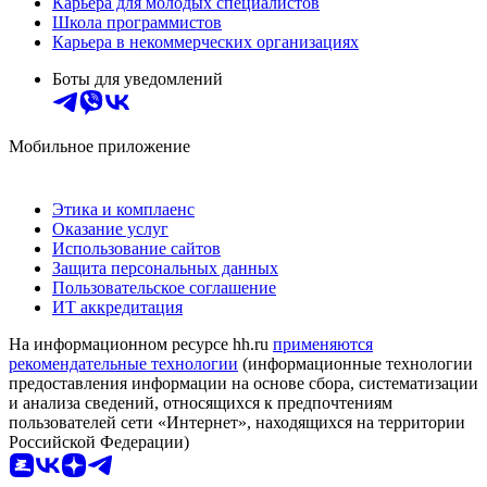
Карьера для молодых специалистов
Школа программистов
Карьера в некоммерческих организациях
Боты для уведомлений
Мобильное приложение
Этика и комплаенс
Оказание услуг
Использование сайтов
Защита персональных данных
Пользовательское соглашение
ИТ аккредитация
На информационном ресурсе hh.ru
применяются
рекомендательные технологии
(информационные технологии
предоставления информации на основе сбора, систематизации
и анализа сведений, относящихся к предпочтениям
пользователей сети «Интернет», находящихся на территории
Российской Федерации)