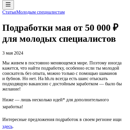
Статьи
Молодым специалистам
Подработки мая от 50 000 ₽
для молодых специалистов
3 мая 2024
Мы живем в постоянно меняющемся мире. Поэтому иногда
кажется, что найти подработку, особенно если ты молодой
соискатель без опыта, можно только с помощью шаманов
и бубнов. Но нет. На hh.ru всегда есть шанс отыскать
подходящую вакансию с достойным заработком — было бы
желание!
Ниже — лишь несколько идей* для дополнительного
заработка!
Интересные предложения подработок в своем регионе ищи
здесь
.