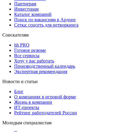
Партнерам
Инвесторам
Каталог компаний
Поиск по вакансиям в Ардоне
Сетка: соцсеть для нетворкинга
Соискателям
hh PRO
Готовое резюме
Все сервисы
Хочу у вас работать
Производственный календарь
Экспертная рекомендация
Новости и статьи
Блог
О компаниях в игровой форме
Жизнь в компании
ИТ-проекты
Рейтинг работодателей России
Молодым специалистам