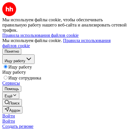
Мы используем файлы cookie, чтобы обеспечивать
правильную работу нашего веб-сайта и анализировать сетевой
трафик.
Правила использования файлов cookie
Мы используем файлы cookie.
Правила использования
файлов cookie
Понятно
Ищу работу
Ищу работу
Ищу работу
Ищу сотрудника
Сервисы
Помощь
Ещё
Поиск
Ардон
Войти
Войти
Создать резюме