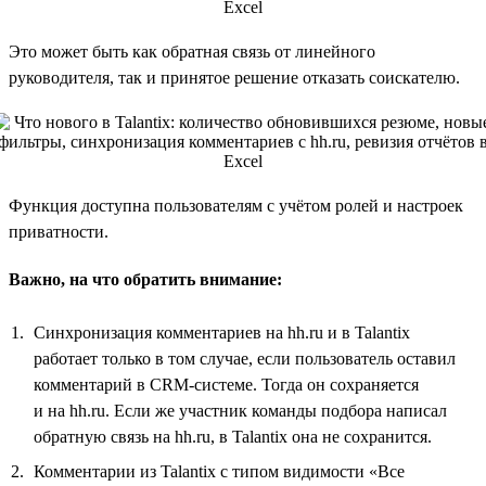
Это может быть как обратная связь от линейного
руководителя, так и принятое решение отказать соискателю.
Функция доступна пользователям с учётом ролей и настроек
приватности.
Важно, на что обратить внимание:
Синхронизация комментариев на hh.ru и в Talantix
работает только в том случае, если пользователь оставил
комментарий в CRM-системе. Тогда он сохраняется
и на hh.ru. Если же участник команды подбора написал
обратную связь на hh.ru, в Talantix она не сохранится.
Комментарии из Talantix с типом видимости «Все