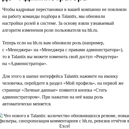
Чтобы кадровые перестановки в вашей компании не повлияли
на работу команды подбора в Talantix, мы обновили
настройки ролей в системе. За основу взяли узнаваемый
алгоритм изменения роли пользователя на hh.ru.
Теперь если на hh.ru вам обновили роль (например,
с «Менеджера» на «Менеджера с правами администратора»),
то в Talantix вы можете изменить свой доступ «Рекрутера»
на «Администратора».
Для этого в шапке интерфейса Talantix нажмите на иконку
человечка, перейдите в раздел «Мой профиль», на первой же
странице «Личные данные» появится кнопка «Стать
администратором». При нажатии на неё ваша роль
автоматически меняется.