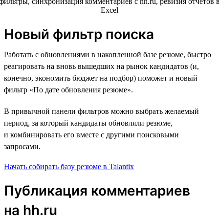
Новый фильтр поиска
Работать с обновлениями в накопленной базе резюме, быстро
реагировать на вновь вышедших на рынок кандидатов (и,
конечно, экономить бюджет на подбор) поможет и новый
фильтр «По дате обновления резюме».
В привычной панели фильтров можно выбрать желаемый
период, за который кандидаты обновляли резюме,
и комбинировать его вместе с другими поисковыми
запросами.
Начать собирать базу резюме в Talantix
Публикация комментариев
на hh.ru