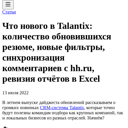
Статьи
Что нового в Talantix:
количество обновившихся
резюме, новые фильтры,
синхронизация
комментариев с hh.ru,
ревизия отчётов в Excel
13 июля 2022
В летнем выпуске дайджеста обновлений рассказываем о
громких новинках
CRM-системы Talantix
, которые точно
будут полезны командам подбора как крупных компаний, так
и локальных бизнесов из разных отраслей. Начнём?