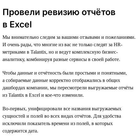
Провели ревизию отчётов
в Excel
Мы внимательно следим за вашими отзывами и пожеланиями.
И очень рады, что многие из вас не только следят за HR-
метриками в Talantix, но и ведут комплексную бизнес-
аналитику, комбинируя разные сервисы в своей работе.
Чтобы данные и отчётность были простыми и понятными,
а собираемые данные корректно отображались в общих
дашбордах компании, мы пересмотрели выгружаемые отчёты
из Talantix в Excel и кое-что изменили.
Во-первых, унифицировали все названия выгружаемых
сущностей и полей во всех видах отчётов. Для удобства
исключили показатель времени из полей, в которых
содержится дата.