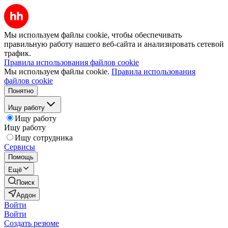
Мы используем файлы cookie, чтобы обеспечивать
правильную работу нашего веб-сайта и анализировать сетевой
трафик.
Правила использования файлов cookie
Мы используем файлы cookie.
Правила использования
файлов cookie
Понятно
Ищу работу
Ищу работу
Ищу работу
Ищу сотрудника
Сервисы
Помощь
Ещё
Поиск
Ардон
Войти
Войти
Создать резюме