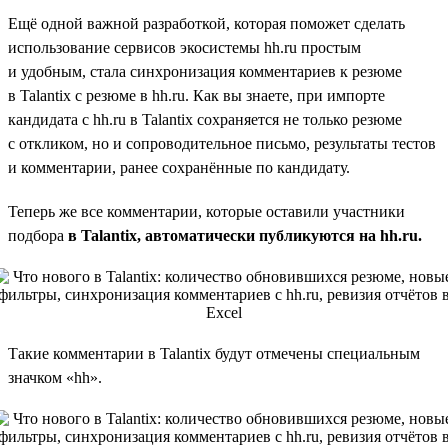
Ещё одной важной разработкой, которая поможет сделать
использование сервисов экосистемы hh.ru простым
и удобным, стала синхронизация комментариев к резюме
в Talantix с резюме в hh.ru. Как вы знаете, при импорте
кандидата с hh.ru в Talantix сохраняется не только резюме
с откликом, но и сопроводительное письмо, результаты тестов
и комментарии, ранее сохранённые по кандидату.
Теперь же все комментарии, которые оставили участники
подбора
в Talantix, автоматически публикуются на hh.ru.
Такие комментарии в Talantix будут отмечены специальным
значком «hh».