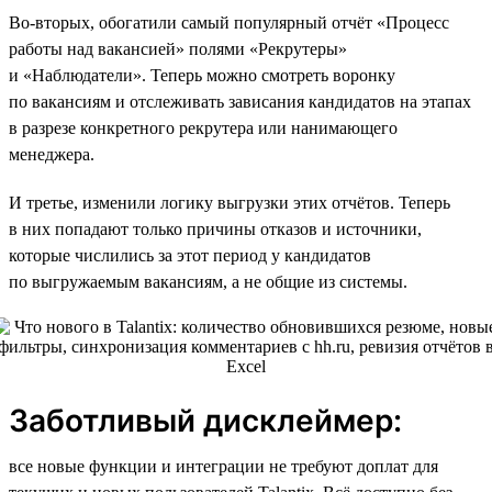
Во-вторых, обогатили самый популярный отчёт «Процесс
работы над вакансией» полями «Рекрутеры»
и «Наблюдатели». Теперь можно смотреть воронку
по вакансиям и отслеживать зависания кандидатов на этапах
в разрезе конкретного рекрутера или нанимающего
менеджера.
И третье, изменили логику выгрузки этих отчётов. Теперь
в них попадают только причины отказов и источники,
которые числились за этот период у кандидатов
по выгружаемым вакансиям, а не общие из системы.
Заботливый дисклеймер:
все новые функции и интеграции не требуют доплат для