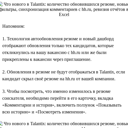
Напомним:
1. Технология автообновления резюме и новый дашборд
отображают обновления только тех кандидатов, которые
откликнулись на вашу вакансию с hh.ru или же были
прикреплены к вакансии через приглашение.
2. Обновления в резюме не будут отображаться в Talantix, если
кандидат скрыл своё резюме на hh.ru от вашей компании.
3. Чтобы посмотреть, что именно изменилось в резюме
соискателя, необходимо перейти в его карточку, вкладка
«Комментарии и история», включить ползунок «Показывать
всю историю» и «Посмотреть изменения».