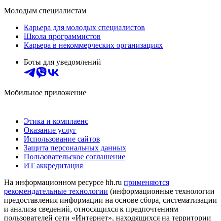
Молодым специалистам
Карьера для молодых специалистов
Школа программистов
Карьера в некоммерческих организациях
Боты для уведомлений
Мобильное приложение
Этика и комплаенс
Оказание услуг
Использование сайтов
Защита персональных данных
Пользовательское соглашение
ИТ аккредитация
На информационном ресурсе hh.ru
применяются
рекомендательные технологии
(информационные технологии
предоставления информации на основе сбора, систематизации
и анализа сведений, относящихся к предпочтениям
пользователей сети «Интернет», находящихся на территории