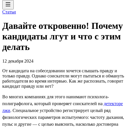
Статьи
Давайте откровенно! Почему
кандидаты лгут и что с этим
делать
12 декабря 2024
От кандидата на собеседовании хочется слышать правду и
только правду. Однако соискатели могут пытаться и обмануть
работодателя во время интервью. Как же распознать, говорит
кандидат правду или нет?
Во многих компаниях для этого нанимают психолога-
полиграфолога, который проверяет соискателей на
детекторе
лжи
. Специальное устройство регистрирует целый ряд
физиологических параметров испытуемого: частоту дыхания,
пульс и другие — с целью выяснить, насколько достоверна