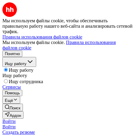
Мы используем файлы cookie, чтобы обеспечивать
правильную работу нашего веб-сайта и анализировать сетевой
трафик.
Правила использования файлов cookie
Мы используем файлы cookie.
Правила использования
файлов cookie
Понятно
Ищу работу
Ищу работу
Ищу работу
Ищу сотрудника
Сервисы
Помощь
Ещё
Поиск
Ардон
Войти
Войти
Создать резюме