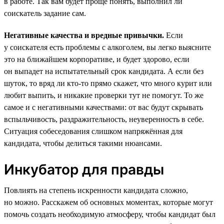
в работе. Так вам будет проще понять, выполнил ли
соискатель задание сам.
Негативные качества и вредные привычки.
Если
у соискателя есть проблемы с алкоголем, вы легко выясните
это на ближайшем корпоративе, и будет здорово, если
он выпадет на испытательный срок кандидата. А если без
шуток, то вряд ли кто-то прямо скажет, что много курит или
любит выпить, и никакие проверки тут не помогут. То же
самое и с негативными качествами: от вас будут скрывать
вспыльчивость, раздражительность, неуверенность в себе.
Ситуация собеседования слишком напряжённая для
кандидата, чтобы делиться такими нюансами.
Инкубатор для правды
Повлиять на степень искренности кандидата сложно,
но можно. Расскажем об основных моментах, которые могут
помочь создать необходимую атмосферу, чтобы кандидат был