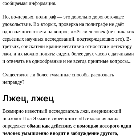
сообщаемая информация.
Но, во-первых, полиграф — это довольно дорогостоящее
удовольствие. Во-вторых, проверка на полиграфе не даёт
однозначного ответа на вопрос, лжёт ли человек (нет никаких
серьёзных научных исследований, подтверждающих это). В-
третьих, соискатели крайне негативно относятся к детектору
лжи, и их можно понять: сидеть более двух часов с датчиками
и отвечать на однообразные и не всегда приятные вопросы...
Существуют ли более гуманные способы распознать
неправду?
Лжец, лжец
Всемирно известный исследователь лжи, американский
психолог Пол Экман в своей книге «Психология лжи»
определяет
обман как действие, с помощью которого один
человек умышленно вводит в заблуждение другого,