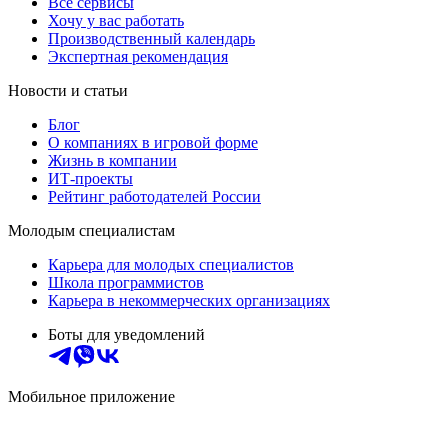
Все сервисы
Хочу у вас работать
Производственный календарь
Экспертная рекомендация
Новости и статьи
Блог
О компаниях в игровой форме
Жизнь в компании
ИТ-проекты
Рейтинг работодателей России
Молодым специалистам
Карьера для молодых специалистов
Школа программистов
Карьера в некоммерческих организациях
Боты для уведомлений
Мобильное приложение