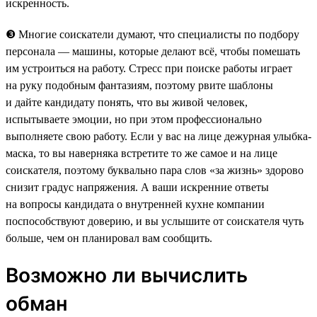
искренность.
❸ Многие соискатели думают, что специалисты по подбору
персонала — машины, которые делают всё, чтобы помешать
им устроиться на работу. Стресс при поиске работы играет
на руку подобным фантазиям, поэтому рвите шаблоны
и дайте кандидату понять, что вы живой человек,
испытываете эмоции, но при этом профессионально
выполняете свою работу. Если у вас на лице дежурная улыбка-
маска, то вы наверняка встретите то же самое и на лице
соискателя, поэтому буквально пара слов «за жизнь» здорово
снизит градус напряжения. А ваши искренние ответы
на вопросы кандидата о внутренней кухне компании
поспособствуют доверию, и вы услышите от соискателя чуть
больше, чем он планировал вам сообщить.
Возможно ли вычислить
обман