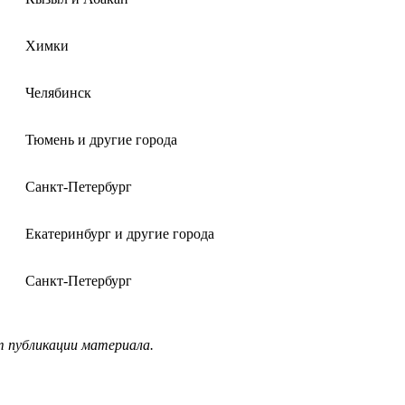
Химки
Челябинск
Тюмень и другие города
Санкт-Петербург
Екатеринбург и другие города
Санкт-Петербург
т публикации материала.