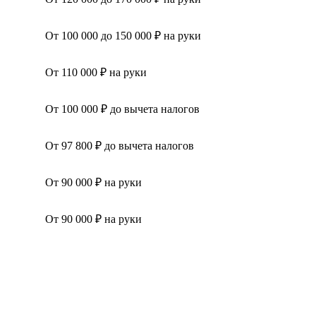
От 100 000 до 150 000 ₽ на руки
От 110 000 ₽ на руки
От 100 000 ₽ до вычета налогов
От 97 800 ₽ до вычета налогов
От 90 000 ₽ на руки
От 90 000 ₽ на руки