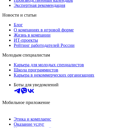
Производственный календарь
Экспертная рекомендация
Новости и статьи
Блог
О компаниях в игровой форме
Жизнь в компании
ИТ-проекты
Рейтинг работодателей России
Молодым специалистам
Карьера для молодых специалистов
Школа программистов
Карьера в некоммерческих организациях
Боты для уведомлений
Мобильное приложение
Этика и комплаенс
Оказание услуг