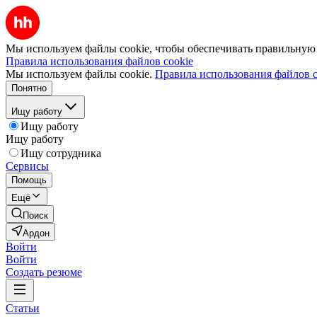
Мы используем файлы cookie, чтобы обеспечивать правильную р
Правила использования файлов cookie
Мы используем файлы cookie.
Правила использования файлов c
Понятно
Ищу работу
Ищу работу
Ищу работу
Ищу сотрудника
Сервисы
Помощь
Ещё
Поиск
Ардон
Войти
Войти
Создать резюме
Статьи