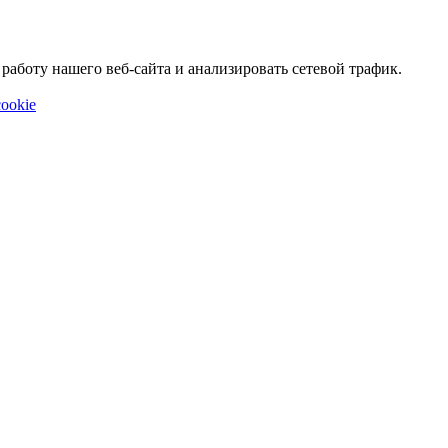
аботу нашего веб-сайта и анализировать сетевой трафик.
ookie