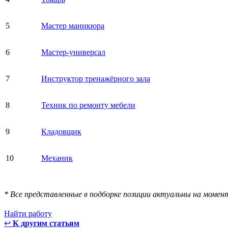
5
Мастер маникюра
6
Мастер-универсал
7
Инструктор тренажёрного зала
8
Техник по ремонту мебели
9
Кладовщик
10
Механик
* Все представленные в подборке позиции актуальны на момен
Найти работу
↩
К другим статьям