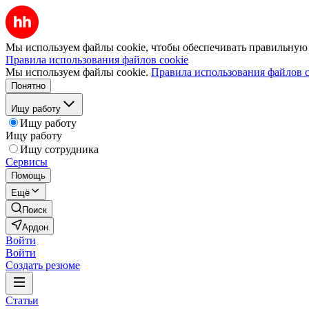
Мы используем файлы cookie, чтобы обеспечивать правильную р
Правила использования файлов cookie
Мы используем файлы cookie.
Правила использования файлов c
Понятно
Ищу работу
Ищу работу
Ищу работу
Ищу сотрудника
Сервисы
Помощь
Ещё
Поиск
Ардон
Войти
Войти
Создать резюме
Статьи