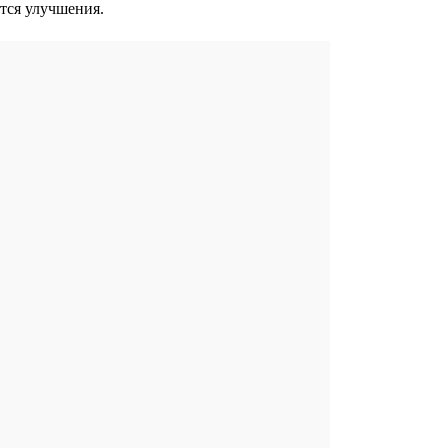
ятся улучшения.