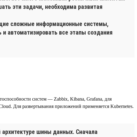
шать эти задачи, необходима развитая
ющие сложные информационные системы,
ь и автоматизировать все этапы создания
тоспособности систем — Zabbix, Kibana, Grafana, для
loud. Для развертывания приложений применяется Kubernetes.
 архитектуре шины данных. Сначала