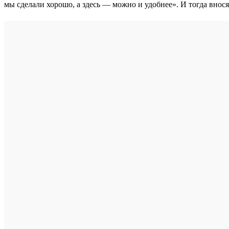
мы сделали хорошо, а здесь — можно и удобнее». И тогда внос