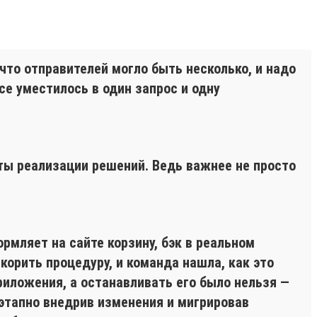
что отправителей могло быть несколько, и надо
се уместилось в один запрос и одну
ты реализации решений. Ведь важнее не просто
мляет на сайте корзину, бэк в реальном
корить процедуру, и команда нашла, как это
риложения, а останавливать его было нельзя —
этапно внедрив изменения и мигрировав