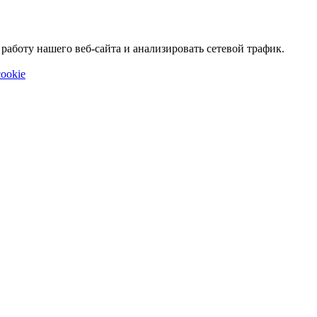
аботу нашего веб-сайта и анализировать сетевой трафик.
ookie