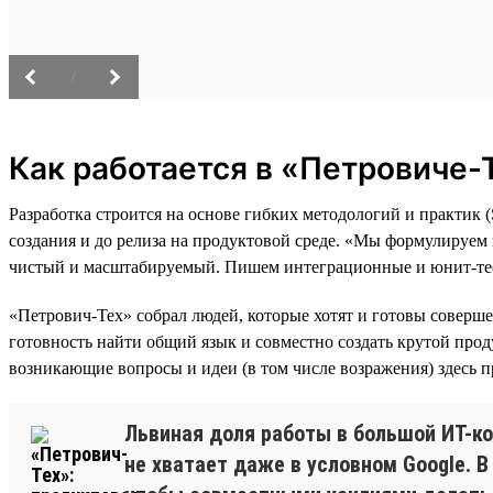
/
Как работается в «Петровиче-
Разработка строится на основе гибких методологий и практик
создания и до релиза на продуктовой среде. «Мы формулируем
чистый и масштабируемый. Пишем интеграционные и юнит-тес
«Петрович-Тех» собрал людей, которые хотят и готовы соверше
готовность найти общий язык и совместно создать крутой прод
возникающие вопросы и идеи (в том числе возражения) здесь п
Львиная доля работы в большой ИТ-к
не хватает даже в условном Google. 