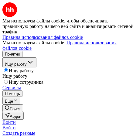
Мы используем файлы cookie, чтобы обеспечивать
правильную работу нашего веб-сайта и анализировать сетевой
трафик.
Правила использования файлов cookie
Мы используем файлы cookie.
Правила использования
файлов cookie
Понятно
Ищу работу
Ищу работу
Ищу работу
Ищу сотрудника
Сервисы
Помощь
Ещё
Поиск
Ардон
Войти
Войти
Создать резюме