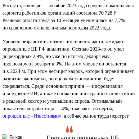
Росстата, в январе — октябре 2023 года средняя номинальная
зарплата работников организаций составила 70 728 ₽.
Реальная оплата труда за 10 месяцев увеличилась на 7,7%
по сравнению с аналогичным периодом 2022 года.
Уровень безработицы начнёт постепенно расти, ожидают
опрошенные ЦБ РФ аналитики. Осенью 2023-го он упал
до рекордных 2,9%, но уже по итогам декабря ему
прогнозируют возврат к 3%. На этом уровне он останется
и в 2024-м. При этом дефицит кадров, который ограничивает
развитие экономики, по оценкам экономистов, будет
сокращаться. Среди основных причин — цифровизация
и внедрение ИИ, а также снижение иностранных инвестиций
в реальный сектор и уменьшение спроса. Оптимальный
показатель безработицы — 4%, отмечают эксперты,
опрошенные «Известиями»
, а сейчас рынок труда перегрет.
Прогноз опрошенных ЦБ