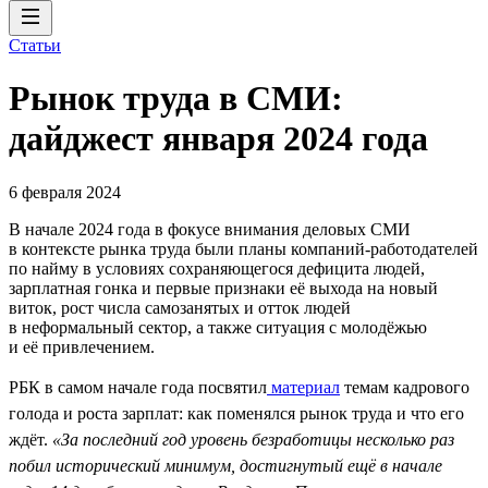
Статьи
Рынок труда в СМИ:
дайджест января 2024 года
6 февраля 2024
В начале 2024 года в фокусе внимания деловых СМИ
в контексте рынка труда были планы компаний-работодателей
по найму в условиях сохраняющегося дефицита людей,
зарплатная гонка и первые признаки её выхода на новый
виток, рост числа самозанятых и отток людей
в неформальный сектор, а также ситуация с молодёжью
и её привлечением.
РБК в самом начале года посвятил
материал
темам кадрового
голода и роста зарплат: как поменялся рынок труда и что его
ждёт.
«За последний год уровень безработицы несколько раз
побил исторический минимум, достигнутый ещё в начале