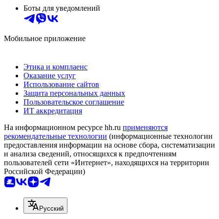
Боты для уведомлений
Мобильное приложение
Этика и комплаенс
Оказание услуг
Использование сайтов
Защита персональных данных
Пользовательское соглашение
ИТ аккредитация
На информационном ресурсе hh.ru
применяются
рекомендательные технологии
(информационные технологии
предоставления информации на основе сбора, систематизации
и анализа сведений, относящихся к предпочтениям
пользователей сети «Интернет», находящихся на территории
Российской Федерации)
Русский