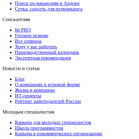
Поиск по вакансиям в Ардоне
Сетка: соцсеть для нетворкинга
Соискателям
hh PRO
Готовое резюме
Все сервисы
Хочу у вас работать
Производственный календарь
Экспертная рекомендация
Новости и статьи
Блог
О компаниях в игровой форме
Жизнь в компании
ИТ-проекты
Рейтинг работодателей России
Молодым специалистам
Карьера для молодых специалистов
Школа программистов
Карьера в некоммерческих организациях