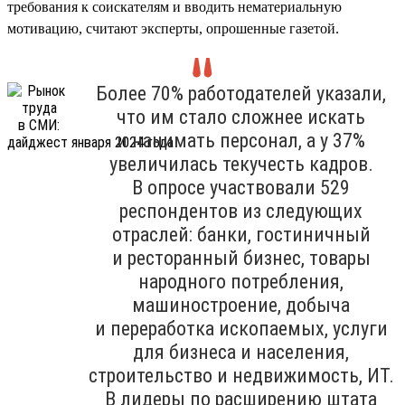
требования к соискателям и вводить нематериальную
мотивацию, считают эксперты, опрошенные газетой.
Более 70% работодателей указали,
что им стало сложнее искать
и нанимать персонал, а у 37%
увеличилась текучесть кадров.
В опросе участвовали 529
респондентов из следующих
отраслей: банки, гостиничный
и ресторанный бизнес, товары
народного потребления,
машиностроение, добыча
и переработка ископаемых, услуги
для бизнеса и населения,
строительство и недвижимость, ИТ.
В лидеры по расширению штата