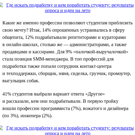
Какие же именно профессии позволяют студентам приблизить
свою мечту? Итак, 14% опрошенных устраивались в сферу
общепита, 12% подрабатывали репетиторами и кураторами
в онлайн-школах, столько же — администраторами, а также
продавцами и кассирами. Для 9% «палочкой-выручалочкой»
стала позиция SMM-менеджера. В топ профессий для
подработки также попали сотрудник контакт-центра
и техподдержки, сборщик, няня, сиделка, грузчик, промоутер,
выгульщик собак.
41% студентов выбрали вариант ответа «Другое»
и рассказали, кем они подрабатывали. В первую тройку
вошли профессии программиста (7%), вожатого и дизайнера
(по 3%), инженера (2%).