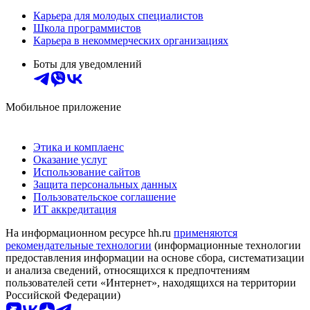
Карьера для молодых специалистов
Школа программистов
Карьера в некоммерческих организациях
Боты для уведомлений
Мобильное приложение
Этика и комплаенс
Оказание услуг
Использование сайтов
Защита персональных данных
Пользовательское соглашение
ИТ аккредитация
На информационном ресурсе hh.ru
применяются
рекомендательные технологии
(информационные технологии
предоставления информации на основе сбора, систематизации
и анализа сведений, относящихся к предпочтениям
пользователей сети «Интернет», находящихся на территории
Российской Федерации)