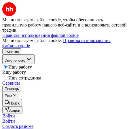
Мы используем файлы cookie, чтобы обеспечивать
правильную работу нашего веб-сайта и анализировать сетевой
трафик.
Правила использования файлов cookie
Мы используем файлы cookie.
Правила использования
файлов cookie
Понятно
Ищу работу
Ищу работу
Ищу работу
Ищу сотрудника
Сервисы
Помощь
Ещё
Поиск
Ардон
Войти
Войти
Создать резюме