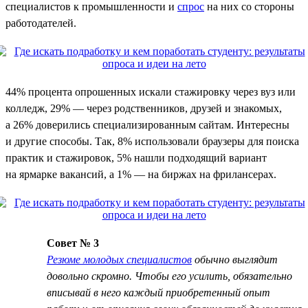
специалистов к промышленности и
спрос
на них со стороны
работодателей.
44% процента опрошенных искали стажировку через вуз или
колледж, 29% — через родственников, друзей и знакомых,
а 26% доверились специализированным сайтам. Интересны
и другие способы. Так, 8% использовали браузеры для поиска
практик и стажировок, 5% нашли подходящий вариант
на ярмарке вакансий, а 1% — на биржах на фрилансерах.
Совет № 3
Резюме молодых специалистов
обычно выглядит
довольно скромно. Чтобы его усилить, обязательно
вписывай в него каждый приобретенный опыт