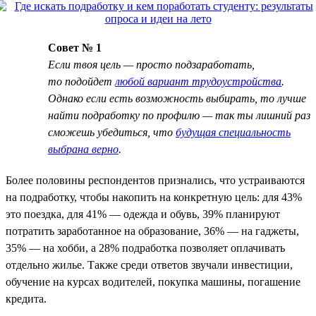
Совет № 1
Если твоя цель — просто подзаработать,
то подойдет
любой вариант трудоустройства
.
Однако если есть возможность выбирать, то лучше
найти подработку по профилю — так ты лишний раз
сможешь убедиться, что
будущая специальность
выбрана верно
.
Более половины респондентов признались, что устраиваются
на подработку, чтобы накопить на конкретную цель: для 43%
это поездка, для 41% — одежда и обувь, 39% планируют
потратить заработанное на образование, 36% — на гаджеты,
35% — на хобби, а 28% подработка позволяет оплачивать
отдельно жилье. Также среди ответов звучали инвестиции,
обучение на курсах водителей, покупка машины, погашение
кредита.