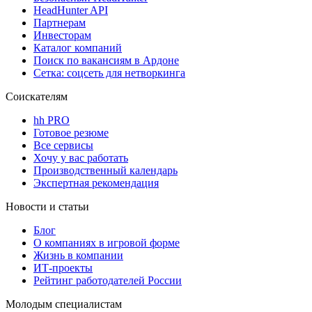
HeadHunter API
Партнерам
Инвесторам
Каталог компаний
Поиск по вакансиям в Ардоне
Сетка: соцсеть для нетворкинга
Соискателям
hh PRO
Готовое резюме
Все сервисы
Хочу у вас работать
Производственный календарь
Экспертная рекомендация
Новости и статьи
Блог
О компаниях в игровой форме
Жизнь в компании
ИТ-проекты
Рейтинг работодателей России
Молодым специалистам