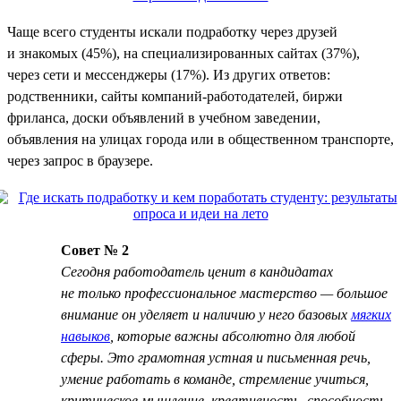
Чаще всего студенты искали подработку через друзей
и знакомых (45%), на специализированных сайтах (37%),
через сети и мессенджеры (17%). Из других ответов:
родственники, сайты компаний-работодателей, биржи
фриланса, доски объявлений в учебном заведении,
объявления на улицах города или в общественном транспорте,
через запрос в браузере.
Совет № 2
Сегодня работодатель ценит в кандидатах
не только профессиональное мастерство — большое
внимание он уделяет и наличию у него базовых
мягких
навыков
, которые важны абсолютно для любой
сферы. Это грамотная устная и письменная речь,
умение работать в команде, стремление учиться,
критическое мышление, креативность, способность