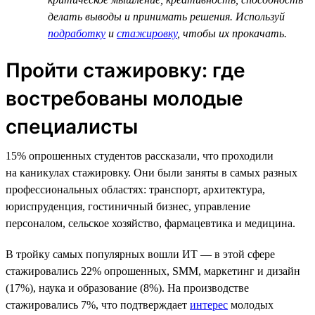
делать выводы и принимать решения. Используй
подработку
и
стажировку
, чтобы их прокачать.
Пройти стажировку: где
востребованы молодые
специалисты
15% опрошенных студентов рассказали, что проходили
на каникулах стажировку. Они были заняты в самых разных
профессиональных областях: транспорт, архитектура,
юриспруденция, гостиничный бизнес, управление
персоналом, сельское хозяйство, фармацевтика и медицина.
В тройку самых популярных вошли ИТ — в этой сфере
стажировались 22% опрошенных, SMM, маркетинг и дизайн
(17%), наука и образование (8%). На производстве
стажировались 7%, что подтверждает
интерес
молодых