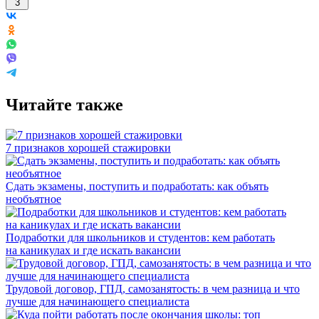
3
Читайте также
7 признаков хорошей стажировки
Сдать экзамены, поступить и подработать: как объять
необъятное
Подработки для школьников и студентов: кем работать
на каникулах и где искать вакансии
Трудовой договор, ГПД, самозанятость: в чем разница и что
лучше для начинающего специалиста