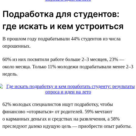
Подработка для студентов:
где искать и кем устроиться
В прошлом году подрабатывали 44% студентов из числа
опрошенных.
60% из них посвятили работе больше 2–3 месяцев, 23% —
около месяца. Только 11% молодежи подрабатывали менее 2–3
недель.
62% молодых специалистов ищут подработку, чтобы
финансово «оторваться» от родителей. 59% мечтают
о карманных деньгах и средствах на развлечения, а 58%
преследуют далеко идущую цель — приобрести опыт работы.