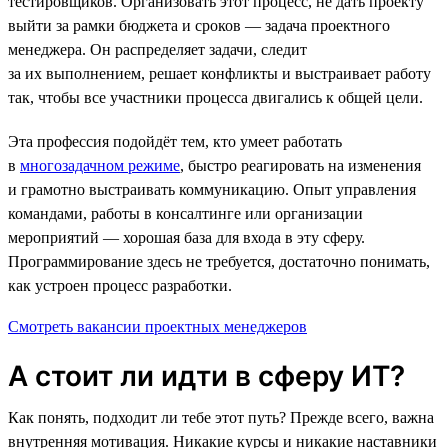
тестировщиков. Организовать этот процесс, не дать проекту
выйти за рамки бюджета и сроков — задача проектного
менеджера. Он распределяет задачи, следит
за их выполнением, решает конфликты и выстраивает работу
так, чтобы все участники процесса двигались к общей цели.
Эта профессия подойдёт тем, кто умеет работать
в
многозадачном режиме
, быстро реагировать на изменения
и грамотно выстраивать коммуникацию. Опыт управления
командами, работы в консалтинге или организации
мероприятий — хорошая база для входа в эту сферу.
Программирование здесь не требуется, достаточно понимать,
как устроен процесс разработки.
Смотреть вакансии проектных менеджеров
А стоит ли идти в сферу ИТ?
Как понять, подходит ли тебе этот путь? Прежде всего, важна
внутренняя мотивация. Никакие курсы и никакие наставники