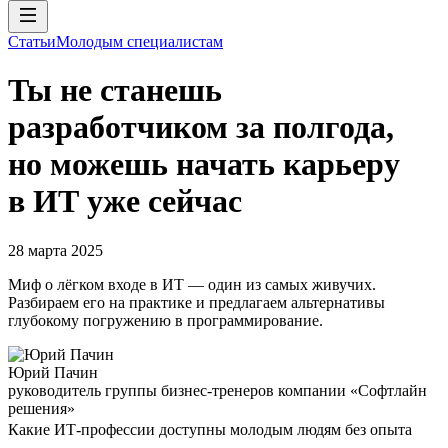
Статьи
Молодым специалистам
Ты не станешь
разработчиком за полгода,
но можешь начать карьеру
в ИТ уже сейчас
28 марта 2025
Миф о лёгком входе в ИТ — один из самых живучих.
Разбираем его на практике и предлагаем альтернативы
глубокому погружению в программирование.
Юрий Пачин
руководитель группы бизнес-тренеров компании «Софтлайн
решения»
Какие ИТ-профессии доступны молодым людям без опыта