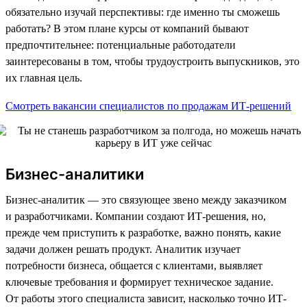
обязательно изучай перспективы: где именно ты сможешь
работать? В этом плане курсы от компаний бывают
предпочтительнее: потенциальные работодатели
заинтересованы в том, чтобы трудоустроить выпускников, это
их главная цель.
Смотреть вакансии специалистов по продажам ИТ-решений
Бизнес-аналитики
Бизнес-аналитик — это связующее звено между заказчиком
и разработчиками. Компании создают ИТ-решения, но,
прежде чем приступить к разработке, важно понять, какие
задачи должен решать продукт. Аналитик изучает
потребности бизнеса, общается с клиентами, выявляет
ключевые требования и формирует техническое задание.
От работы этого специалиста зависит, насколько точно ИТ-