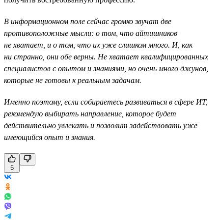
В информационном поле сейчас громко звучат две
противоположные мысли: о том, что айтишников
не хватает, и о том, что их уже слишком много. И, как
ни странно, они обе верны. Не хватает квалифицированных
специалистов с опытом и знаниями, но очень много джунов,
которые не готовы к реальным задачам.
Именно поэтому, если собираетесь развиваться в сфере ИТ,
рекомендую выбирать направление, которое будет
действительно увлекать и позволит задействовать уже
имеющийся опыт и знания.
5