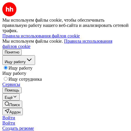
Мы используем файлы cookie, чтобы обеспечивать
правильную работу нашего веб-сайта и анализировать сетевой
трафик.
Правила использования файлов cookie
Мы используем файлы cookie.
Правила использования
файлов cookie
Понятно
Ищу работу
Ищу работу
Ищу работу
Ищу сотрудника
Сервисы
Помощь
Ещё
Поиск
Ардон
Войти
Войти
Создать резюме