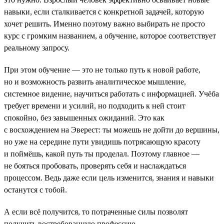
навыки, если сталкивается с конкретной задачей, которую
хочет решить. Именно поэтому важно выбирать не просто
курс с громким названием, а обучение, которое соответствует
реальному запросу.
При этом обучение — это не только путь к новой работе,
но и возможность развить аналитическое мышление,
системное видение, научиться работать с информацией. Учёба
требует времени и усилий, но подходить к ней стоит
спокойно, без завышенных ожиданий. Это как
с восхождением на Эверест: ты можешь не дойти до вершины,
но уже на середине пути увидишь потрясающую красоту
и поймёшь, какой путь ты проделал. Поэтому главное —
не бояться пробовать, проверять себя и наслаждаться
процессом. Ведь даже если цель изменится, знания и навыки
останутся с тобой.
А если всё получится, то потраченные силы позволят
получить востребованную профессию.