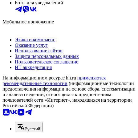
Боты для уведомлений
Мобильное приложение
Этика и комплаенс
Оказание услуг
Использование сайтов
Защита персональных данных
Пользовательское соглашение
ИТ аккредитация
На информационном ресурсе hh.ru
применяются
рекомендательные технологии
(информационные технологии
предоставления информации на основе сбора, систематизации
и анализа сведений, относящихся к предпочтениям
пользователей сети «Интернет», находящихся на территории
Российской Федерации)
Русский