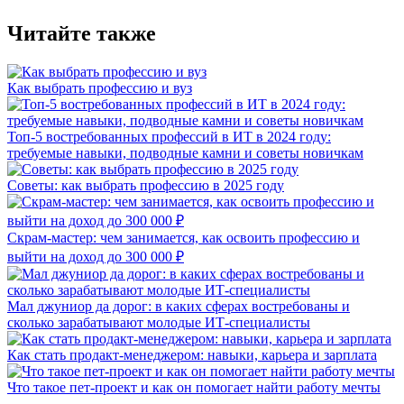
Читайте также
Как выбрать профессию и вуз
Топ-5 востребованных профессий в ИТ в 2024 году:
требуемые навыки, подводные камни и советы новичкам
Советы: как выбрать профессию в 2025 году
Скрам-мастер: чем занимается, как освоить профессию и
выйти на доход до 300 000 ₽
Мал джуниор да дорог: в каких сферах востребованы и
сколько зарабатывают молодые ИТ-специалисты
Как стать продакт-менеджером: навыки, карьера и зарплата
Что такое пет-проект и как он помогает найти работу мечты