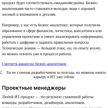
продукт будет соответствовать ожиданиям рынка. Бизнес-
аналитиками часто становятся молодые люди с хорошей
логикой и вниманием к деталям.
Например, у нас есть бизнес-аналитики, которые получили
образование в сфере финансов, логистики, консалтинга или
управления проектами и умеют анализировать информацию,
работать с цифрами и задавать правильные вопросы.
Технические знания — большой плюс, но, по опыту коллег,
их можно освоить уже в процессе работы.
Смотреть вакансии бизнес-аналитиков
Проектные менеджеры
Любой ИТ-продукт — это результат слаженной работы
команды: разработчиков, дизайнеров, аналитиков,