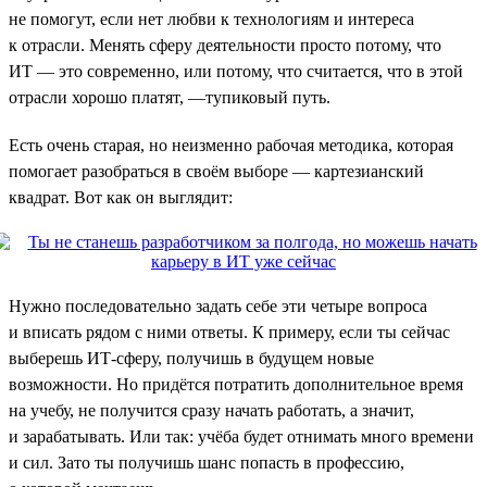
не помогут, если нет любви к технологиям и интереса
к отрасли. Менять сферу деятельности просто потому, что
ИТ — это современно, или потому, что считается, что в этой
отрасли хорошо платят, —тупиковый путь.
Есть очень старая, но неизменно рабочая методика, которая
помогает разобраться в своём выборе — картезианский
квадрат. Вот как он выглядит:
Нужно последовательно задать себе эти четыре вопроса
и вписать рядом с ними ответы. К примеру, если ты сейчас
выберешь ИТ-сферу, получишь в будущем новые
возможности. Но придётся потратить дополнительное время
на учебу, не получится сразу начать работать, а значит,
и зарабатывать. Или так: учёба будет отнимать много времени
и сил. Зато ты получишь шанс попасть в профессию,