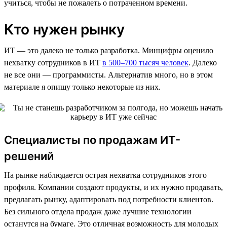
учиться, чтобы не пожалеть о потраченном времени.
Кто нужен рынку
ИТ — это далеко не только разработка. Минцифры оценило
нехватку сотрудников в ИТ
в 500–700 тысяч человек
. Далеко
не все они — программисты. Альтернатив много, но в этом
материале я опишу только некоторые из них.
Специалисты по продажам ИТ-
решений
На рынке наблюдается острая нехватка сотрудников этого
профиля. Компании создают продукты, и их нужно продавать,
предлагать рынку, адаптировать под потребности клиентов.
Без сильного отдела продаж даже лучшие технологии
останутся на бумаге. Это отличная возможность для молодых