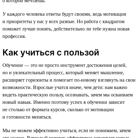
о которой мечтаешь.
У каждого человека ответы будут своими, ведь мотивация
и приоритеты у нас у всех разные. Но работа с квадратом
поможет лучше понять, действительно ли тебе нужна новая
профессия.
Как учиться с пользой
Обучение — это не просто инструмент достижения целей,
но и увлекательный процесс, который меняет мышление,
расширяет горизонты и помогает по-новому взглянуть на свои
возможности. Взрослые учатся иначе, чем дети: нам важно
видеть практическую пользу, осознавать, зачем мы осваиваем
новый навык. Именно поэтому успех в обучении зависит
не столько от формата курсов, сколько от мотивации
и готовности меняться.
Мы не можем эффективно учиться, если не понимаем, зачем
это нужно. Взрослый человек эффективно осваивает новые