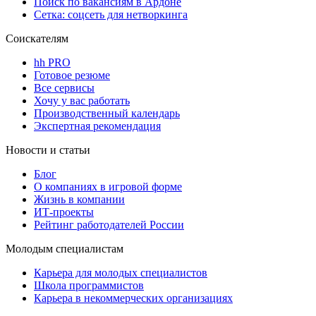
Поиск по вакансиям в Ардоне
Сетка: соцсеть для нетворкинга
Соискателям
hh PRO
Готовое резюме
Все сервисы
Хочу у вас работать
Производственный календарь
Экспертная рекомендация
Новости и статьи
Блог
О компаниях в игровой форме
Жизнь в компании
ИТ-проекты
Рейтинг работодателей России
Молодым специалистам
Карьера для молодых специалистов
Школа программистов
Карьера в некоммерческих организациях