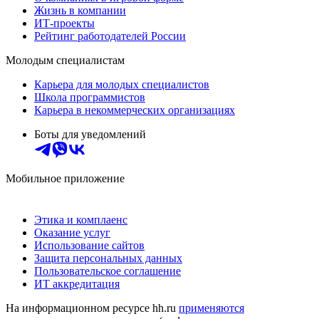
Жизнь в компании
ИТ-проекты
Рейтинг работодателей России
Молодым специалистам
Карьера для молодых специалистов
Школа программистов
Карьера в некоммерческих организациях
Боты для уведомлений
Мобильное приложение
Этика и комплаенс
Оказание услуг
Использование сайтов
Защита персональных данных
Пользовательское соглашение
ИТ аккредитация
На информационном ресурсе hh.ru
применяются