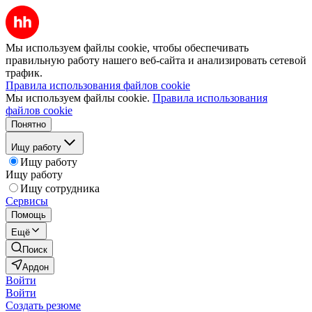
Мы используем файлы cookie, чтобы обеспечивать
правильную работу нашего веб-сайта и анализировать сетевой
трафик.
Правила использования файлов cookie
Мы используем файлы cookie.
Правила использования
файлов cookie
Понятно
Ищу работу
Ищу работу
Ищу работу
Ищу сотрудника
Сервисы
Помощь
Ещё
Поиск
Ардон
Войти
Войти
Создать резюме