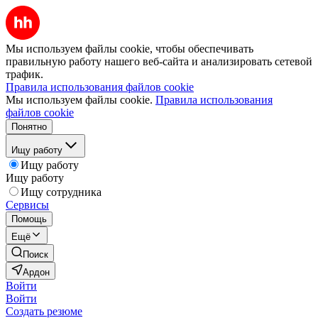
Мы используем файлы cookie, чтобы обеспечивать
правильную работу нашего веб-сайта и анализировать сетевой
трафик.
Правила использования файлов cookie
Мы используем файлы cookie.
Правила использования
файлов cookie
Понятно
Ищу работу
Ищу работу
Ищу работу
Ищу сотрудника
Сервисы
Помощь
Ещё
Поиск
Ардон
Войти
Войти
Создать резюме