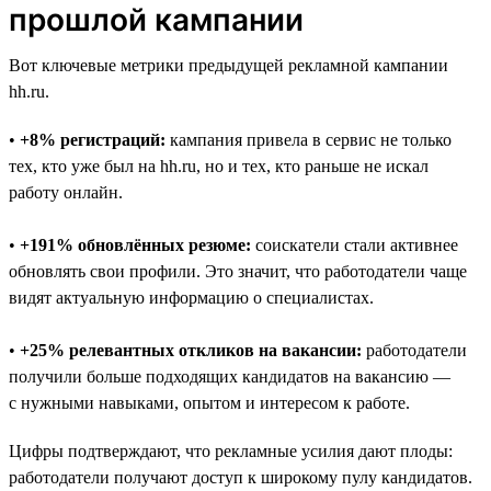
прошлой кампании
Вот ключевые метрики предыдущей рекламной кампании
hh.ru.
•
+8% регистраций:
кампания привела в сервис не только
тех, кто уже был на hh.ru, но и тех, кто раньше не искал
работу онлайн.
•
+191% обновлённых резюме:
соискатели стали активнее
обновлять свои профили. Это значит, что работодатели чаще
видят актуальную информацию о специалистах.
•
+25% релевантных откликов на вакансии:
работодатели
получили больше подходящих кандидатов на вакансию —
с нужными навыками, опытом и интересом к работе.
Цифры подтверждают, что рекламные усилия дают плоды:
работодатели получают доступ к широкому пулу кандидатов.