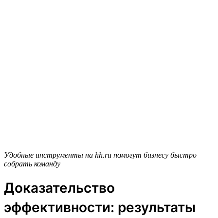
Удобные инструменты на hh.ru помогут бизнесу быстро
собрать команду
Доказательство
эффективности: результаты