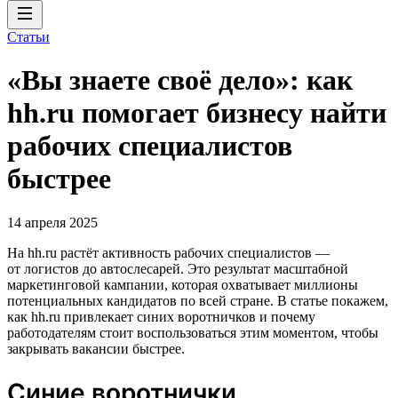
Статьи
«Вы знаете своё дело»: как
hh.ru помогает бизнесу найти
рабочих специалистов
быстрее
14 апреля 2025
На hh.ru растёт активность рабочих специалистов —
от логистов до автослесарей. Это результат масштабной
маркетинговой кампании, которая охватывает миллионы
потенциальных кандидатов по всей стране. В статье покажем,
как hh.ru привлекает синих воротничков и почему
работодателям стоит воспользоваться этим моментом, чтобы
закрывать вакансии быстрее.
Синие воротнички