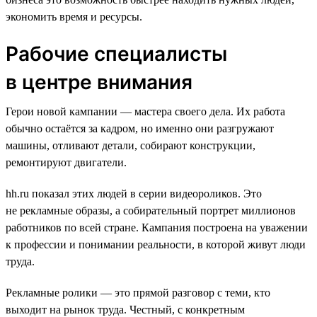
экономить время и ресурсы.
Рабочие специалисты
в центре внимания
Герои новой кампании — мастера своего дела. Их работа
обычно остаётся за кадром, но именно они разгружают
машины, отливают детали, собирают конструкции,
ремонтируют двигатели.
hh.ru показал этих людей в серии видеороликов. Это
не рекламные образы, а собирательный портрет миллионов
работников по всей стране. Кампания построена на уважении
к профессии и понимании реальности, в которой живут люди
труда.
Рекламные ролики — это прямой разговор с теми, кто
выходит на рынок труда. Честный, с конкретным