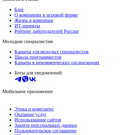
Блог
О компаниях в игровой форме
Жизнь в компании
ИТ-проекты
Рейтинг работодателей России
Молодым специалистам
Карьера для молодых специалистов
Школа программистов
Карьера в некоммерческих организациях
Боты для уведомлений
Мобильное приложение
Этика и комплаенс
Оказание услуг
Использование сайтов
Защита персональных данных
Пользовательское соглашение