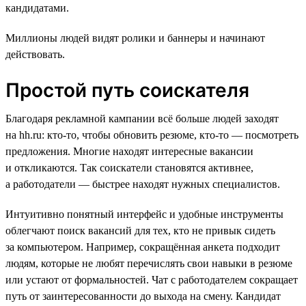
кандидатами.
Миллионы людей видят ролики и баннеры и начинают
действовать.
Простой путь соискателя
Благодаря рекламной кампании всё больше людей заходят
на hh.ru: кто-то, чтобы обновить резюме, кто-то — посмотреть
предложения. Многие находят интересные вакансии
и откликаются. Так соискатели становятся активнее,
а работодатели — быстрее находят нужных специалистов.
Интуитивно понятный интерфейс и удобные инструменты
облегчают поиск вакансий для тех, кто не привык сидеть
за компьютером. Например, сокращённая анкета подходит
людям, которые не любят перечислять свои навыки в резюме
или устают от формальностей. Чат с работодателем сокращает
путь от заинтересованности до выхода на смену. Кандидат