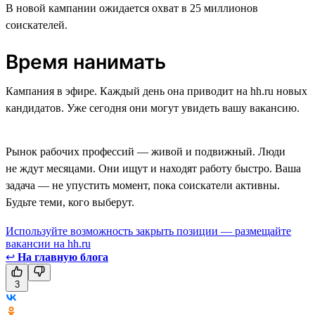
В новой кампании ожидается охват в 25 миллионов
соискателей.
Время нанимать
Кампания в эфире. Каждый день она приводит на hh.ru новых
кандидатов. Уже сегодня они могут увидеть вашу вакансию.
Рынок рабочих профессий — живой и подвижный. Люди
не ждут месяцами. Они ищут и находят работу быстро. Ваша
задача — не упустить момент, пока соискатели активны.
Будьте теми, кого выберут.
Используйте возможность закрыть позиции — размещайте
вакансии на hh.ru
↩
На главную блога
3