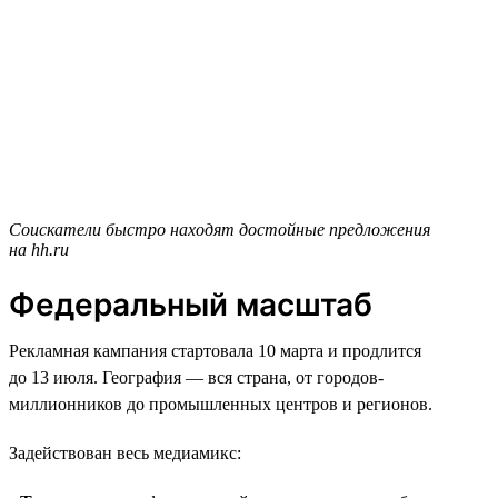
Соискатели быстро находят достойные предложения
на hh.ru
Федеральный масштаб
Рекламная кампания стартовала 10 марта и продлится
до 13 июля. География — вся страна, от городов-
миллионников до промышленных центров и регионов.
Задействован весь медиамикс: