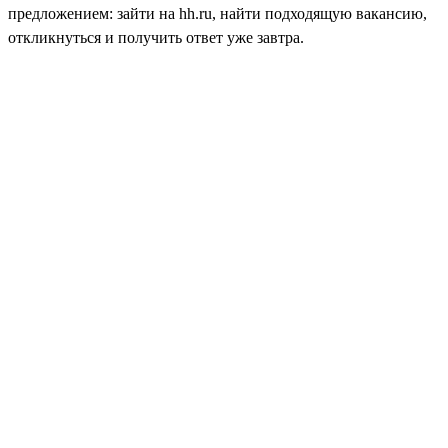
предложением: зайти на hh.ru, найти подходящую вакансию,
откликнуться и получить ответ уже завтра.