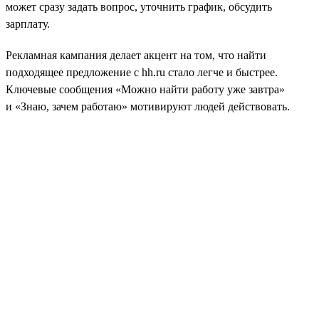
может сразу задать вопрос, уточнить график, обсудить
зарплату.
Рекламная кампания делает акцент на том, что найти
подходящее предложение с hh.ru стало легче и быстрее.
Ключевые сообщения «Можно найти работу уже завтра»
и «Знаю, зачем работаю» мотивируют людей действовать.