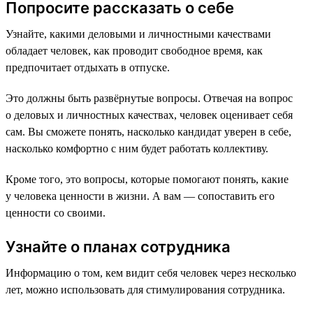
Попросите рассказать о себе
Узнайте, какими деловыми и личностными качествами
обладает человек, как проводит свободное время, как
предпочитает отдыхать в отпуске.
Это должны быть развёрнутые вопросы. Отвечая на вопрос
о деловых и личностных качествах, человек оценивает себя
сам. Вы сможете понять, насколько кандидат уверен в себе,
насколько комфортно с ним будет работать коллективу.
Кроме того, это вопросы, которые помогают понять, какие
у человека ценности в жизни. А вам — сопоставить его
ценности со своими.
Узнайте о планах сотрудника
Информацию о том, кем видит себя человек через несколько
лет, можно использовать для стимулирования сотрудника.