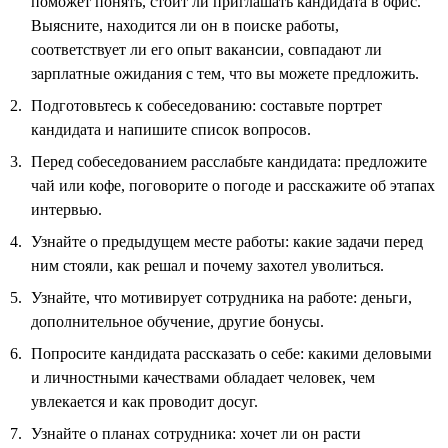
поможет понять, стоит ли приглашать кандидата в офис.
Выясните, находится ли он в поиске работы,
соответствует ли его опыт вакансии, совпадают ли
зарплатные ожидания с тем, что вы можете предложить.
Подготовьтесь к собеседованию: составьте портрет
кандидата и напишите список вопросов.
Перед собеседованием расслабьте кандидата: предложите
чай или кофе, поговорите о погоде и расскажите об этапах
интервью.
Узнайте о предыдущем месте работы: какие задачи перед
ним стояли, как решал и почему захотел уволиться.
Узнайте, что мотивирует сотрудника на работе: деньги,
дополнительное обучение, другие бонусы.
Попросите кандидата рассказать о себе: какими деловыми
и личностными качествами обладает человек, чем
увлекается и как проводит досуг.
Узнайте о планах сотрудника: хочет ли он расти