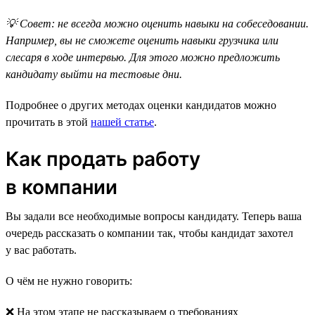
💡 Совет: не всегда можно оценить навыки на собеседовании.
Например, вы не сможете оценить навыки грузчика или
слесаря в ходе интервью. Для этого можно предложить
кандидату выйти на тестовые дни.
Подробнее о других методах оценки кандидатов можно
прочитать в этой
нашей статье
.
Как продать работу
в компании
Вы задали все необходимые вопросы кандидату. Теперь ваша
очередь рассказать о компании так, чтобы кандидат захотел
у вас работать.
О чём не нужно говорить:
❌ На этом этапе не рассказываем о требованиях