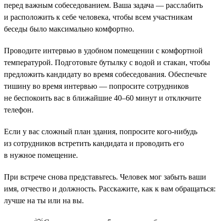
перед важным собеседованием. Ваша задача — расслабить
и расположить к себе человека, чтобы всем участникам
беседы было максимально комфортно.
Проводите интервью в удобном помещении с комфортной
температурой. Подготовьте бутылку с водой и стакан, чтобы
предложить кандидату во время собеседования. Обеспечьте
тишину во время интервью — попросите сотрудников
не беспокоить вас в ближайшие 40–60 минут и отключите
телефон.
Если у вас сложный план здания, попросите кого-нибудь
из сотрудников встретить кандидата и проводить его
в нужное помещение.
При встрече снова представьтесь. Человек мог забыть ваши
имя, отчество и должность. Расскажите, как к вам обращаться:
лучше на ты или на вы.