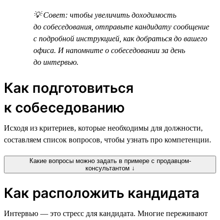
💡 Совет: чтобы увеличить доходимость
до собеседования, отправьте кандидату сообщение
с подробной инструкцией, как добраться до вашего
офиса. И напомните о собеседовании за день
до интервью.
Как подготовиться
к собеседованию
Исходя из критериев, которые необходимы для должности,
составляем список вопросов, чтобы узнать про компетенции.
Какие вопросы можно задать в примере с продавцом-
консультантом ↓
Как расположить кандидата
Интервью — это стресс для кандидата. Многие переживают