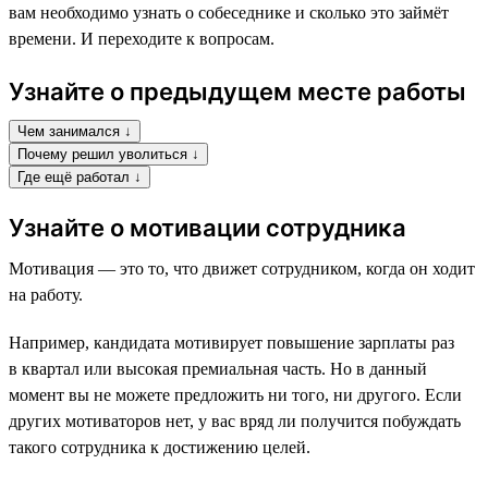
вам необходимо узнать о собеседнике и сколько это займёт
времени. И переходите к вопросам.
Узнайте о предыдущем месте работы
Чем занимался ↓
Почему решил уволиться ↓
Где ещё работал ↓
Узнайте о мотивации сотрудника
Мотивация — это то, что движет сотрудником, когда он ходит
на работу.
Например, кандидата мотивирует повышение зарплаты раз
в квартал или высокая премиальная часть. Но в данный
момент вы не можете предложить ни того, ни другого. Если
других мотиваторов нет, у вас вряд ли получится побуждать
такого сотрудника к достижению целей.