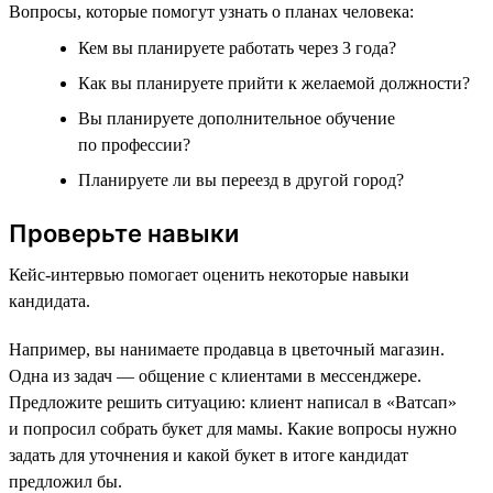
Вопросы, которые помогут узнать о планах человека:
Кем вы планируете работать через 3 года?
Как вы планируете прийти к желаемой должности?
Вы планируете дополнительное обучение
по профессии?
Планируете ли вы переезд в другой город?
Проверьте навыки
Кейс-интервью помогает оценить некоторые навыки
кандидата.
Например, вы нанимаете продавца в цветочный магазин.
Одна из задач — общение с клиентами в мессенджере.
Предложите решить ситуацию: клиент написал в «Ватсап»
и попросил собрать букет для мамы. Какие вопросы нужно
задать для уточнения и какой букет в итоге кандидат
предложил бы.