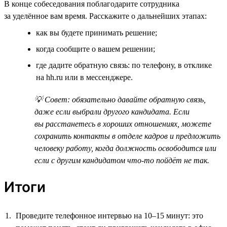
В конце собеседования поблагодарите сотрудника
за уделённое вам время. Расскажите о дальнейших этапах:
как вы будете принимать решение;
когда сообщите о вашем решении;
где дадите обратную связь: по телефону, в отклике
на hh.ru или в мессенджере.
💡 Совет: обязательно давайте обратную связь,
даже если выбрали другого кандидата. Если
вы расстанетесь в хороших отношениях, можете
сохранить контакты в отделе кадров и предложить
человеку работу, когда должность освободится или
если с другим кандидатом что-то пойдёт не так.
Итоги
Проведите телефонное интервью на 10–15 минут: это