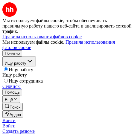
Мы используем файлы cookie, чтобы обеспечивать
правильную работу нашего веб-сайта и анализировать сетевой
трафик.
Правила использования файлов cookie
Мы используем файлы cookie.
Правила использования
файлов cookie
Понятно
Ищу работу
Ищу работу
Ищу работу
Ищу сотрудника
Сервисы
Помощь
Ещё
Поиск
Ардон
Войти
Войти
Создать резюме