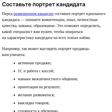
Составьте портрет кандидата
Перед
размещением вакансии
составьте портрет идеального
кандидата — опишите компетенции, опыт, личностные
качества, навыки, образование. Это поможет определить,
какой специалист вам нужен, чтобы опираться
на характеристику кандидата на всех этапах найма.
Например, так может выглядеть портрет продавца-
консультанта:
активные продажи;
1С и работа с кассой;
навыки межличностного общения;
ориентация на результат;
желание развиваться;
выкладка товаров;
готовность к обучению.