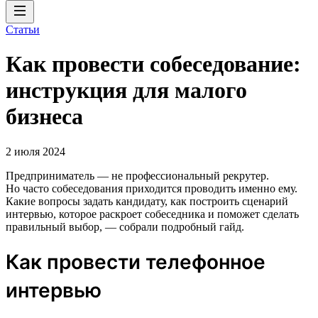
Статьи
Как провести собеседование:
инструкция для малого
бизнеса
2 июля 2024
Предприниматель — не профессиональный рекрутер.
Но часто собеседования приходится проводить именно ему.
Какие вопросы задать кандидату, как построить сценарий
интервью, которое раскроет собеседника и поможет сделать
правильный выбор, — собрали подробный гайд.
Как провести телефонное
интервью