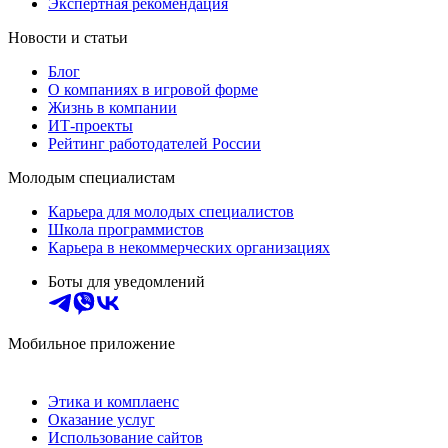
Экспертная рекомендация
Новости и статьи
Блог
О компаниях в игровой форме
Жизнь в компании
ИТ-проекты
Рейтинг работодателей России
Молодым специалистам
Карьера для молодых специалистов
Школа программистов
Карьера в некоммерческих организациях
Боты для уведомлений
Мобильное приложение
Этика и комплаенс
Оказание услуг
Использование сайтов