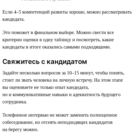
Если 4–5 компетенций развиты хорошо, можно рассматривать
кандидата.
Это поможет в финальном выборе. Можно свести все
критерии оценки в одну таблицу и посмотреть, какие
кандидаты в итоге оказались самыми подходящими.
Свяжитесь с кандидатом
Задайте несколько вопросов за 10–15 минут, чтобы понять,
стоит ли звать человека на личную встречу. На этом этапе
вы оцениваете не только опыт кандидата,
но и коммуникативные навыки и адекватность будущего
сотрудника.
Телефонное интервью не может заменить полноценное
собеседование, но отсеять неподходящих кандидатов
на берегу можно.