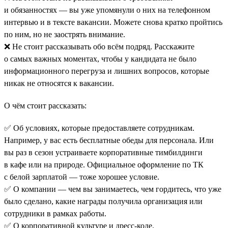
и обязанностях — вы уже упомянули о них на телефонном
интервью и в тексте вакансии. Можете снова кратко пройтись
по ним, но не заострять внимание.
❌ Не стоит рассказывать обо всём подряд. Расскажите
о самых важных моментах, чтобы у кандидата не было
информационного перегруза и лишних вопросов, которые
никак не относятся к вакансии.
О чём стоит рассказать:
✅ Об условиях, которые предоставляете сотрудникам.
Например, у вас есть бесплатные обеды для персонала. Или
вы раз в сезон устраиваете корпоративные тимбилдинги
в кафе или на природе. Официальное оформление по ТК
с белой зарплатой — тоже хорошее условие.
✅ О компании — чем вы занимаетесь, чем гордитесь, что уже
было сделано, какие награды получила организация или
сотрудники в рамках работы.
✅ О корпоративной культуре и дресс-коде.