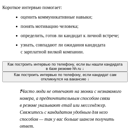
Короткое интервью помогает:
оценить коммуникативные навыки;
понять мотивацию человека;
определить, готов ли кандидат к личной встрече;
узнать, совпадают ли ожидания кандидата
с зарплатной вилкой компании.
Как построить интервью по телефону, если вы нашли кандидата
в базе резюме hh.ru ↓
Как построить интервью по телефону, если кандидат сам
откликнулся на вакансию ↓
❗Часто люди не отвечают на звонки с незнакомого
номера, а предпочтительным способом связи
в резюме указывают email или мессенджер.
Свяжитесь с кандидатом удобным для него
способом — так у вас больше шансов получить
ответ.