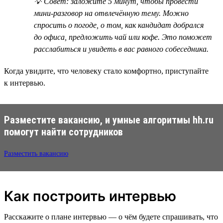
💡 Совет: заложите 5 минут, чтобы провести
мини-разговор на отвлечённую тему. Можно
спросить о погоде, о том, как кандидат добрался
до офиса, предложить чай или кофе. Это поможет
расслабиться и увидеть в вас равного собеседника.
Когда увидите, что человеку стало комфортно, приступайте
к интервью.
Разместите вакансию, и умные алгоритмы hh.ru
помогут найти сотрудников
Разместить вакансию
Как построить интервью
Расскажите о плане интервью — о чём будете спрашивать, что