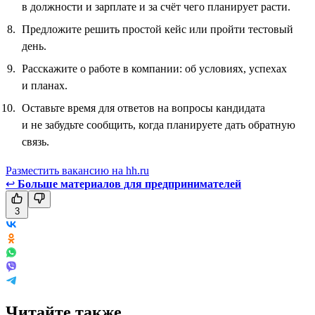
в должности и зарплате и за счёт чего планирует расти.
Предложите решить простой кейс или пройти тестовый
день.
Расскажите о работе в компании: об условиях, успехах
и планах.
Оставьте время для ответов на вопросы кандидата
и не забудьте сообщить, когда планируете дать обратную
связь.
Разместить вакансию на hh.ru
↩
Больше материалов для предпринимателей
3
Читайте также