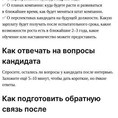
✅ О планах компании: куда будете расти и развиваться
в ближайшее время, как будет меняться штат компании.
✅ О перспективах кандидата на будущей должности. Какую
зарплату будет получать после испытательного срока, какие
возможности роста есть в ближайшие 2–3 года, какое
обучение или наставничество можете предоставить.
Как отвечать на вопросы
кандидата
Спросите, остались ли вопросы у кандидата после интервью.
Заложите ещё 5–10 минут, чтобы дать короткие, но ёмкие
ответы.
Как подготовить обратную
связь после