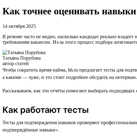
Как точнее оценивать навыки
14 октября 2025
В резюме часто не видно, насколько кандидат реально владеет
требованиям вакансии. Из-за этого процесс подбора затягиваетс
Татьяна Порубова
автор статей
Чтобы сократить время найма, hh.ru предлагает тесты для по
а какими — хуже, и это стоит подробнее обсудить на интервью.
Рассказываем, как эти отчёты помогают выбирать подходящих 
Как работают тесты
Тесты для подтверждения навыков проверяют профессиональные
подтверждённые навыки».