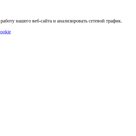
аботу нашего веб-сайта и анализировать сетевой трафик.
ookie