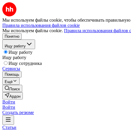
Мы используем файлы cookie, чтобы обеспечивать правильную р
Правила использования файлов cookie
Мы используем файлы cookie.
Правила использования файлов c
Понятно
Ищу работу
Ищу работу
Ищу работу
Ищу сотрудника
Сервисы
Помощь
Ещё
Поиск
Ардон
Войти
Войти
Создать резюме
Статьи