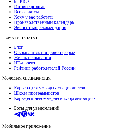
hh PRO
Готовое резюме
Все сервисы
Хочу у вас работать
Производственный календарь
Экспертная рекомендация
Новости и статьи
Блог
О компаниях в игровой форме
Жизнь в компании
ИТ-проекты
Рейтинг работодателей России
Молодым специалистам
Карьера для молодых специалистов
Школа программистов
Карьера в некоммерческих организациях
Боты для уведомлений
Мобильное приложение