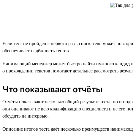
Если тест не пройден с первого раза, соискатель может повтор
обеспечивает надёжность тестов.
Нанимающий менеджер может быстро найти нужного кандидата
о прохождении текстов помогают детальнее рассмотреть резуль
Что показывают отчёты
Отчёты показывают не только общий результат теста, но и подро
они оценивают не всю квалификацию специалиста и не его поте
обсудить на интервью.
Описание итогов теста даёт несколько преимуществ нанимающ