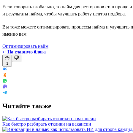
Если говорить глобально, то найм для ресторанов стал проще 
и результаты найма, чтобы улучшать работу центра подбора.
Вы тоже можете оптимизировать процессы найма и улучшить по
именно вам.
Оптимизировать найм
↩
На главную блога
1
Читайте также
Как быстро разбирать отклики на вакансии