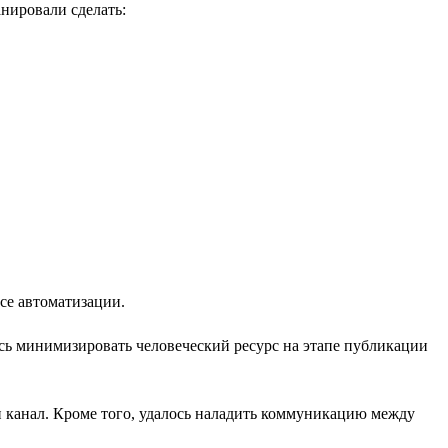
нировали сделать:
се автоматизации.
ось минимизировать человеческий ресурс на этапе публикации
ин канал. Кроме того, удалось наладить коммуникацию между