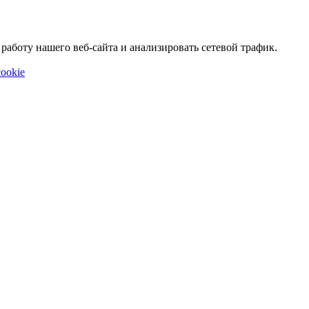
аботу нашего веб-сайта и анализировать сетевой трафик.
ookie