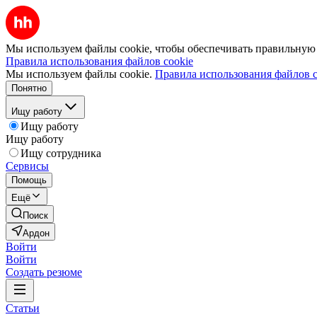
Мы используем файлы cookie, чтобы обеспечивать правильную р
Правила использования файлов cookie
Мы используем файлы cookie.
Правила использования файлов c
Понятно
Ищу работу
Ищу работу
Ищу работу
Ищу сотрудника
Сервисы
Помощь
Ещё
Поиск
Ардон
Войти
Войти
Создать резюме
Статьи