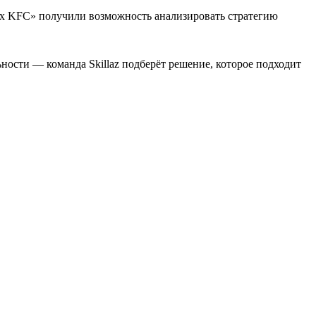
ей x KFC» получили возможность анализировать стратегию
ности — команда Skillaz подберёт решение, которое подходит