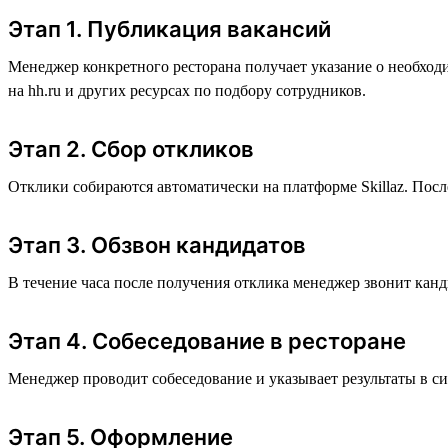
Этап 1. Публикация вакансий
Менеджер конкретного ресторана получает указание о необход
на hh.ru и других ресурсах по подбору сотрудников.
Этап 2. Сбор откликов
Отклики собираются автоматически на платформе Skillaz. По
Этап 3. Обзвон кандидатов
В течение часа после получения отклика менеджер звонит канд
Этап 4. Собеседование в ресторане
Менеджер проводит собеседование и указывает результаты в с
Этап 5. Оформление