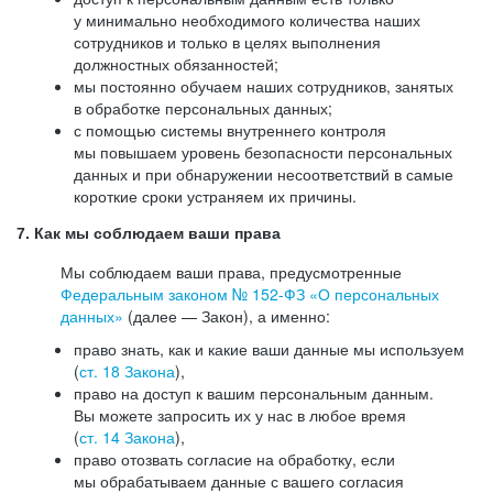
у минимально необходимого количества наших
сотрудников и только в целях выполнения
должностных обязанностей;
мы постоянно обучаем наших сотрудников, занятых
в обработке персональных данных;
с помощью системы внутреннего контроля
мы повышаем уровень безопасности персональных
данных и при обнаружении несоответствий в самые
короткие сроки устраняем их причины.
7. Как мы соблюдаем ваши права
Мы соблюдаем ваши права, предусмотренные
Федеральным законом №
152-ФЗ
«О персональных
данных»
(далее — Закон), а именно:
право знать, как и какие ваши данные мы используем
(
ст. 18 Закона
),
право на доступ к вашим персональным данным.
Вы можете запросить их у нас в любое время
(
ст. 14 Закона
),
право отозвать согласие на обработку, если
мы обрабатываем данные с вашего согласия