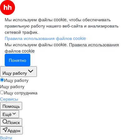
Мы используем файлы cookie, чтобы обеспечивать
правильную работу нашего веб-сайта и анализировать
сетевой трафик.
Правила использования файлов cookie
Мы используем файлы cookie.
Правила использования
файлов cookie
Понятно
Ищу работу
Ищу работу
Ищу работу
Ищу сотрудника
Сервисы
Помощь
Ещё
Поиск
Ардон
Войти