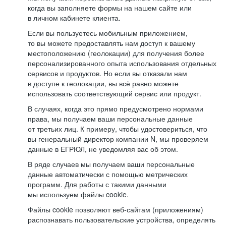
когда вы заполняете формы на нашем сайте или
в личном кабинете клиента.
Если вы пользуетесь мобильным приложением,
то вы можете предоставлять нам доступ к вашему
местоположению (геолокации) для получения более
персонализированного опыта использования отдельных
сервисов и продуктов. Но если вы отказали нам
в доступе к геолокации, вы всё равно можете
использовать соответствующий сервис или продукт.
В случаях, когда это прямо предусмотрено нормами
права, мы получаем ваши персональные данные
от третьих лиц. К примеру, чтобы удостовериться, что
вы генеральный директор компании N, мы проверяем
данные в ЕГРЮЛ, не уведомляя вас об этом.
В ряде случаев мы получаем ваши персональные
данные автоматически с помощью метрических
программ. Для работы с такими данными
мы используем файлы cookie.
Файлы cookie позволяют веб-сайтам (приложениям)
распознавать пользовательские устройства, определять