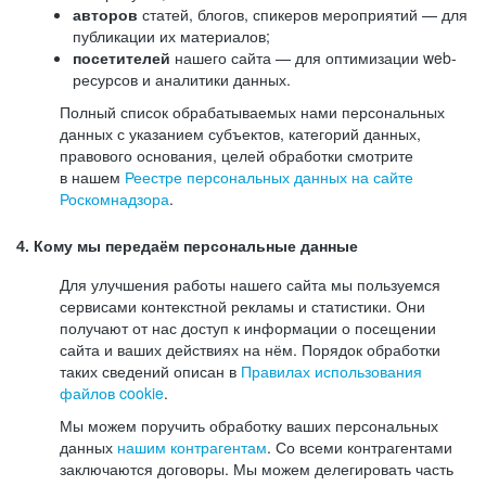
авторов
статей, блогов, спикеров мероприятий — для
публикации их материалов;
посетителей
нашего сайта — для оптимизации web-
ресурсов и аналитики данных.
Полный список обрабатываемых нами персональных
данных с указанием субъектов, категорий данных,
правового основания, целей обработки смотрите
в нашем
Реестре персональных данных на сайте
Роскомнадзора
.
4. Кому мы передаём персональные данные
Для улучшения работы нашего сайта мы пользуемся
сервисами контекстной рекламы и статистики. Они
получают от нас доступ к информации о посещении
сайта и ваших действиях на нём. Порядок обработки
таких сведений описан в
Правилах использования
файлов cookie
.
Мы можем поручить обработку ваших персональных
данных
нашим контрагентам
. Со всеми контрагентами
заключаются договоры. Мы можем делегировать часть