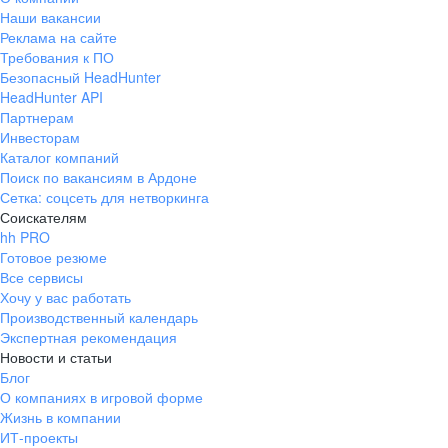
Наши вакансии
Реклама на сайте
Требования к ПО
Безопасный HeadHunter
HeadHunter API
Партнерам
Инвесторам
Каталог компаний
Поиск по вакансиям в Ардоне
Сетка: соцсеть для нетворкинга
Соискателям
hh PRO
Готовое резюме
Все сервисы
Хочу у вас работать
Производственный календарь
Экспертная рекомендация
Новости и статьи
Блог
О компаниях в игровой форме
Жизнь в компании
ИТ-проекты