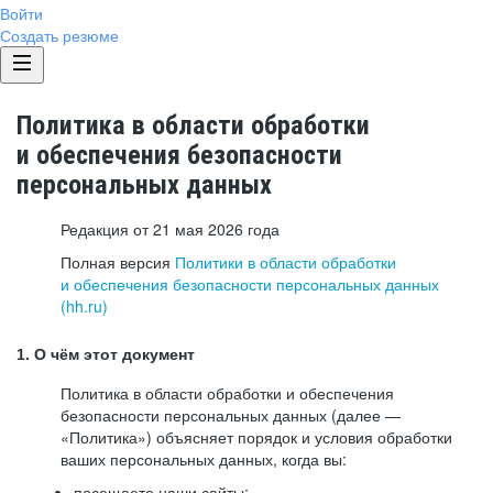
Войти
Создать резюме
Политика в области обработки
и обеспечения безопасности
персональных данных
Редакция от 21 мая 2026 года
Полная версия
Политики в области обработки
и обеспечения безопасности персональных данных
(hh.ru)
1. О чём этот документ
Политика в области обработки и обеспечения
безопасности персональных данных (далее —
«Политика») объясняет порядок и условия обработки
ваших персональных данных, когда вы:
посещаете наши сайты: