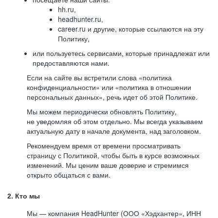
hh.ru,
headhunter.ru,
career.ru и другие, которые ссылаются на эту
Политику,
или пользуетесь сервисами, которые принадлежат или
предоставляются нами.
Если на сайте вы встретили слова «политика
конфиденциальности» или «политика в отношении
персональных данных», речь идет об этой Политике.
Мы можем периодически обновлять Политику,
не уведомляя об этом отдельно. Мы всегда указываем
актуальную дату в начале документа, над заголовком.
Рекомендуем время от времени просматривать
страницу с Политикой, чтобы быть в курсе возможных
изменений. Мы ценим ваше доверие и стремимся
открыто общаться с вами.
2. Кто мы
Мы — компания HeadHunter (ООО «Хэдхантер», ИНН