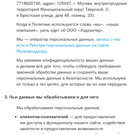
7718620740, адрес: 125047, г. Москва, внутригородская
территория Муниципальный округ Тверской, 2-
я Брестская улица, дом 48, помещ. 25).
Когда в Политике используются слова «мы», «наша
компания», речь идет об ООО «Хэдхантер».
Мы — оператор персональных данных,
запись о нас
есть в Реестре персональных данных на сайте
Роскомнадзора
.
Мы уважаем конфиденциальность ваших данных
и делаем всё для того, чтобы соблюдать требования
законной обработки данных и сохранять ваши
персональные данные в безопасности. Мы используем
их только в тех целях, для которых вы их нам передали.
3. Чьи данные мы обрабатываем и для чего
Мы обрабатываем персональные данные:
клиентов-соискателей
— для предоставления
им доступа к функционалу нашего сайта, содействия
занятости и предоставления возможности