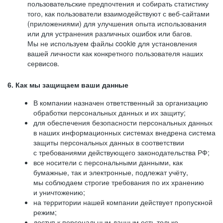
пользовательские предпочтения и собирать статистику
того, как пользователи взаимодействуют с веб-сайтами
(приложениями) для улучшения опыта использования
или для устранения различных ошибок или багов.
Мы не используем файлы cookie для установления
вашей личности как конкретного пользователя наших
сервисов.
6. Как мы защищаем ваши данные
В компании назначен ответственный за организацию
обработки персональных данных и их защиту;
для обеспечения безопасности персональных данных
в наших информационных системах внедрена система
защиты персональных данных в соответствии
с требованиями действующего законодательства РФ;
все носители с персональными данными, как
бумажные, так и электронные, подлежат учёту,
мы соблюдаем строгие требования по их хранению
и уничтожению;
на территории нашей компании действует пропускной
режим;
доступ к персональным данным есть только