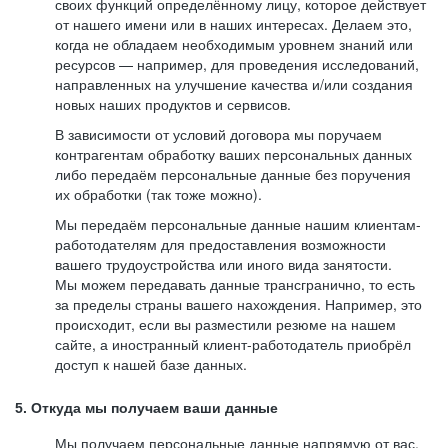
своих функций определённому лицу, которое действует
от нашего имени или в наших интересах. Делаем это,
когда не обладаем необходимым уровнем знаний или
ресурсов — например, для проведения исследований,
направленных на улучшение качества и/или создания
новых наших продуктов и сервисов.
В зависимости от условий договора мы поручаем
контрагентам обработку ваших персональных данных
либо передаём персональные данные без поручения
их обработки (так тоже можно).
Мы передаём персональные данные нашим клиентам-
работодателям для предоставления возможности
вашего трудоустройства или иного вида занятости.
Мы можем передавать данные трансгранично, то есть
за пределы страны вашего нахождения. Например, это
происходит, если вы разместили резюме на нашем
сайте, а иностранный клиент-работодатель приобрёл
доступ к нашей базе данных.
5. Откуда мы получаем ваши данные
Мы получаем персональные данные напрямую от вас,