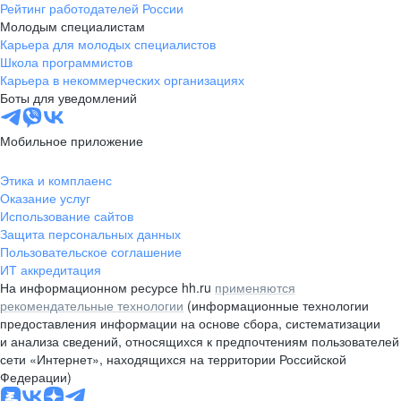
Рейтинг работодателей России
Молодым специалистам
Карьера для молодых специалистов
Школа программистов
Карьера в некоммерческих организациях
Боты для уведомлений
Мобильное приложение
Этика и комплаенс
Оказание услуг
Использование сайтов
Защита персональных данных
Пользовательское соглашение
ИТ аккредитация
На информационном ресурсе hh.ru
применяются
рекомендательные технологии
(информационные технологии
предоставления информации на основе сбора, систематизации
и анализа сведений, относящихся к предпочтениям пользователей
сети «Интернет», находящихся на территории Российской
Федерации)