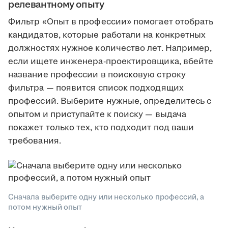
релевантному опыту
Фильтр «Опыт в профессии» помогает отобрать
кандидатов, которые работали на конкретных
должностях нужное количество лет. Например,
если ищете инженера-проектировщика, вбейте
название профессии в поисковую строку
фильтра — появится список подходящих
профессий. Выберите нужные, определитесь с
опытом и приступайте к поиску — выдача
покажет только тех, кто подходит под ваши
требования.
Сначала выберите одну или несколько профессий, а
потом нужный опыт