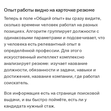
Опыт работы видно на карточке резюме
Теперь в поле «Общий опыт» вы сразу видите,
сколько времени человек работал на разных
позициях. Алгоритм группирует должности с
одинаковыми параметрами и подсвечивает, что
у человека есть релевантный опыт в
определённой профессии. Для этого
искусственный интеллект комплексно
анализирует резюме: изучает название
должности, обязанности и задачи, навыки и
достижения, название компании, где работал
соискатель.
Вся информация есть на странице поисковой
выдачи, и вы быстро поймёте, есть ли у
кандидата нужный стаж.