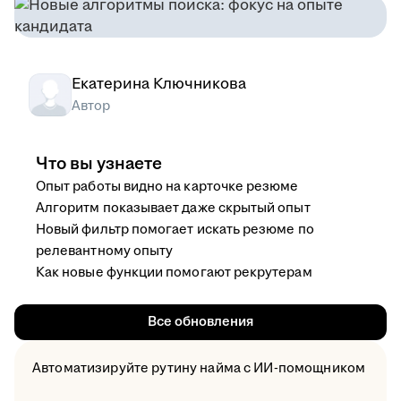
Екатерина Ключникова
Автор
Что вы узнаете
Опыт работы видно на карточке резюме
Алгоритм показывает даже скрытый опыт
Новый фильтр помогает искать резюме по
релевантному опыту
Как новые функции помогают рекрутерам
Все обновления
Автоматизируйте рутину найма с ИИ-помощником