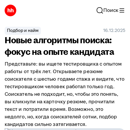
Поиск
Подбор и найм
16.12.2025
Новые алгоритмы поиска:
фокус на опыте кандидата
Представьте: вы ищете тестировщика с опытом
работы от трёх лет. Открываете резюме
соискателя с шестью годами стажа и видите, что
тестировщиком человек работал только год.
Соискатель не подходит, но, чтобы это понять,
вы кликнули на карточку резюме, прочитали
текст и потратили время. Возможно, это
недолго, но, когда соискателей сотни, подбор
кандидатов сильно затягивается.