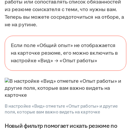
работы или сопоставлять список обязанностей
из резюме соискателя с теми, что нужны вам.
Теперь вы можете сосредоточиться на отборе, а
не на рутине.
Если поле «Общий опыт» не отображается
на карточке резюме, его можно включить в
настройке «Вид» → «Опыт работы»
В настройке «Вид» отметьте «Опыт работы» и другие
поля, которые вам важно видеть на карточке
Новый фильтр помогает искать резюме по