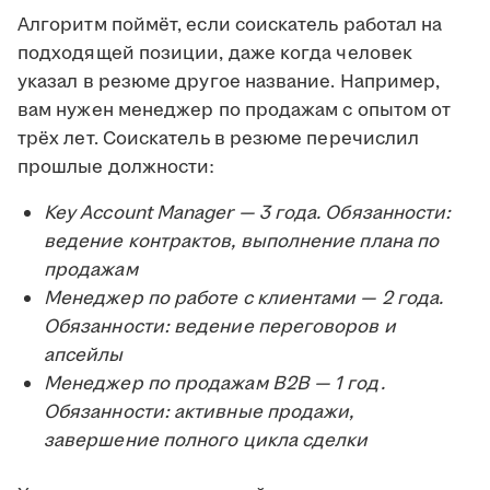
Алгоритм поймёт, если соискатель работал на
подходящей позиции, даже когда человек
указал в резюме другое название. Например,
вам нужен менеджер по продажам с опытом от
трёх лет. Соискатель в резюме перечислил
прошлые должности:
Key Account Manager — 3 года. Обязанности:
ведение контрактов, выполнение плана по
продажам
Менеджер по работе с клиентами — 2 года.
Обязанности: ведение переговоров и
апсейлы
Менеджер по продажам B2B — 1 год.
Обязанности: активные продажи,
завершение полного цикла сделки