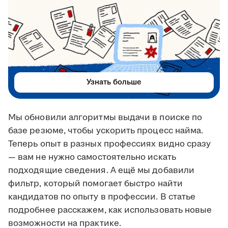
Узнать больше
Мы обновили алгоритмы выдачи в поиске по
базе резюме, чтобы ускорить процесс найма.
Теперь опыт в разных профессиях видно сразу
— вам не нужно самостоятельно искать
подходящие сведения. А ещё мы добавили
фильтр, который помогает быстро найти
кандидатов по опыту в профессии. В статье
подробнее расскажем, как использовать новые
возможности на практике.