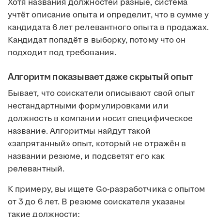
Хотя названия должностей разные, система
учтёт описание опыта и определит, что в сумме у
кандидата 6 лет релевантного опыта в продажах.
Кандидат попадёт в выборку, потому что он
подходит под требования.
Алгоритм показывает даже скрытый опыт
Бывает, что соискатели описывают свой опыт
нестандартными формулировками или
должность в компании носит специфическое
название. Алгоритмы найдут такой
«запрятанный» опыт, который не отражён в
названии резюме, и подсветят его как
релевантный.
К примеру, вы ищете Go-разработчика с опытом
от 3 до 6 лет. В резюме соискателя указаны
такие должности: