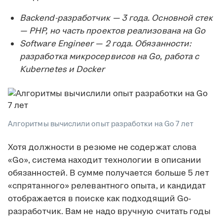
Backend-разработчик — 3 года. Основной стек
— PHP, но часть проектов реализована на Go
Software Engineer — 2 года. Обязанности:
разработка микросервисов на Go, работа с
Kubernetes и Docker
Алгоритмы вычислили опыт разработки на Go 7 лет
Хотя должности в резюме не содержат слова
«Go», система находит технологии в описании
обязанностей. В сумме получается больше 5 лет
«спрятанного» релевантного опыта, и кандидат
отображается в поиске как подходящий Go-
разработчик. Вам не надо вручную считать годы