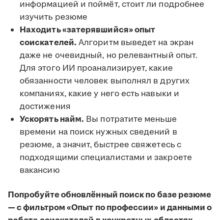
информацией и поймёт, стоит ли подробнее
изучить резюме
Находить «затерявшийся» опыт
соискателей.
Алгоритм выведет на экран
даже не очевидный, но релевантный опыт.
Для этого ИИ проанализирует, какие
обязанности человек выполнял в других
компаниях, какие у него есть навыки и
достижения
Ускорять найм.
Вы потратите меньше
времени на поиск нужных сведений в
резюме, а значит, быстрее свяжетесь с
подходящими специалистами и закроете
вакансию
Попробуйте обновлённый поиск по базе резюме
— с фильтром «Опыт по профессии» и данными о