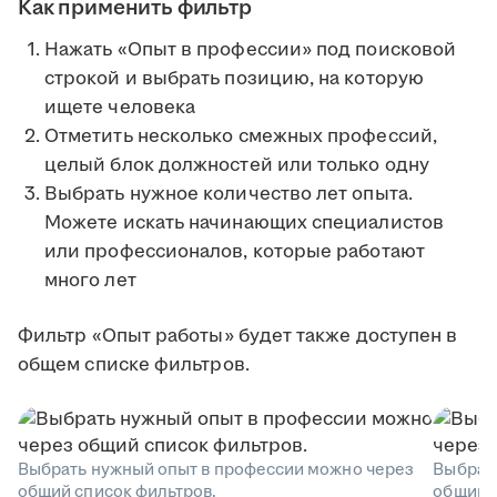
Как применить фильтр
Нажать «Опыт в профессии» под поисковой
строкой и выбрать позицию, на которую
ищете человека
Отметить несколько смежных профессий,
целый блок должностей или только одну
Выбрать нужное количество лет опыта.
Можете искать начинающих специалистов
или профессионалов, которые работают
много лет
Фильтр «Опыт работы» будет также доступен в
общем списке фильтров.
Выбрать нужный опыт в профессии можно через
Выбрат
общий список фильтров.
общий с