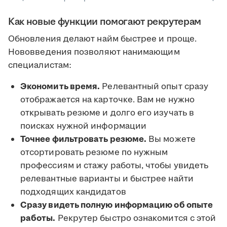
Как новые функции помогают рекрутерам
Обновления делают найм быстрее и проще.
Нововведения позволяют нанимающим
специалистам:
Экономить время.
Релевантный опыт сразу
отображается на карточке. Вам не нужно
открывать резюме и долго его изучать в
поисках нужной информации
Точнее фильтровать резюме.
Вы можете
отсортировать резюме по нужным
профессиям и стажу работы, чтобы увидеть
релевантные варианты и быстрее найти
подходящих кандидатов
Сразу видеть полную информацию об опыте
работы.
Рекрутер быстро ознакомится с этой