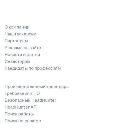
О компании
Наши вакансии
Партнерам
Реклама на сайте
Новости и статьи
Инвесторам
Кандидаты по профессиям
Производственный календарь
Требования к ПО
Безопасный HeadHunter
HeadHunter API
Поиск работы
Поиск по резюме