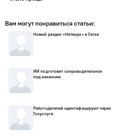
Вам могут понравиться статьи:
Новый раздел «Нетворк» в Сетке
ИИ подготовит сопроводительное
под вакансию
Работодателей идентифицируют через
Госуслуги