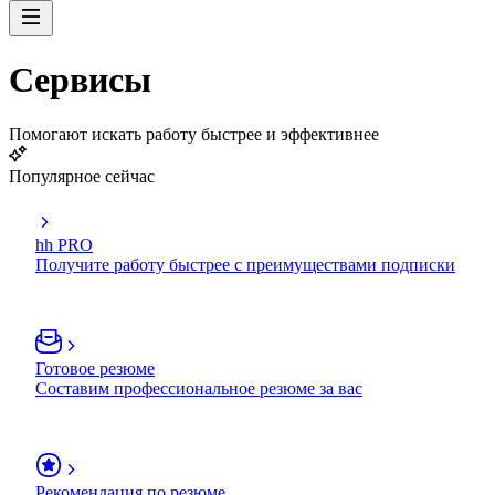
Сервисы
Помогают искать работу быстрее и эффективнее
Популярное сейчас
hh PRO
Получите работу быстрее с преимуществами подписки
Готовое резюме
Составим профессиональное резюме за вас
Рекомендация по резюме