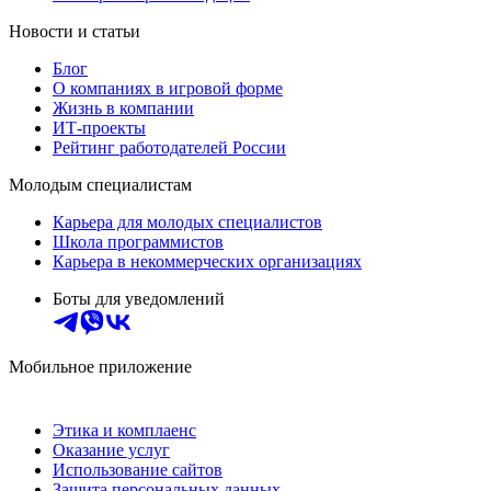
Новости и статьи
Блог
О компаниях в игровой форме
Жизнь в компании
ИТ-проекты
Рейтинг работодателей России
Молодым специалистам
Карьера для молодых специалистов
Школа программистов
Карьера в некоммерческих организациях
Боты для уведомлений
Мобильное приложение
Этика и комплаенс
Оказание услуг
Использование сайтов
Защита персональных данных