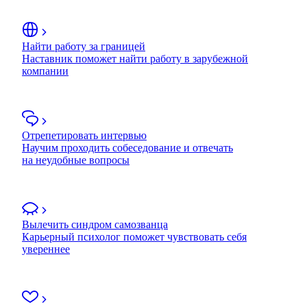
Найти работу за границей
Наставник поможет найти работу в зарубежной
компании
Отрепетировать интервью
Научим проходить собеседование и отвечать
на неудобные вопросы
Вылечить синдром самозванца
Карьерный психолог поможет чувствовать себя
увереннее