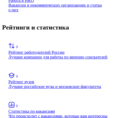
Работа в НКО
Вакансии в некоммерческих организациях и статьи
о них
Рейтинги и статистика
Рейтинг работодателей России
Лучшие компании для работы по мнению соискателей
Рейтинг вузов
Лучшие российские вузы и московские факультеты
Статистика по вакансиям
Что происходит с вакансиями, которые вам интересны