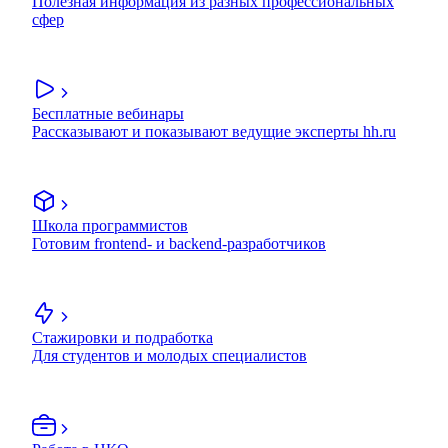
Полезная информация из разных профессиональных
сфер
Бесплатные вебинары
Рассказывают и показывают ведущие эксперты hh.ru
Школа программистов
Готовим frontend- и backend-разработчиков
Стажировки и подработка
Для студентов и молодых специалистов