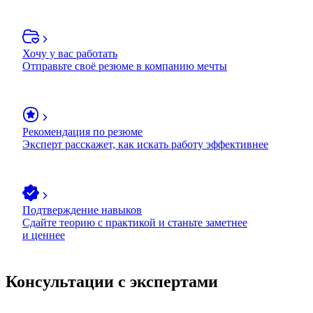
Хочу у вас работать
Отправьте своё резюме в компанию мечты
Рекомендация по резюме
Эксперт расскажет, как искать работу эффективнее
Подтверждение навыков
Сдайте теорию с практикой и станьте заметнее
и ценнее
Консультации с экспертами