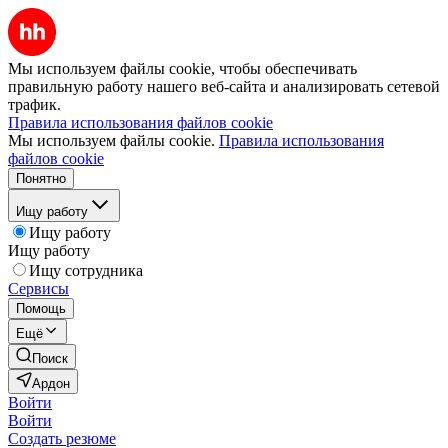
Мы используем файлы cookie, чтобы обеспечивать
правильную работу нашего веб-сайта и анализировать сетевой
трафик.
Правила использования файлов cookie
Мы используем файлы cookie.
Правила использования
файлов cookie
Понятно
Ищу работу
Ищу работу
Ищу работу
Ищу сотрудника
Сервисы
Помощь
Ещё
Поиск
Ардон
Войти
Войти
Создать резюме