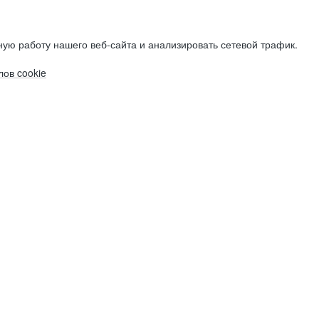
ую работу нашего веб-сайта и анализировать сетевой трафик.
ов cookie