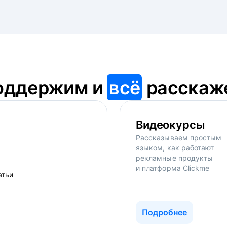
оддержим и
всё
расскаж
Видеокурсы
Рассказываем простым
языком, как работают
рекламные продукты
и платформа Clickme
Подробнее