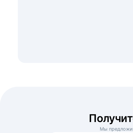
Получи
Мы предложим