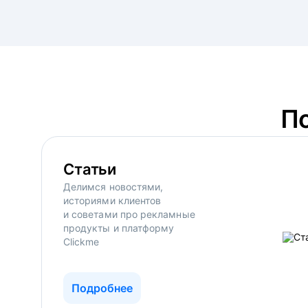
П
Статьи
Делимся новостями,
историями клиентов
и советами про рекламные
продукты и платформу
Clickme
Подробнее