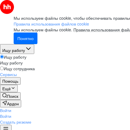
Мы используем файлы cookie, чтобы обеспечивать правильн
Правила использования файлов cookie
Мы используем файлы cookie.
Правила использования файл
Понятно
Ищу работу
Ищу работу
Ищу работу
Ищу сотрудника
Сервисы
Помощь
Ещё
Поиск
Ардон
Войти
Войти
Создать резюме