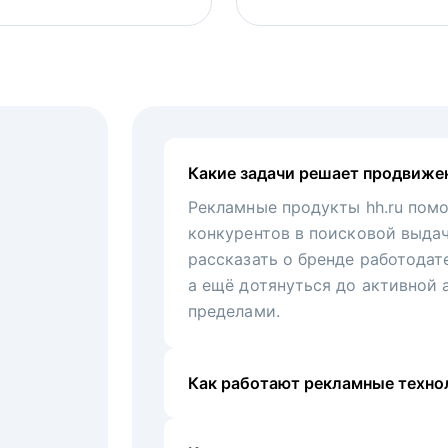
Какие задачи решает продвиже
Рекламные продукты hh.ru помо
конкурентов в поисковой выда
рассказать о бренде работодат
а ещё дотянуться до активной 
пределами.
Как работают рекламные технол