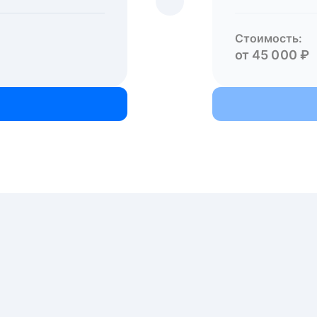
Стоимость:
от 45 000 ₽