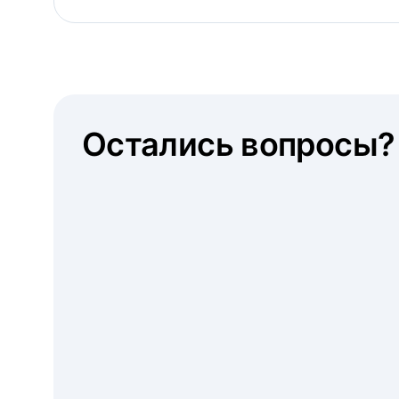
Остались вопросы?