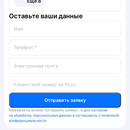
Ещё
8
Оставьте ваши данные
Имя
Телефон *
Электронная почта
Клиентский номер на hh.ru
Отправить заявку
Нажимая на кнопку «Отправить заявку», я даю
согласие
на обработку персональных данных и соглашаюсь с политикой
конфиденциальности