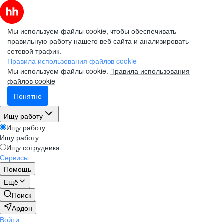
Мы используем файлы cookie, чтобы обеспечивать
правильную работу нашего веб-сайта и анализировать
сетевой трафик.
Правила использования файлов cookie
Мы используем файлы cookie.
Правила использования
файлов cookie
Понятно
Ищу работу
Ищу работу
Ищу работу
Ищу сотрудника
Сервисы
Помощь
Ещё
Поиск
Ардон
Войти