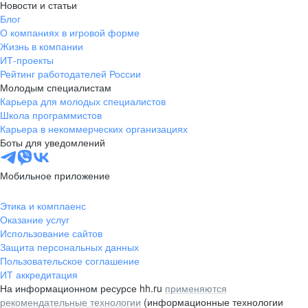
Новости и статьи
Блог
О компаниях в игровой форме
Жизнь в компании
ИТ-проекты
Рейтинг работодателей России
Молодым специалистам
Карьера для молодых специалистов
Школа программистов
Карьера в некоммерческих организациях
Боты для уведомлений
Мобильное приложение
Этика и комплаенс
Оказание услуг
Использование сайтов
Защита персональных данных
Пользовательское соглашение
ИТ аккредитация
На информационном ресурсе hh.ru
применяются
рекомендательные технологии
(информационные технологии