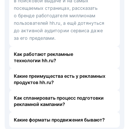
в поисковой выдаче и на самых
посещаемых страницах, рассказать
о бренде работодателя миллионам
пользователей hh.ru, а ещё дотянуться
до активной аудитории сервиса даже
за его пределами.
Как работают рекламные
технологии hh.ru?
Какие преимущества есть у рекламных
продуктов hh.ru?
Как спланировать процесс подготовки
рекламной кампании?
Какие форматы продвижения бывают?