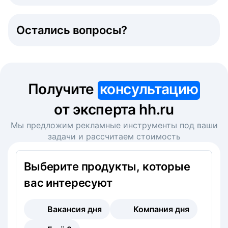
Остались вопросы?
Получите
консультацию
от эксперта hh.ru
Мы предложим рекламные инструменты под ваши
задачи и рассчитаем стоимость
Выберите продукты, которые
вас интересуют
Вакансия дня
Компания дня