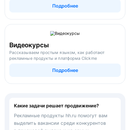
Подробнее
Видеокурсы
Рассказываем простым языком, как работают
рекламные продукты и платформа Clickme
Подробнее
Какие задачи решает продвижение?
Рекламные продукты hh.ru помогут вам
выделить вакансии среди конкурентов