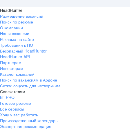
HeadHunter
Размещение вакансий
Поиск по резюме
О компании
Наши вакансии
Реклама на сайте
Требования к ПО
Безопасный HeadHunter
HeadHunter API
Партнерам
Инвесторам
Каталог компаний
Поиск по вакансиям в Ардоне
Сетка: соцсеть для нетворкинга
Соискателям
hh PRO
Готовое резюме
Все сервисы
Хочу у вас работать
Производственный календарь
Экспертная рекомендация