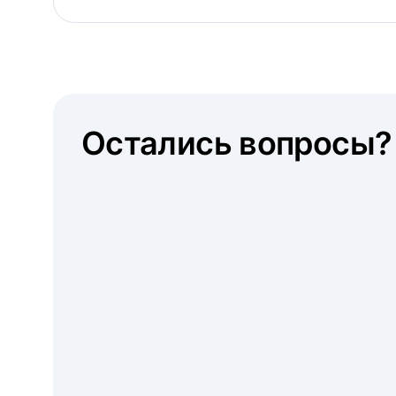
Остались вопросы?