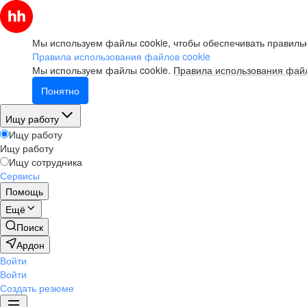
Мы используем файлы cookie, чтобы обеспечивать правильн
Правила использования файлов cookie
Мы используем файлы cookie.
Правила использования файл
Понятно
Ищу работу
Ищу работу
Ищу работу
Ищу сотрудника
Сервисы
Помощь
Ещё
Поиск
Ардон
Войти
Войти
Создать резюме