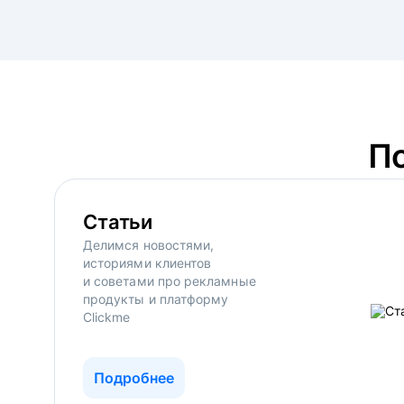
П
Статьи
Делимся новостями,
историями клиентов
и советами про рекламные
продукты и платформу
Clickme
Подробнее