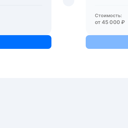
Стоимость:
от 45 000 ₽