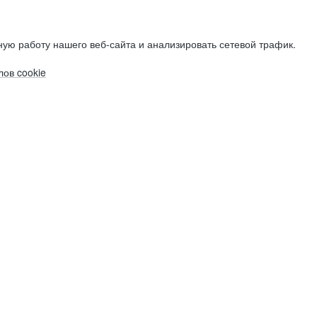
ую работу нашего веб-сайта и анализировать сетевой трафик.
ов cookie