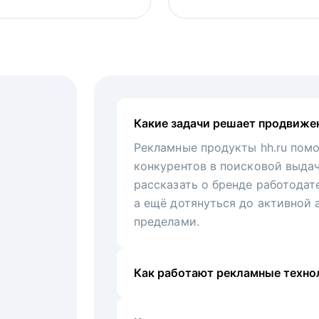
Какие задачи решает продвиже
Рекламные продукты hh.ru помо
конкурентов в поисковой выда
рассказать о бренде работодат
а ещё дотянуться до активной 
пределами.
Как работают рекламные технол