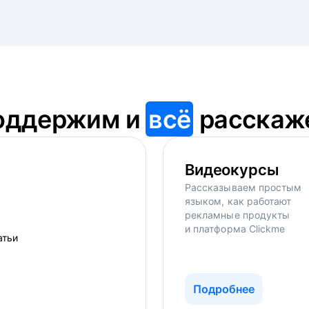
оддержим и
всё
расскаж
Видеокурсы
Рассказываем простым
языком, как работают
рекламные продукты
и платформа Clickme
Подробнее