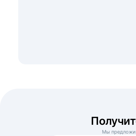
Получи
Мы предложим