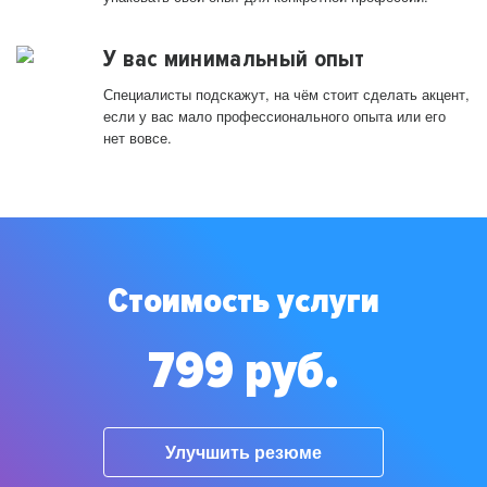
У вас минимальный опыт
Специалисты подскажут, на чём стоит сделать акцент,
если у вас мало профессионального опыта или его
нет вовсе.
Стоимость услуги
799 руб.
Улучшить резюме