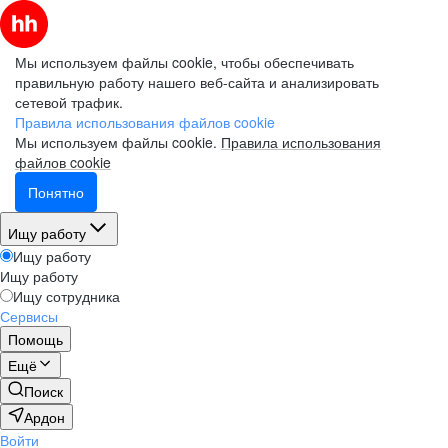
Мы используем файлы cookie, чтобы обеспечивать
правильную работу нашего веб-сайта и анализировать
сетевой трафик.
Правила использования файлов cookie
Мы используем файлы cookie.
Правила использования
файлов cookie
Понятно
Ищу работу
Ищу работу
Ищу работу
Ищу сотрудника
Сервисы
Помощь
Ещё
Поиск
Ардон
Войти