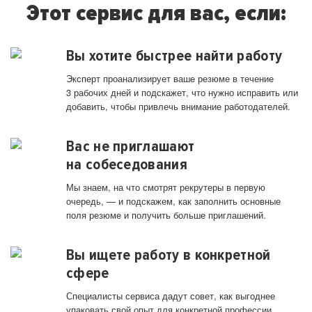
Этот сервис для вас, если:
Вы хотите быстрее найти работу
Эксперт проанализирует ваше резюме в течение
3 рабочих дней и подскажет, что нужно исправить или
добавить, чтобы привлечь внимание работодателей.
Вас не приглашают
на собеседования
Мы знаем, на что смотрят рекрутеры в первую
очередь, — и подскажем, как заполнить основные
поля резюме и получить больше приглашений.
Вы ищете работу в конкретной
сфере
Специалисты сервиса дадут совет, как выгоднее
упаковать свой опыт для конкретной профессии.