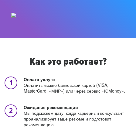
Как это работает?
Оплата услуги
Оплатить можно банковской картой (VISA,
MasterCard, «МИР») или через сервис «ЮMoney».
Ожидание рекомендации
Мы подскажем дату, когда карьерный консультант
проанализирует ваше резюме и подготовит
рекомендацию.