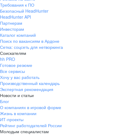
Требования к ПО
Безопасный HeadHunter
HeadHunter API
Партнерам
Инвесторам
Каталог компаний
Поиск по вакансиям в Ардоне
Сетка: соцсеть для нетворкинга
Соискателям
hh PRO
Готовое резюме
Все сервисы
Хочу у вас работать
Производственный календарь
Экспертная рекомендация
Новости и статьи
Блог
О компаниях в игровой форме
Жизнь в компании
ИТ-проекты
Рейтинг работодателей России
Молодым специалистам