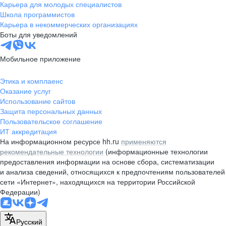
Карьера для молодых специалистов
Школа программистов
Карьера в некоммерческих организациях
Боты для уведомлений
Мобильное приложение
Этика и комплаенс
Оказание услуг
Использование сайтов
Защита персональных данных
Пользовательское соглашение
ИТ аккредитация
На информационном ресурсе hh.ru
применяются
рекомендательные технологии
(информационные технологии
предоставления информации на основе сбора, систематизации
и анализа сведений, относящихся к предпочтениям пользователей
сети «Интернет», находящихся на территории Российской
Федерации)
Русский