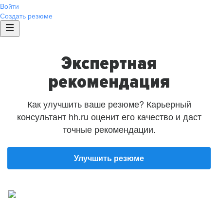
Войти
Создать резюме
Экспертная
рекомендация
Как улучшить ваше резюме? Карьерный
консультант hh.ru оценит его качество и даст
точные рекомендации.
Улучшить резюме