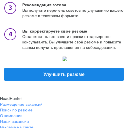
Рекомендация готова
Вы получите перечень советов по улучшению вашего
резюме в текстовом формате.
Вы корректируете своё резюме
Останется только внести правки от карьерного
консультанта. Вы улучшите своё резюме и повысите
шансы получить приглашения на собеседования.
Улучшить резюме
HeadHunter
Размещение вакансий
Поиск по резюме
О компании
Наши вакансии
Реклама на сайте