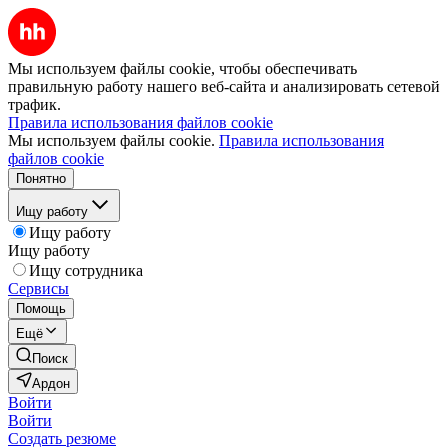
Мы используем файлы cookie, чтобы обеспечивать
правильную работу нашего веб-сайта и анализировать сетевой
трафик.
Правила использования файлов cookie
Мы используем файлы cookie.
Правила использования
файлов cookie
Понятно
Ищу работу
Ищу работу
Ищу работу
Ищу сотрудника
Сервисы
Помощь
Ещё
Поиск
Ардон
Войти
Войти
Создать резюме