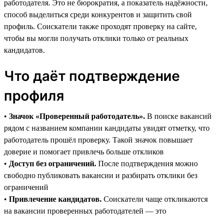
работодателя. Это не бюрократия, а показатель надёжности,
способ выделиться среди конкурентов и защитить свой
профиль. Соискатели также проходят проверку на сайте,
чтобы вы могли получать отклики только от реальных
кандидатов.
Что даёт подтверждение
профиля
•
Значок «Проверенный работодатель».
В поиске вакансий
рядом с названием компании кандидаты увидят отметку, что
работодатель прошёл проверку. Такой значок повышает
доверие и помогает привлечь больше откликов
•
Доступ без ограничений.
После подтверждения можно
свободно публиковать вакансии и разбирать отклики без
ограничений
•
Привлечение кандидатов.
Соискатели чаще откликаются
на вакансии проверенных работодателей — это