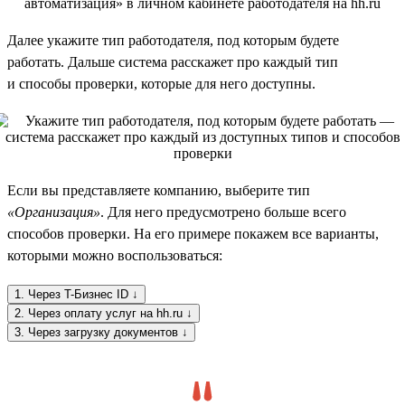
Далее укажите тип работодателя, под которым будете
работать. Дальше система расскажет про каждый тип
и способы проверки, которые для него доступны.
Если вы представляете компанию, выберите тип
«Организация»
. Для него предусмотрено больше всего
способов проверки. На его примере покажем все варианты,
которыми можно воспользоваться:
1. Через T-Бизнес ID ↓
2. Через оплату услуг на hh.ru ↓
3. Через загрузку документов ↓