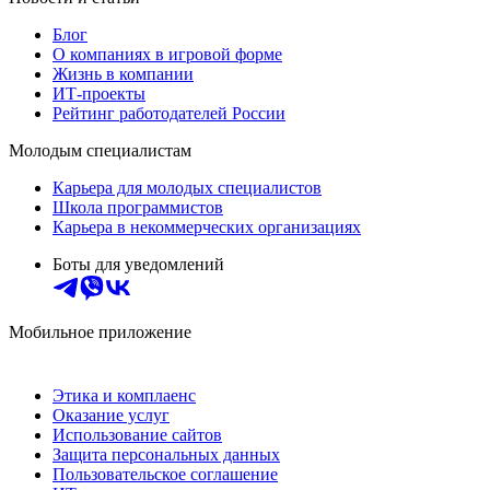
Блог
О компаниях в игровой форме
Жизнь в компании
ИТ-проекты
Рейтинг работодателей России
Молодым специалистам
Карьера для молодых специалистов
Школа программистов
Карьера в некоммерческих организациях
Боты для уведомлений
Мобильное приложение
Этика и комплаенс
Оказание услуг
Использование сайтов
Защита персональных данных
Пользовательское соглашение