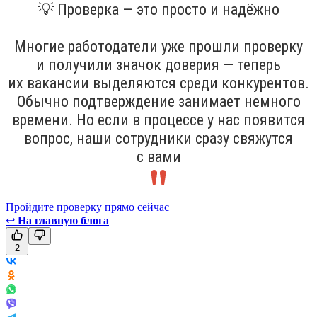
💡 Проверка — это просто и надёжно
Многие работодатели уже прошли проверку
и получили значок доверия — теперь
их вакансии выделяются среди конкурентов.
Обычно подтверждение занимает немного
времени. Но если в процессе у нас появится
вопрос, наши сотрудники сразу свяжутся
с вами
Пройдите проверку прямо сейчас
↩
На главную блога
2