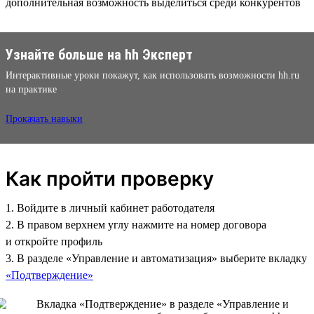
дополнительная возможность выделиться среди конкурентов
Узнайте больше на hh Эксперт
Интерактивные уроки покажут, как использовать возможности hh.ru
на практике
Прокачать навыки
Как пройти проверку
1. Войдите в личный кабинет работодателя
2. В правом верхнем углу нажмите на номер договора
и откройте профиль
3. В разделе «Управление и автоматизация» выберите вкладку
«Подтверждение»