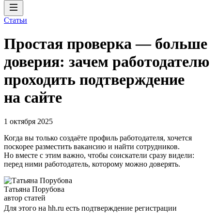
Статьи
Простая проверка — больше
доверия: зачем работодателю
проходить подтверждение
на сайте
1 октября 2025
Когда вы только создаёте профиль работодателя, хочется
поскорее разместить вакансию и найти сотрудников.
Но вместе с этим важно, чтобы соискатели сразу видели:
перед ними работодатель, которому можно доверять.
Татьяна Порубова
автор статей
Для этого на hh.ru есть подтверждение регистрации