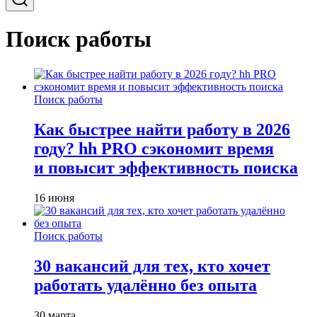
Поиск работы
Поиск работы
Как быстрее найти работу в 2026
году? hh PRO сэкономит время
и повысит эффективность поиска
16 июня
Поиск работы
30 вакансий для тех, кто хочет
работать удалённо без опыта
30 марта