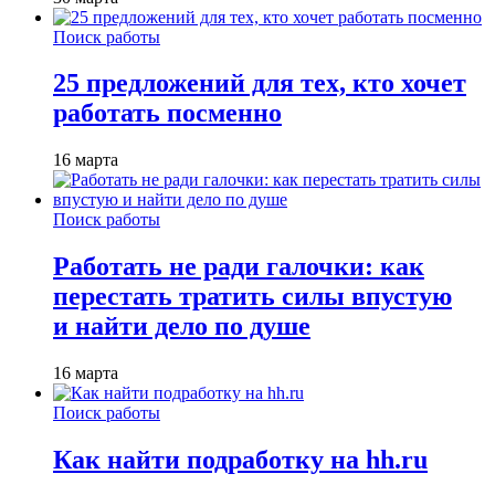
Поиск работы
25 предложений для тех, кто хочет
работать посменно
16 марта
Поиск работы
Работать не ради галочки: как
перестать тратить силы впустую
и найти дело по душе
16 марта
Поиск работы
Как найти подработку на hh.ru