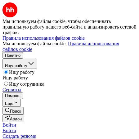
Мы используем файлы cookie, чтобы обеспечивать
правильную работу нашего веб-сайта и анализировать сетевой
трафик.
Правила использования файлов cookie
Мы используем файлы cookie.
Правила использования
файлов cookie
Понятно
Ищу работу
Ищу работу
Ищу работу
Ищу сотрудника
Сервисы
Помощь
Ещё
Поиск
Ардон
Войти
Войти
Создать резюме