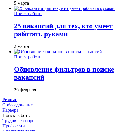
5 марта
Поиск работы
25 вакансий для тех, кто умеет
работать руками
2 марта
Поиск работы
Обновление фильтров в поиске
вакансий
26 февраля
Резюме
Собеседование
Карьера
Поиск работы
Трудовые споры
Профессии