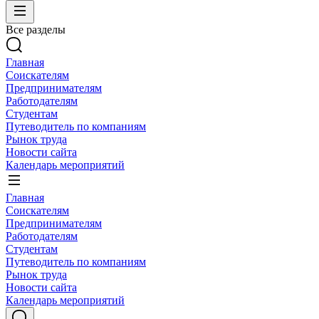
Все разделы
Главная
Соискателям
Предпринимателям
Работодателям
Студентам
Путеводитель по компаниям
Рынок труда
Новости сайта
Календарь мероприятий
Главная
Соискателям
Предпринимателям
Работодателям
Студентам
Путеводитель по компаниям
Рынок труда
Новости сайта
Календарь мероприятий