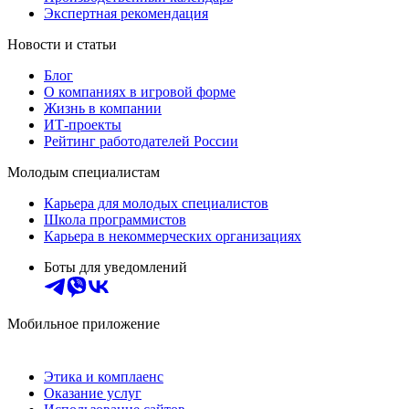
Экспертная рекомендация
Новости и статьи
Блог
О компаниях в игровой форме
Жизнь в компании
ИТ-проекты
Рейтинг работодателей России
Молодым специалистам
Карьера для молодых специалистов
Школа программистов
Карьера в некоммерческих организациях
Боты для уведомлений
Мобильное приложение
Этика и комплаенс
Оказание услуг