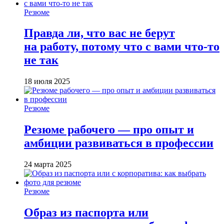
Резюме
Правда ли, что вас не берут
на работу, потому что с вами что-то
не так
18 июля 2025
Резюме
Резюме рабочего — про опыт и
амбиции развиваться в профессии
24 марта 2025
Резюме
Образ из паспорта или