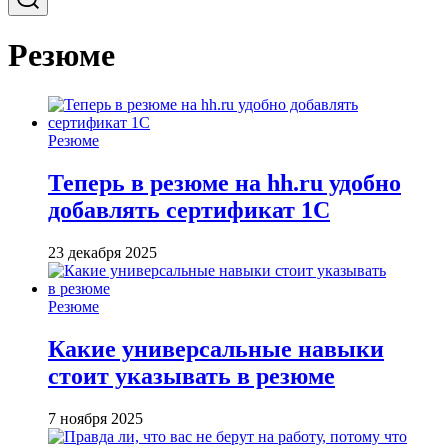
Резюме
Резюме
Теперь в резюме на hh.ru удобно
добавлять сертификат 1С
23 декабря 2025
Резюме
Какие универсальные навыки
стоит указывать в резюме
7 ноября 2025