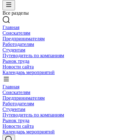
Все разделы
Главная
Соискателям
Предпринимателям
Работодателям
Студентам
Путеводитель по компаниям
Рынок труда
Новости сайта
Календарь мероприятий
Главная
Соискателям
Предпринимателям
Работодателям
Студентам
Путеводитель по компаниям
Рынок труда
Новости сайта
Календарь мероприятий