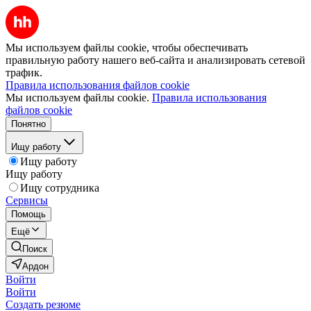
Мы используем файлы cookie, чтобы обеспечивать
правильную работу нашего веб-сайта и анализировать сетевой
трафик.
Правила использования файлов cookie
Мы используем файлы cookie.
Правила использования
файлов cookie
Понятно
Ищу работу
Ищу работу
Ищу работу
Ищу сотрудника
Сервисы
Помощь
Ещё
Поиск
Ардон
Войти
Войти
Создать резюме