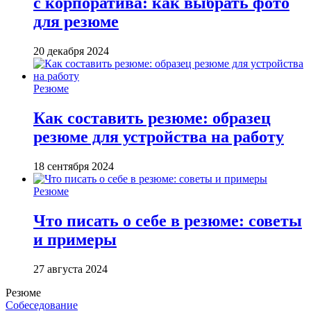
с корпоратива: как выбрать фото
для резюме
20 декабря 2024
Резюме
Как составить резюме: образец
резюме для устройства на работу
18 сентября 2024
Резюме
Что писать о себе в резюме: советы
и примеры
27 августа 2024
Резюме
Собеседование