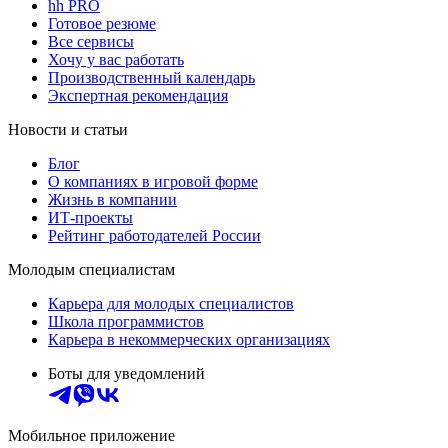
hh PRO
Готовое резюме
Все сервисы
Хочу у вас работать
Производственный календарь
Экспертная рекомендация
Новости и статьи
Блог
О компаниях в игровой форме
Жизнь в компании
ИТ-проекты
Рейтинг работодателей России
Молодым специалистам
Карьера для молодых специалистов
Школа программистов
Карьера в некоммерческих организациях
Боты для уведомлений
Мобильное приложение