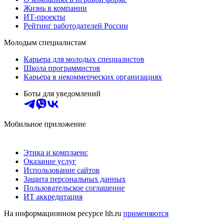
Жизнь в компании
ИТ-проекты
Рейтинг работодателей России
Молодым специалистам
Карьера для молодых специалистов
Школа программистов
Карьера в некоммерческих организациях
Боты для уведомлений
Мобильное приложение
Этика и комплаенс
Оказание услуг
Использование сайтов
Защита персональных данных
Пользовательское соглашение
ИТ аккредитация
На информационном ресурсе hh.ru
применяются