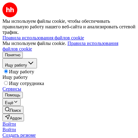
Мы используем файлы cookie, чтобы обеспечивать
правильную работу нашего веб-сайта и анализировать сетевой
трафик.
Правила использования файлов cookie
Мы используем файлы cookie.
Правила использования
файлов cookie
Понятно
Ищу работу
Ищу работу
Ищу работу
Ищу сотрудника
Сервисы
Помощь
Ещё
Поиск
Ардон
Войти
Войти
Создать резюме