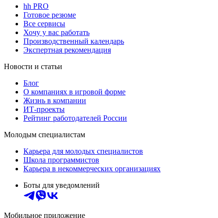
hh PRO
Готовое резюме
Все сервисы
Хочу у вас работать
Производственный календарь
Экспертная рекомендация
Новости и статьи
Блог
О компаниях в игровой форме
Жизнь в компании
ИТ-проекты
Рейтинг работодателей России
Молодым специалистам
Карьера для молодых специалистов
Школа программистов
Карьера в некоммерческих организациях
Боты для уведомлений
Мобильное приложение