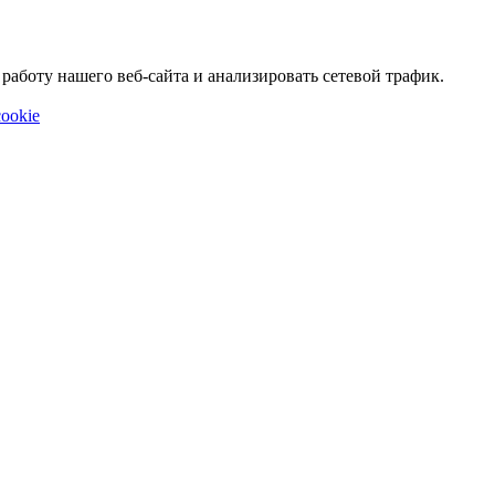
аботу нашего веб-сайта и анализировать сетевой трафик.
ookie