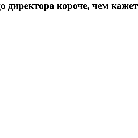
до директора короче, чем каже