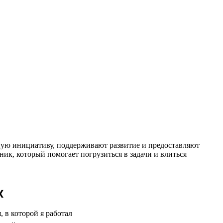
чную инициативу, поддерживают развитие и предоставляют
ник, который помогает погрузиться в задачи и влиться
х
 в которой я работал