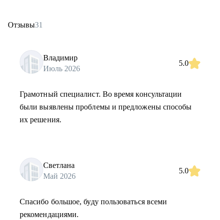
Отзывы
31
Владимир
5.0
Июль 2026
Грамотный специалист. Во время консультации
были выявлены проблемы и предложены способы
их решения.
Светлана
5.0
Май 2026
Спасибо большое, буду пользоваться всеми
рекомендациями.