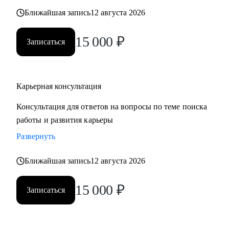
также замотивировать на движение к желаемой цели.
Ближайшая запись
12 августа 2026
15 000
₽
Записаться
Карьерная консультация
Консультация для ответов на вопросы по теме поиска
работы и развития карьеры
Развернуть
Ближайшая запись
12 августа 2026
15 000
₽
Записаться