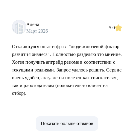
Алена
5.0
Март 2026
Откликнулся опыт и фраза "люди-ключевой фактор
развития бизнеса". Полностью разделяю это мнение.
Хотел получить апгрейд резюме в соответствии с
текущими реалиями. Запрос удалось решить. Сервис
очень удобен, актуален и полезен как соискателям,
так и работодателям (положительно влияет на
отбор).
Показать больше отзывов