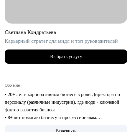
Светлана Кондратьева
Карьерный стратег для мидл и топ руководителей
Выбрать услугу
Обо мне
• 20+ лет в корпоративном бизнесе в роли Директора по
персоналу (различные индустрии), где люди - ключевой
фактор развития бизнеса.
• 8+ лет помогаю бизнесу и профессионалам:
консультирование в сфере карьеры и управления
Развернуть