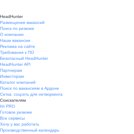
HeadHunter
Размещение вакансий
Поиск по резюме
О компании
Наши вакансии
Реклама на сайте
Требования к ПО
Безопасный HeadHunter
HeadHunter API
Партнерам
Инвесторам
Каталог компаний
Поиск по вакансиям в Ардоне
Сетка: соцсеть для нетворкинга
Соискателям
hh PRO
Готовое резюме
Все сервисы
Хочу у вас работать
Производственный календарь