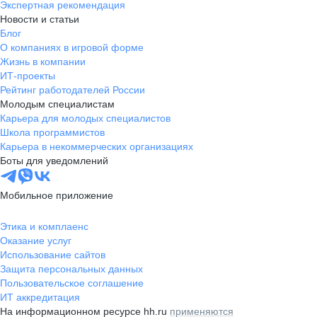
Экспертная рекомендация
Новости и статьи
Блог
О компаниях в игровой форме
Жизнь в компании
ИТ-проекты
Рейтинг работодателей России
Молодым специалистам
Карьера для молодых специалистов
Школа программистов
Карьера в некоммерческих организациях
Боты для уведомлений
Мобильное приложение
Этика и комплаенс
Оказание услуг
Использование сайтов
Защита персональных данных
Пользовательское соглашение
ИТ аккредитация
На информационном ресурсе hh.ru
применяются