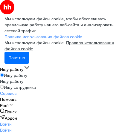
Мы используем файлы cookie, чтобы обеспечивать
правильную работу нашего веб-сайта и анализировать
сетевой трафик.
Правила использования файлов cookie
Мы используем файлы cookie.
Правила использования
файлов cookie
Понятно
Ищу работу
Ищу работу
Ищу работу
Ищу сотрудника
Сервисы
Помощь
Ещё
Поиск
Ардон
Войти
Войти