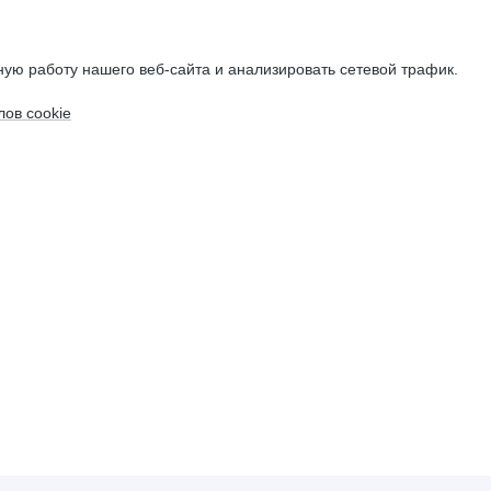
ую работу нашего веб-сайта и анализировать сетевой трафик.
ов cookie