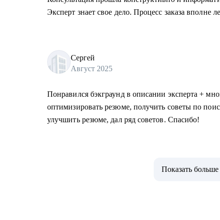
Эксперт знает свое дело. Процесс заказа вполне л
Сергей
Август 2025
Понравился бэкграунд в описании эксперта + мног
оптимизировать резюме, получить советы по поис
улучшить резюме, дал ряд советов. Спасибо!
Показать больше