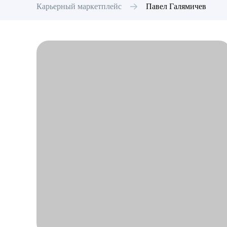
Карьерный маркетплейс
Павел
Галямичев