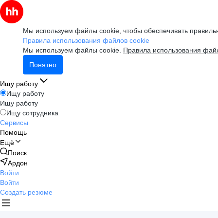
Мы используем файлы cookie, чтобы обеспечивать правильн
Правила использования файлов cookie
Мы используем файлы cookie.
Правила использования файл
Понятно
Ищу работу
Ищу работу
Ищу работу
Ищу сотрудника
Сервисы
Помощь
Ещё
Поиск
Ардон
Войти
Войти
Создать резюме