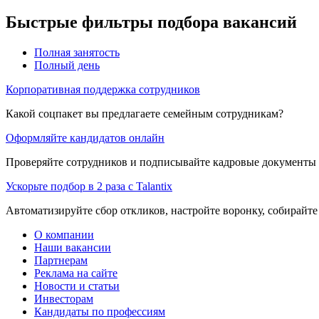
Быстрые фильтры подбора вакансий
Полная занятость
Полный день
Корпоративная поддержка сотрудников
Какой соцпакет вы предлагаете семейным сотрудникам?
Оформляйте кандидатов онлайн
Проверяйте сотрудников и подписывайте кадровые документы 
Ускорьте подбор в 2 раза с Talantix
Автоматизируйте сбор откликов, настройте воронку, собирайте
О компании
Наши вакансии
Партнерам
Реклама на сайте
Новости и статьи
Инвесторам
Кандидаты по профессиям