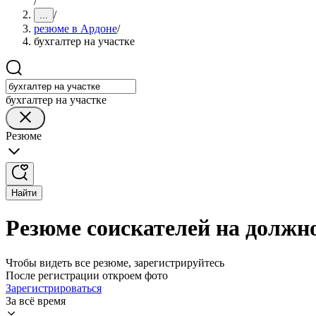
/
/
...
резюме в Ардоне
/
бухгалтер на участке
бухгалтер на участке
Резюме
Найти
Резюме соискателей на должно
Чтобы видеть все резюме, зарегистрируйтесь
После регистрации откроем фото
Зарегистрироваться
За всё время