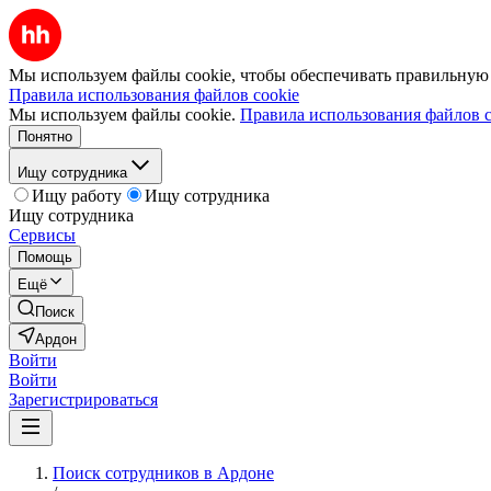
Мы используем файлы cookie, чтобы обеспечивать правильную р
Правила использования файлов cookie
Мы используем файлы cookie.
Правила использования файлов c
Понятно
Ищу сотрудника
Ищу работу
Ищу сотрудника
Ищу сотрудника
Сервисы
Помощь
Ещё
Поиск
Ардон
Войти
Войти
Зарегистрироваться
Поиск сотрудников в Ардоне