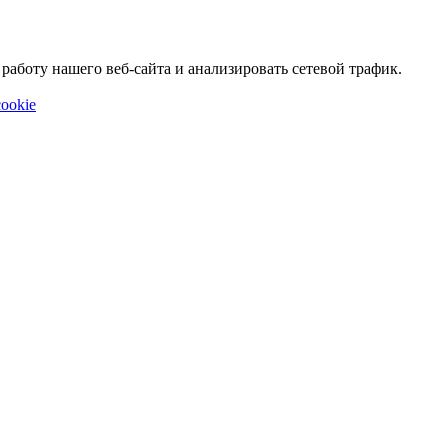
аботу нашего веб-сайта и анализировать сетевой трафик.
ookie