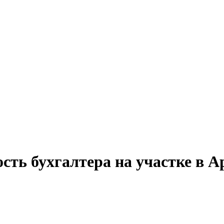
сть бухгалтера на участке в А