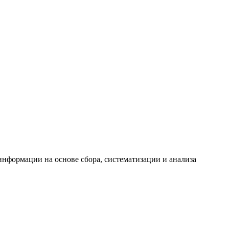
формации на основе сбора, систематизации и анализа