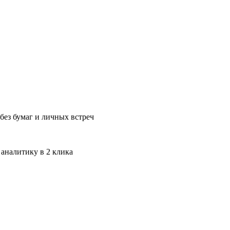
без бумаг и личных встреч
 аналитику в 2 клика