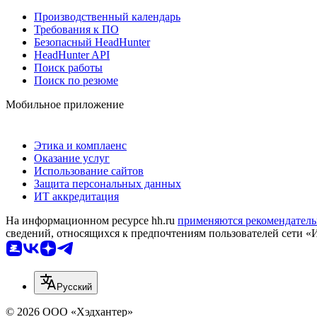
Производственный календарь
Требования к ПО
Безопасный HeadHunter
HeadHunter API
Поиск работы
Поиск по резюме
Мобильное приложение
Этика и комплаенс
Оказание услуг
Использование сайтов
Защита персональных данных
ИТ аккредитация
На информационном ресурсе hh.ru
применяются рекомендатель
сведений, относящихся к предпочтениям пользователей сети «
Русский
© 2026 ООО «Хэдхантер»