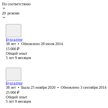
По соответствию
20 резюме
Бухгалтер
38
лет
•
Обновлено
28 июля 2014
15 000
₽
Общий опыт
5
лет
9
месяцев
Бухгалтер
38
лет
•
Была
25 ноября 2020
•
Обновлено
3 сентября 2014
25 000
₽
Общий опыт
5
лет
9
месяцев