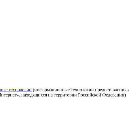
ные технологии
(информационные технологии предоставления ин
Интернет», находящихся на территории Российской Федерации)