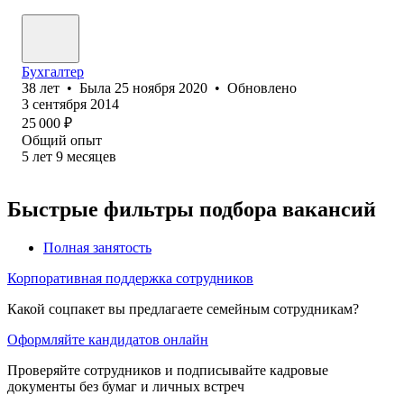
Бухгалтер
38
лет
•
Была
25 ноября 2020
•
Обновлено
3 сентября 2014
25 000
₽
Общий опыт
5
лет
9
месяцев
Быстрые фильтры подбора вакансий
Полная занятость
Корпоративная поддержка сотрудников
Какой соцпакет вы предлагаете семейным сотрудникам?
Оформляйте кандидатов онлайн
Проверяйте сотрудников и подписывайте кадровые
документы без бумаг и личных встреч