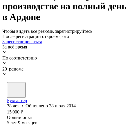
производстве на полный день
в Ардоне
Чтобы видеть все резюме, зарегистрируйтесь
После регистрации откроем фото
Зарегистрироваться
За всё время
По соответствию
20 резюме
Бухгалтер
38
лет
•
Обновлено
28 июля 2014
15 000
₽
Общий опыт
5
лет
9
месяцев