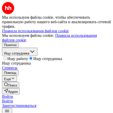
Мы используем файлы cookie, чтобы обеспечивать
правильную работу нашего веб-сайта и анализировать сетевой
трафик.
Правила использования файлов cookie
Мы используем файлы cookie.
Правила использования
файлов cookie
Понятно
Ищу сотрудника
Ищу работу
Ищу сотрудника
Ищу сотрудника
Сервисы
Помощь
Ещё
Поиск
Ардон
Войти
Войти
Зарегистрироваться