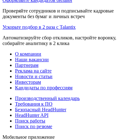
Оформляйте кандидатов онлайн
Проверяйте сотрудников и подписывайте кадровые
документы без бумаг и личных встреч
Ускорьте подбор в 2 раза с Talantix
Автоматизируйте сбор откликов, настройте воронку,
собирайте аналитику в 2 клика
О компании
Наши вакансии
Партнерам
Реклама на сайте
Новости и статьи
Инвесторам
Кандидаты по профессиям
Производственный календарь
Требования к ПО
Безопасный HeadHunter
HeadHunter API
Поиск работы
Поиск по резюме
Мобильное приложение