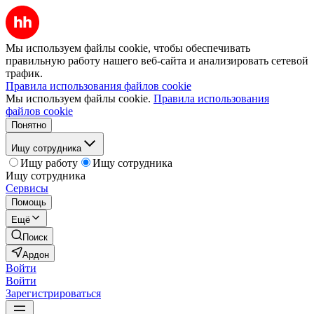
Мы используем файлы cookie, чтобы обеспечивать
правильную работу нашего веб-сайта и анализировать сетевой
трафик.
Правила использования файлов cookie
Мы используем файлы cookie.
Правила использования
файлов cookie
Понятно
Ищу сотрудника
Ищу работу
Ищу сотрудника
Ищу сотрудника
Сервисы
Помощь
Ещё
Поиск
Ардон
Войти
Войти
Зарегистрироваться