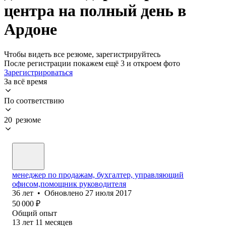
центра на полный день в
Ардоне
Чтобы видеть все резюме, зарегистрируйтесь
После регистрации покажем ещё 3 и откроем фото
Зарегистрироваться
За всё время
По соответствию
20 резюме
менеджер по продажам, бухгалтер, управляющий
офисом,помощник руководителя
36
лет
•
Обновлено
27 июля 2017
50 000
₽
Общий опыт
13
лет
11
месяцев