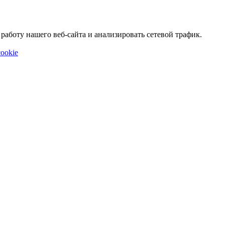
аботу нашего веб-сайта и анализировать сетевой трафик.
ookie