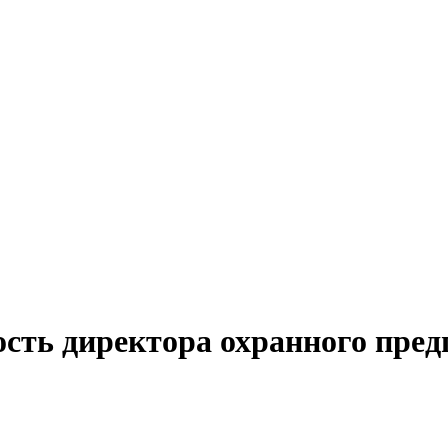
ость директора охранного пред