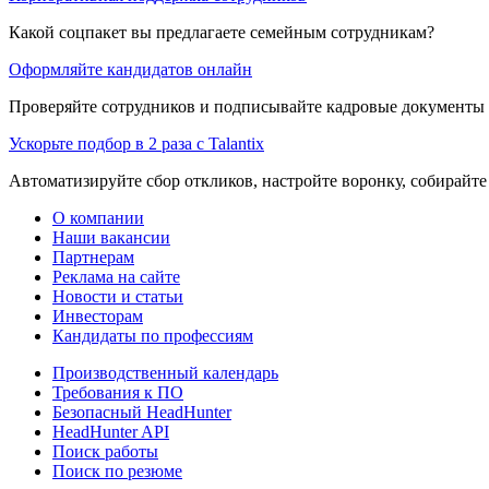
Какой соцпакет вы предлагаете семейным сотрудникам?
Оформляйте кандидатов онлайн
Проверяйте сотрудников и подписывайте кадровые документы 
Ускорьте подбор в 2 раза с Talantix
Автоматизируйте сбор откликов, настройте воронку, собирайте
О компании
Наши вакансии
Партнерам
Реклама на сайте
Новости и статьи
Инвесторам
Кандидаты по профессиям
Производственный календарь
Требования к ПО
Безопасный HeadHunter
HeadHunter API
Поиск работы
Поиск по резюме