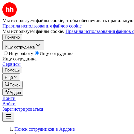
Мы используем файлы cookie, чтобы обеспечивать правильную р
Правила использования файлов cookie
Мы используем файлы cookie.
Правила использования файлов c
Понятно
Ищу сотрудника
Ищу работу
Ищу сотрудника
Ищу сотрудника
Сервисы
Помощь
Ещё
Поиск
Ардон
Войти
Войти
Зарегистрироваться
Поиск сотрудников в Ардоне