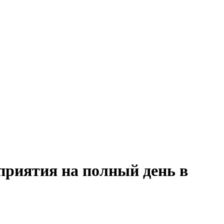
приятия на полный день в