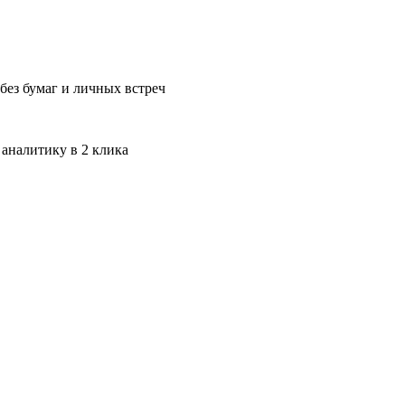
без бумаг и личных встреч
 аналитику в 2 клика