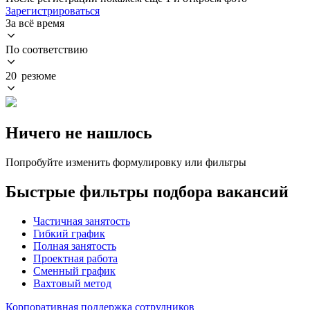
Зарегистрироваться
За всё время
По соответствию
20 резюме
Ничего не нашлось
Попробуйте изменить формулировку или фильтры
Быстрые фильтры подбора вакансий
Частичная занятость
Гибкий график
Полная занятость
Проектная работа
Сменный график
Вахтовый метод
Корпоративная поддержка сотрудников