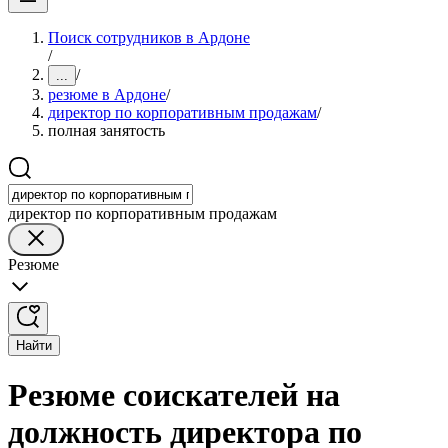
Поиск сотрудников в Ардоне
/
/
...
резюме в Ардоне
/
директор по корпоративным продажам
/
полная занятость
директор по корпоративным продажам
Резюме
Найти
Резюме соискателей на
должность директора по