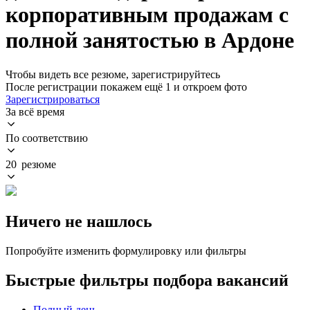
корпоративным продажам с
полной занятостью в Ардоне
Чтобы видеть все резюме, зарегистрируйтесь
После регистрации покажем ещё 1 и откроем фото
Зарегистрироваться
За всё время
По соответствию
20 резюме
Ничего не нашлось
Попробуйте изменить формулировку или фильтры
Быстрые фильтры подбора вакансий
Полный день