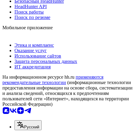
Безопасный HeadHunter
HeadHunter API
Поиск работы
Поиск по резюме
Мобильное приложение
Этика и комплаенс
Оказание услуг
Использование сайтов
Защита персональных данных
ИТ аккредитация
На информационном ресурсе hh.ru
применяются
рекомендательные технологии
(информационные технологии
предоставления информации на основе сбора, систематизации
и анализа сведений, относящихся к предпочтениям
пользователей сети «Интернет», находящихся на территории
Российской Федерации)
Русский