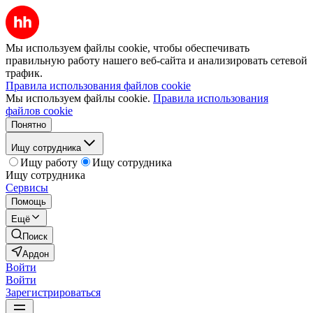
Мы используем файлы cookie, чтобы обеспечивать
правильную работу нашего веб-сайта и анализировать сетевой
трафик.
Правила использования файлов cookie
Мы используем файлы cookie.
Правила использования
файлов cookie
Понятно
Ищу сотрудника
Ищу работу
Ищу сотрудника
Ищу сотрудника
Сервисы
Помощь
Ещё
Поиск
Ардон
Войти
Войти
Зарегистрироваться