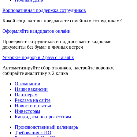
Корпоративная поддержка сотрудников
Какой соцпакет вы предлагаете семейным сотрудникам?
Оформляйте кандидатов онлайн
Проверяйте сотрудников и подписывайте кадровые
документы без бумаг и личных встреч
Ускорьте подбор в 2 раза с Talantix
Автоматизируйте сбор откликов, настройте воронку,
собирайте аналитику в 2 клика
О компании
Наши вакансии
Партнерам
Реклама на сайте
Новости и статьи
Инвесторам
Кандидаты по профессиям
Производственный календарь
Требования к ПО