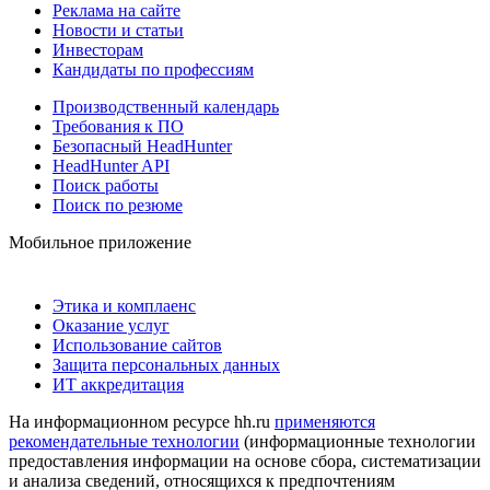
Реклама на сайте
Новости и статьи
Инвесторам
Кандидаты по профессиям
Производственный календарь
Требования к ПО
Безопасный HeadHunter
HeadHunter API
Поиск работы
Поиск по резюме
Мобильное приложение
Этика и комплаенс
Оказание услуг
Использование сайтов
Защита персональных данных
ИТ аккредитация
На информационном ресурсе hh.ru
применяются
рекомендательные технологии
(информационные технологии
предоставления информации на основе сбора, систематизации
и анализа сведений, относящихся к предпочтениям