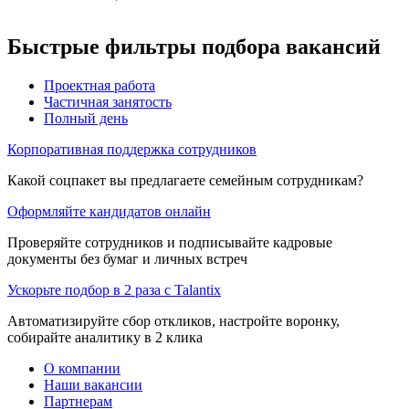
Быстрые фильтры подбора вакансий
Проектная работа
Частичная занятость
Полный день
Корпоративная поддержка сотрудников
Какой соцпакет вы предлагаете семейным сотрудникам?
Оформляйте кандидатов онлайн
Проверяйте сотрудников и подписывайте кадровые
документы без бумаг и личных встреч
Ускорьте подбор в 2 раза с Talantix
Автоматизируйте сбор откликов, настройте воронку,
собирайте аналитику в 2 клика
О компании
Наши вакансии
Партнерам