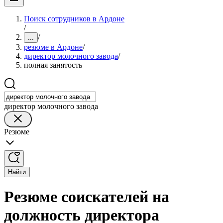
Поиск сотрудников в Ардоне
/
/
...
резюме в Ардоне
/
директор молочного завода
/
полная занятость
директор молочного завода
Резюме
Найти
Резюме соискателей на
должность директора