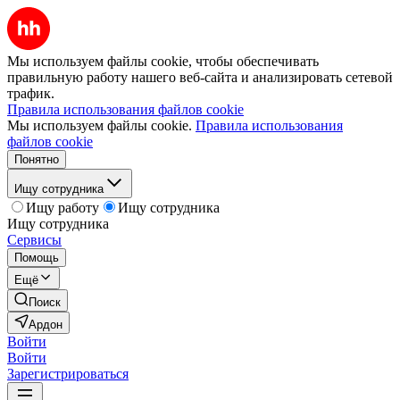
Мы используем файлы cookie, чтобы обеспечивать
правильную работу нашего веб-сайта и анализировать сетевой
трафик.
Правила использования файлов cookie
Мы используем файлы cookie.
Правила использования
файлов cookie
Понятно
Ищу сотрудника
Ищу работу
Ищу сотрудника
Ищу сотрудника
Сервисы
Помощь
Ещё
Поиск
Ардон
Войти
Войти
Зарегистрироваться