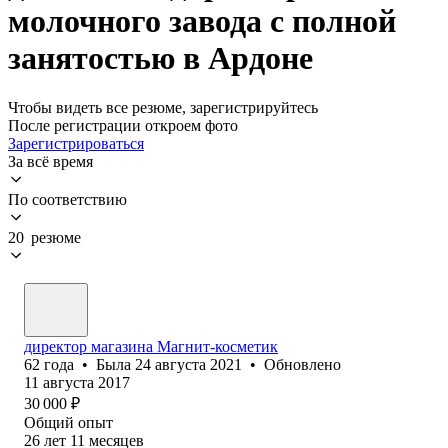
молочного завода с полной
занятостью в Ардоне
Чтобы видеть все резюме, зарегистрируйтесь
После регистрации откроем фото
Зарегистрироваться
За всё время
По соответствию
20 резюме
директор магазина Магнит-косметик
62
года
•
Была
24 августа 2021
•
Обновлено
11 августа 2017
30 000
₽
Общий опыт
26
лет
11
месяцев