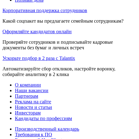
Корпоративная поддержка сотрудников
Какой соцпакет вы предлагаете семейным сотрудникам?
Оформляйте кандидатов онлайн
Проверяйте сотрудников и подписывайте кадровые
документы без бумаг и личных встреч
Ускорьте подбор в 2 раза с Talantix
Автоматизируйте сбор откликов, настройте воронку,
собирайте аналитику в 2 клика
О компании
Наши вакансии
Партнерам
Реклама на сайте
Новости и статьи
Инвесторам
Кандидаты по профессиям
Производственный календарь
Требования к ПО