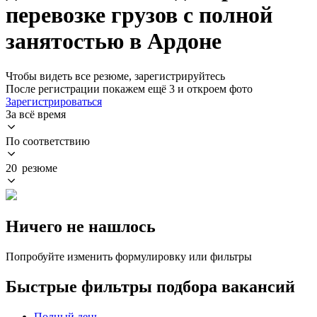
перевозке грузов с полной
занятостью в Ардоне
Чтобы видеть все резюме, зарегистрируйтесь
После регистрации покажем ещё 3 и откроем фото
Зарегистрироваться
За всё время
По соответствию
20 резюме
Ничего не нашлось
Попробуйте изменить формулировку или фильтры
Быстрые фильтры подбора вакансий
Полный день