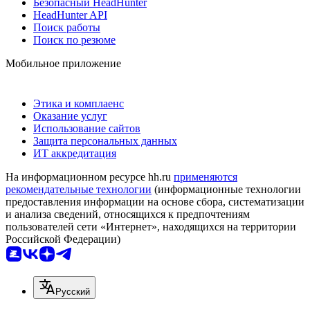
Безопасный HeadHunter
HeadHunter API
Поиск работы
Поиск по резюме
Мобильное приложение
Этика и комплаенс
Оказание услуг
Использование сайтов
Защита персональных данных
ИТ аккредитация
На информационном ресурсе hh.ru
применяются
рекомендательные технологии
(информационные технологии
предоставления информации на основе сбора, систематизации
и анализа сведений, относящихся к предпочтениям
пользователей сети «Интернет», находящихся на территории
Российской Федерации)
Русский