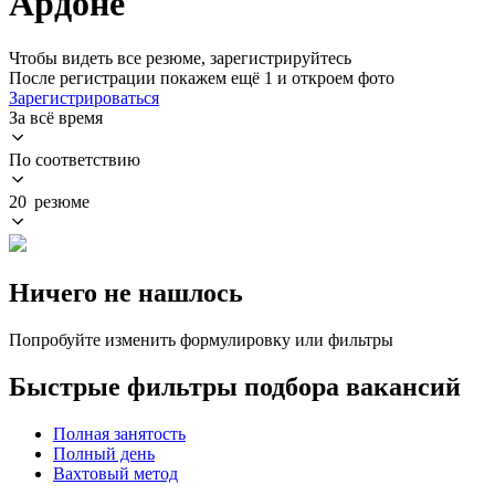
Ардоне
Чтобы видеть все резюме, зарегистрируйтесь
После регистрации покажем ещё 1 и откроем фото
Зарегистрироваться
За всё время
По соответствию
20 резюме
Ничего не нашлось
Попробуйте изменить формулировку или фильтры
Быстрые фильтры подбора вакансий
Полная занятость
Полный день
Вахтовый метод