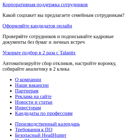
Корпоративная поддержка сотрудников
Какой соцпакет вы предлагаете семейным сотрудникам?
Оформляйте кандидатов онлайн
Проверяйте сотрудников и подписывайте кадровые
документы без бумаг и личных встреч
Ускорьте подбор в 2 раза с Talantix
Автоматизируйте сбор откликов, настройте воронку,
собирайте аналитику в 2 клика
О компании
Наши вакансии
Партнерам
Реклама на сайте
Новости и статьи
Инвесторам
Кандидаты по профессиям
Производственный календарь
Требования к ПО
Безопасный HeadHunter