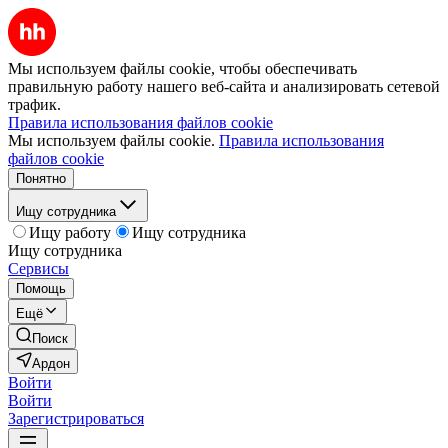
Мы используем файлы cookie, чтобы обеспечивать
правильную работу нашего веб-сайта и анализировать сетевой
трафик.
Правила использования файлов cookie
Мы используем файлы cookie.
Правила использования
файлов cookie
Понятно
Ищу сотрудника
Ищу работу
Ищу сотрудника
Ищу сотрудника
Сервисы
Помощь
Ещё
Поиск
Ардон
Войти
Войти
Зарегистрироваться