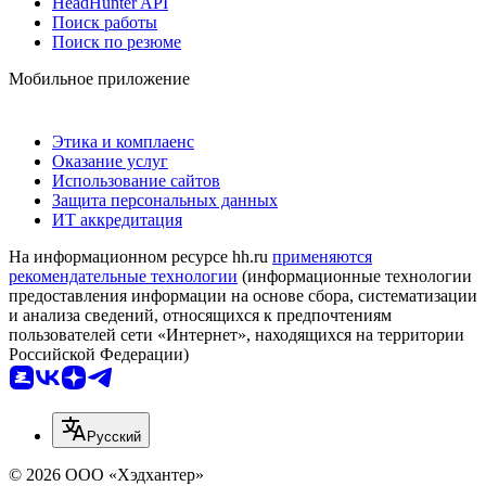
HeadHunter API
Поиск работы
Поиск по резюме
Мобильное приложение
Этика и комплаенс
Оказание услуг
Использование сайтов
Защита персональных данных
ИТ аккредитация
На информационном ресурсе hh.ru
применяются
рекомендательные технологии
(информационные технологии
предоставления информации на основе сбора, систематизации
и анализа сведений, относящихся к предпочтениям
пользователей сети «Интернет», находящихся на территории
Российской Федерации)
Русский
© 2026 ООО «Хэдхантер»