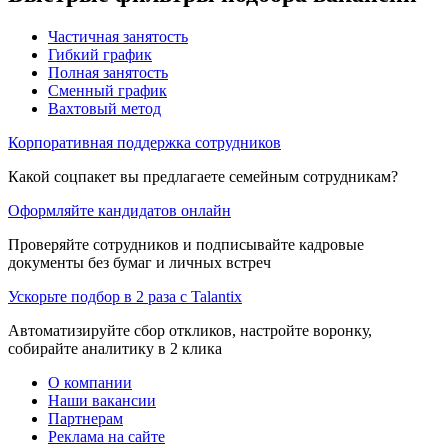
Частичная занятость
Гибкий график
Полная занятость
Сменный график
Вахтовый метод
Корпоративная поддержка сотрудников
Какой соцпакет вы предлагаете семейным сотрудникам?
Оформляйте кандидатов онлайн
Проверяйте сотрудников и подписывайте кадровые
документы без бумаг и личных встреч
Ускорьте подбор в 2 раза с Talantix
Автоматизируйте сбор откликов, настройте воронку,
собирайте аналитику в 2 клика
О компании
Наши вакансии
Партнерам
Реклама на сайте