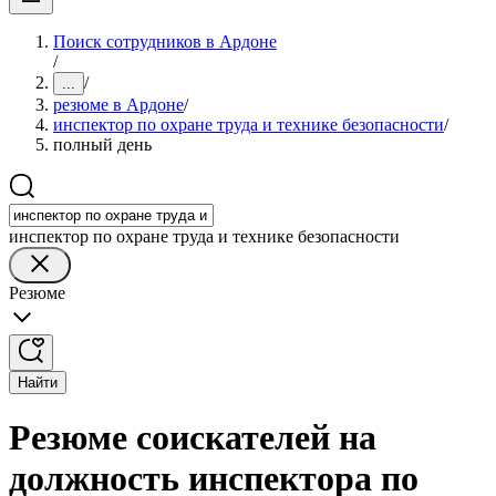
Поиск сотрудников в Ардоне
/
/
...
резюме в Ардоне
/
инспектор по охране труда и технике безопасности
/
полный день
инспектор по охране труда и технике безопасности
Резюме
Найти
Резюме соискателей на
должность инспектора по