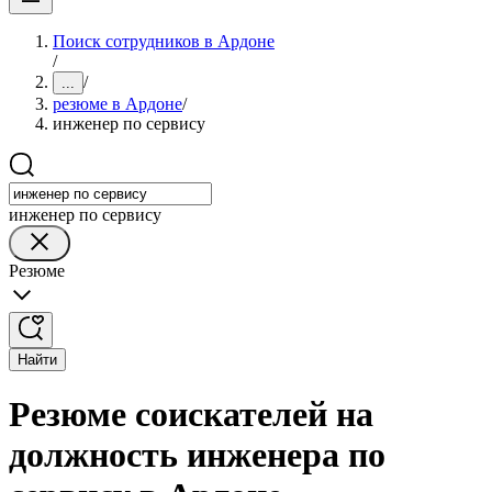
Поиск сотрудников в Ардоне
/
/
...
резюме в Ардоне
/
инженер по сервису
инженер по сервису
Резюме
Найти
Резюме соискателей на
должность инженера по