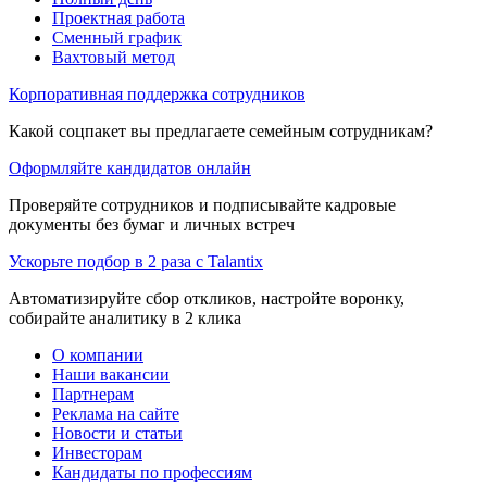
Проектная работа
Сменный график
Вахтовый метод
Корпоративная поддержка сотрудников
Какой соцпакет вы предлагаете семейным сотрудникам?
Оформляйте кандидатов онлайн
Проверяйте сотрудников и подписывайте кадровые
документы без бумаг и личных встреч
Ускорьте подбор в 2 раза с Talantix
Автоматизируйте сбор откликов, настройте воронку,
собирайте аналитику в 2 клика
О компании
Наши вакансии
Партнерам
Реклама на сайте
Новости и статьи
Инвесторам
Кандидаты по профессиям