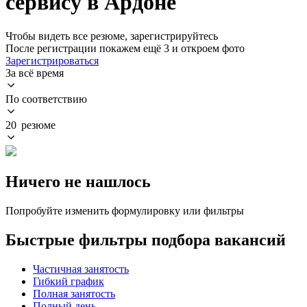
сервису в Ардоне
Чтобы видеть все резюме, зарегистрируйтесь
После регистрации покажем ещё 3 и откроем фото
Зарегистрироваться
За всё время
По соответствию
20 резюме
Ничего не нашлось
Попробуйте изменить формулировку или фильтры
Быстрые фильтры подбора вакансий
Частичная занятость
Гибкий график
Полная занятость
Полный день