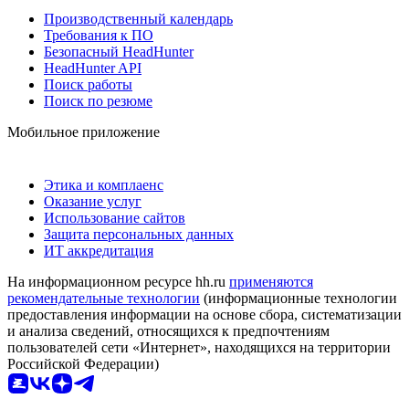
Производственный календарь
Требования к ПО
Безопасный HeadHunter
HeadHunter API
Поиск работы
Поиск по резюме
Мобильное приложение
Этика и комплаенс
Оказание услуг
Использование сайтов
Защита персональных данных
ИТ аккредитация
На информационном ресурсе hh.ru
применяются
рекомендательные технологии
(информационные технологии
предоставления информации на основе сбора, систематизации
и анализа сведений, относящихся к предпочтениям
пользователей сети «Интернет», находящихся на территории
Российской Федерации)