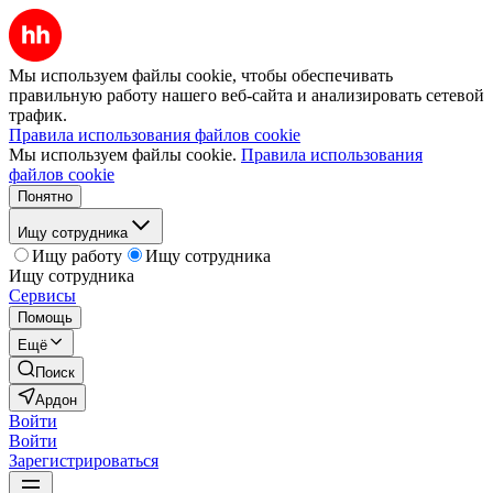
Мы используем файлы cookie, чтобы обеспечивать
правильную работу нашего веб-сайта и анализировать сетевой
трафик.
Правила использования файлов cookie
Мы используем файлы cookie.
Правила использования
файлов cookie
Понятно
Ищу сотрудника
Ищу работу
Ищу сотрудника
Ищу сотрудника
Сервисы
Помощь
Ещё
Поиск
Ардон
Войти
Войти
Зарегистрироваться