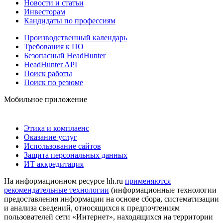
Новости и статьи
Инвесторам
Кандидаты по профессиям
Производственный календарь
Требования к ПО
Безопасный HeadHunter
HeadHunter API
Поиск работы
Поиск по резюме
Мобильное приложение
Этика и комплаенс
Оказание услуг
Использование сайтов
Защита персональных данных
ИТ аккредитация
На информационном ресурсе hh.ru
применяются
рекомендательные технологии
(информационные технологии
предоставления информации на основе сбора, систематизации
и анализа сведений, относящихся к предпочтениям
пользователей сети «Интернет», находящихся на территории