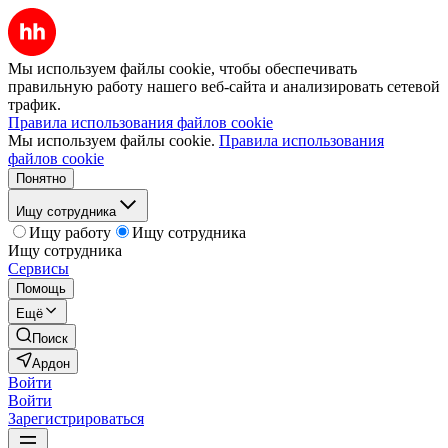
Мы используем файлы cookie, чтобы обеспечивать
правильную работу нашего веб-сайта и анализировать сетевой
трафик.
Правила использования файлов cookie
Мы используем файлы cookie.
Правила использования
файлов cookie
Понятно
Ищу сотрудника
Ищу работу
Ищу сотрудника
Ищу сотрудника
Сервисы
Помощь
Ещё
Поиск
Ардон
Войти
Войти
Зарегистрироваться