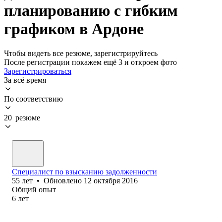
планированию с гибким
графиком в Ардоне
Чтобы видеть все резюме, зарегистрируйтесь
После регистрации покажем ещё 3 и откроем фото
Зарегистрироваться
За всё время
По соответствию
20 резюме
Специалист по взысканию задолженности
55
лет
•
Обновлено
12 октября 2016
Общий опыт
6
лет