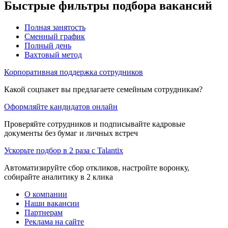
Быстрые фильтры подбора вакансий
Полная занятость
Сменный график
Полный день
Вахтовый метод
Корпоративная поддержка сотрудников
Какой соцпакет вы предлагаете семейным сотрудникам?
Оформляйте кандидатов онлайн
Проверяйте сотрудников и подписывайте кадровые
документы без бумаг и личных встреч
Ускорьте подбор в 2 раза с Talantix
Автоматизируйте сбор откликов, настройте воронку,
собирайте аналитику в 2 клика
О компании
Наши вакансии
Партнерам
Реклама на сайте