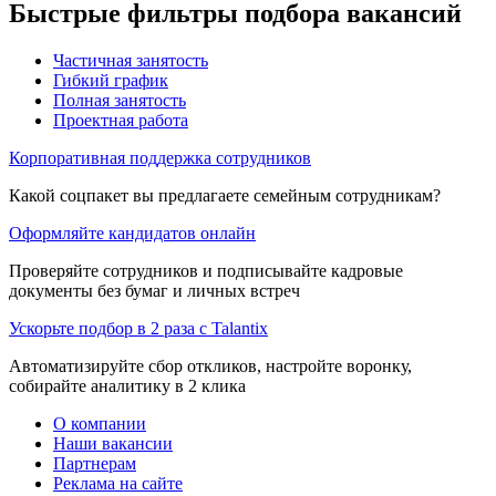
Быстрые фильтры подбора вакансий
Частичная занятость
Гибкий график
Полная занятость
Проектная работа
Корпоративная поддержка сотрудников
Какой соцпакет вы предлагаете семейным сотрудникам?
Оформляйте кандидатов онлайн
Проверяйте сотрудников и подписывайте кадровые
документы без бумаг и личных встреч
Ускорьте подбор в 2 раза с Talantix
Автоматизируйте сбор откликов, настройте воронку,
собирайте аналитику в 2 клика
О компании
Наши вакансии
Партнерам
Реклама на сайте