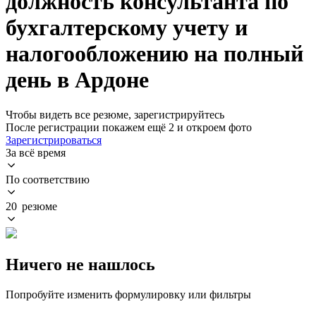
должность консультанта по
бухгалтерскому учету и
налогообложению на полный
день в Ардоне
Чтобы видеть все резюме, зарегистрируйтесь
После регистрации покажем ещё 2 и откроем фото
Зарегистрироваться
За всё время
По соответствию
20 резюме
Ничего не нашлось
Попробуйте изменить формулировку или фильтры