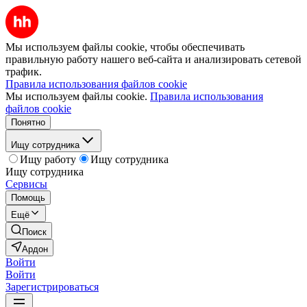
Мы используем файлы cookie, чтобы обеспечивать
правильную работу нашего веб-сайта и анализировать сетевой
трафик.
Правила использования файлов cookie
Мы используем файлы cookie.
Правила использования
файлов cookie
Понятно
Ищу сотрудника
Ищу работу
Ищу сотрудника
Ищу сотрудника
Сервисы
Помощь
Ещё
Поиск
Ардон
Войти
Войти
Зарегистрироваться