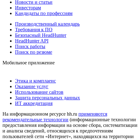
Новости и статьи
Инвесторам
Кандидаты по профессиям
Производственный календарь
Требования к ПО
Безопасный HeadHunter
HeadHunter API
Поиск работы
Поиск по резюме
Мобильное приложение
Этика и комплаенс
Оказание услуг
Использование сайтов
Защита персональных данных
ИТ аккредитация
На информационном ресурсе hh.ru
применяются
рекомендательные технологии
(информационные технологии
предоставления информации на основе сбора, систематизации
и анализа сведений, относящихся к предпочтениям
пользователей сети «Интернет», находящихся на территории