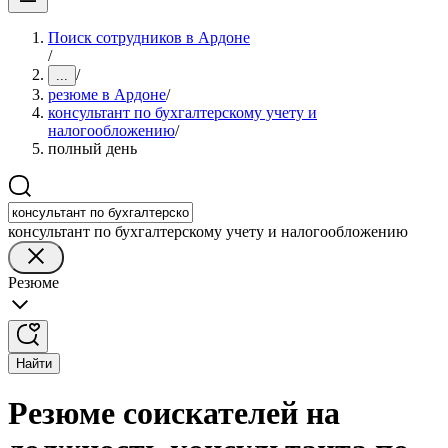
Поиск сотрудников в Ардоне
/
/
...
резюме в Ардоне
/
консультант по бухгалтерскому учету и
налогообложению
/
полный день
консультант по бухгалтерскому учету и налогообложению
Резюме
Найти
Резюме соискателей на