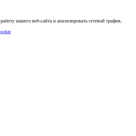
аботу нашего веб-сайта и анализировать сетевой трафик.
ookie