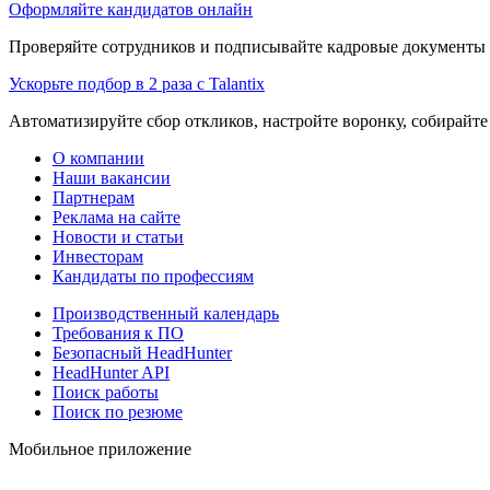
Оформляйте кандидатов онлайн
Проверяйте сотрудников и подписывайте кадровые документы 
Ускорьте подбор в 2 раза с Talantix
Автоматизируйте сбор откликов, настройте воронку, собирайте
О компании
Наши вакансии
Партнерам
Реклама на сайте
Новости и статьи
Инвесторам
Кандидаты по профессиям
Производственный календарь
Требования к ПО
Безопасный HeadHunter
HeadHunter API
Поиск работы
Поиск по резюме
Мобильное приложение