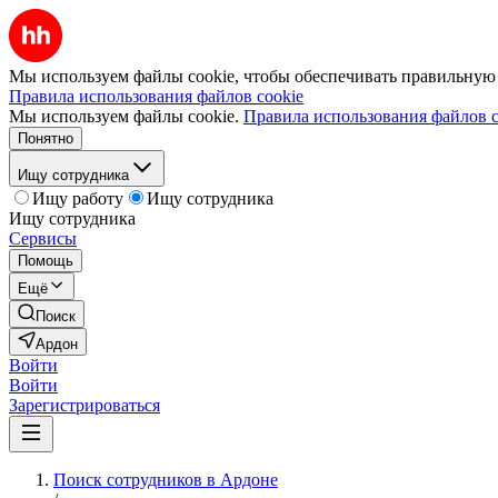
Мы используем файлы cookie, чтобы обеспечивать правильную р
Правила использования файлов cookie
Мы используем файлы cookie.
Правила использования файлов c
Понятно
Ищу сотрудника
Ищу работу
Ищу сотрудника
Ищу сотрудника
Сервисы
Помощь
Ещё
Поиск
Ардон
Войти
Войти
Зарегистрироваться
Поиск сотрудников в Ардоне