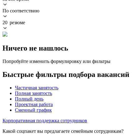
По соответствию
20 резюме
Ничего не нашлось
Попробуйте изменить формулировку или фильтры
Быстрые фильтры подбора вакансий
Частичная занятость
Полная занятость
Полный день
Проектная работа
Сменный график
Корпоративная поддержка сотрудников
Какой соцпакет вы предлагаете семейным сотрудникам?