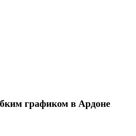
ибким графиком в Ардоне