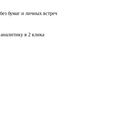
без бумаг и личных встреч
 аналитику в 2 клика