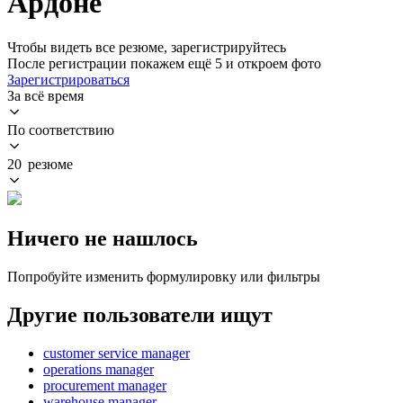
Ардоне
Чтобы видеть все резюме, зарегистрируйтесь
После регистрации покажем ещё 5 и откроем фото
Зарегистрироваться
За всё время
По соответствию
20 резюме
Ничего не нашлось
Попробуйте изменить формулировку или фильтры
Другие пользователи ищут
customer service manager
operations manager
procurement manager
warehouse manager