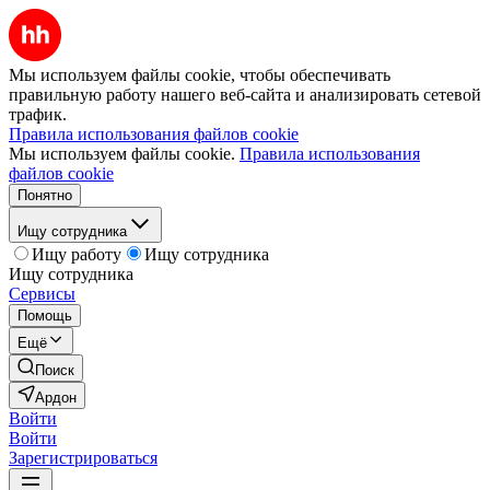
Мы используем файлы cookie, чтобы обеспечивать
правильную работу нашего веб-сайта и анализировать сетевой
трафик.
Правила использования файлов cookie
Мы используем файлы cookie.
Правила использования
файлов cookie
Понятно
Ищу сотрудника
Ищу работу
Ищу сотрудника
Ищу сотрудника
Сервисы
Помощь
Ещё
Поиск
Ардон
Войти
Войти
Зарегистрироваться