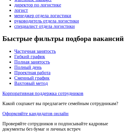
директор по логистике
логист
менеджер отдела логистики
руководитель отдела логистики
специалист отдела логистики
Быстрые фильтры подбора вакансий
Частичная занятость
Гибкий график
Полная занятость
Полный день
Проектная работа
Сменный график
Вахтовый метод
Корпоративная поддержка сотрудников
Какой соцпакет вы предлагаете семейным сотрудникам?
Оформляйте кандидатов онлайн
Проверяйте сотрудников и подписывайте кадровые
документы без бумаг и личных встреч