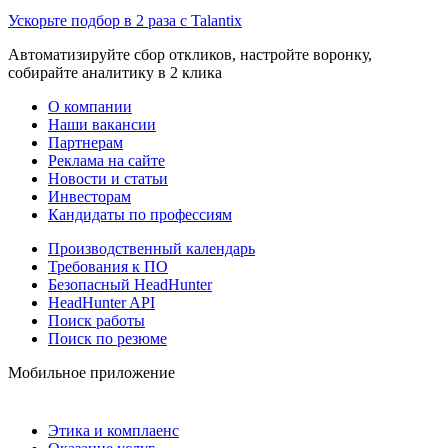
Ускорьте подбор в 2 раза с Talantix
Автоматизируйте сбор откликов, настройте воронку,
собирайте аналитику в 2 клика
О компании
Наши вакансии
Партнерам
Реклама на сайте
Новости и статьи
Инвесторам
Кандидаты по профессиям
Производственный календарь
Требования к ПО
Безопасный HeadHunter
HeadHunter API
Поиск работы
Поиск по резюме
Мобильное приложение
Этика и комплаенс